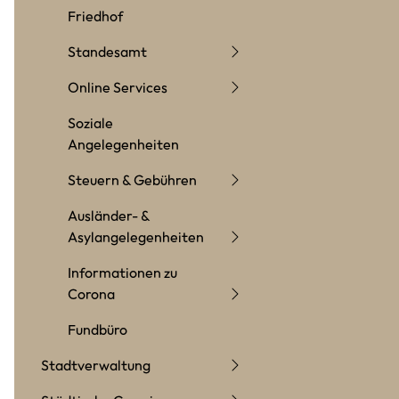
Friedhof
Standesamt
Online Services
Soziale
Angelegenheiten
Steuern & Gebühren
Ausländer- &
Asylangelegenheiten
Informationen zu
Corona
Fundbüro
Stadtverwaltung