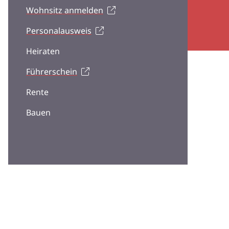
Wohnsitz anmelden
Personalausweis
Heiraten
Führerschein
Rente
Bauen