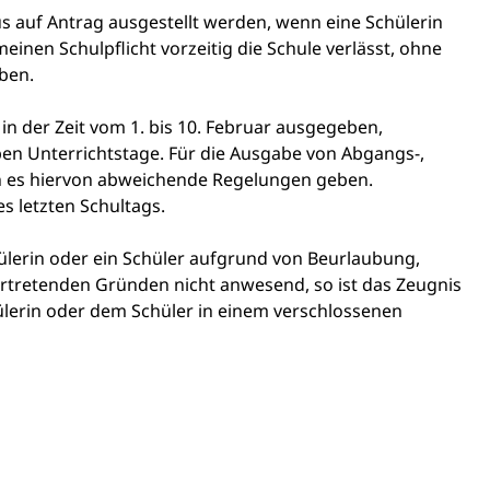
auf Antrag ausgestellt werden, wenn eine Schülerin
einen Schulpflicht vorzeitig die Schule verlässt, ohne
aben.
in der Zeit vom 1. bis 10. Februar ausgegeben,
ben Unterrichtstage. Für die Ausgabe von Abgangs-,
n es hiervon abweichende Regelungen geben.
 letzten Schultags.
ülerin oder ein Schüler aufgrund von Beurlaubung,
ertretenden Gründen nicht anwesend, so ist das Zeugnis
hülerin oder dem Schüler in einem verschlossenen