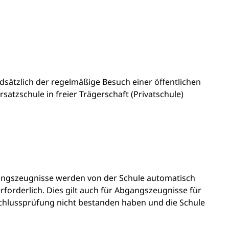
dsätzlich der regelmäßige Besuch einer öffentlichen
satzschule in freier Trägerschaft (Privatschule)
üfungszeugnisse werden von der Schule automatisch
 erforderlich. Dies gilt auch für Abgangszeugnisse für
schlussprüfung nicht bestanden haben und die Schule