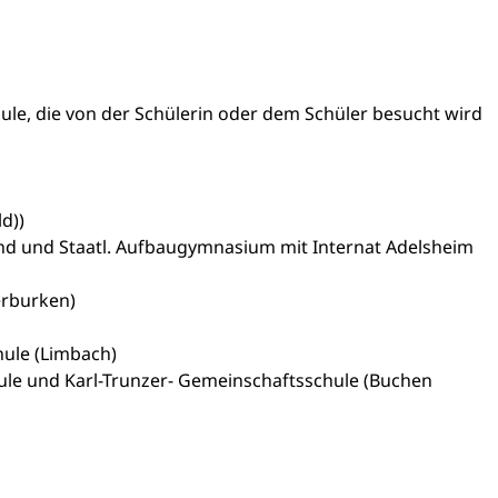
ule, die von der Schülerin oder dem Schüler besucht wird
d))
und Staatl. Aufbaugymnasium mit Internat Adelsheim
rburken)
ule (Limbach)
ule und Karl-Trunzer- Gemeinschaftsschule (Buchen