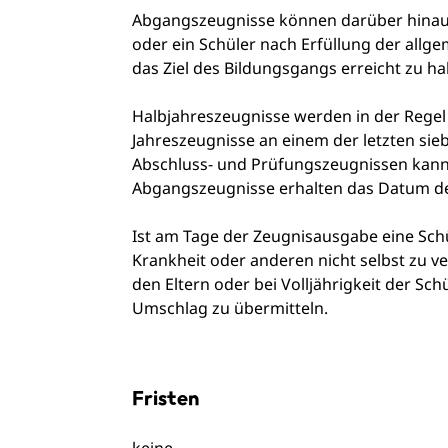
Abgangszeugnisse können darüber hinaus 
oder ein Schüler nach Erfüllung der allgem
das Ziel des Bildungsgangs erreicht zu h
Halbjahreszeugnisse werden in der Regel 
Jahreszeugnisse an einem der letzten sie
Abschluss- und Prüfungszeugnissen kan
Abgangszeugnisse erhalten das Datum des
Ist am Tage der Zeugnisausgabe eine Sch
Krankheit oder anderen nicht selbst zu v
den Eltern oder bei Volljährigkeit der Sc
Umschlag zu übermitteln.
Fristen