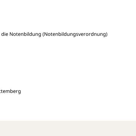
 die Notenbildung (Notenbildungsverordnung)
ttemberg