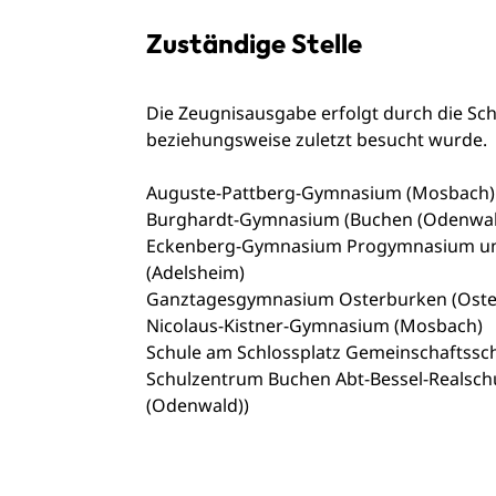
Zuständige Stelle
Die Zeugnisausgabe erfolgt durch die Sch
beziehungsweise zuletzt besucht wurde.
Auguste-Pattberg-Gymnasium (Mosbach)
Burghardt-Gymnasium (Buchen (Odenwal
Eckenberg-Gymnasium Progymnasium und 
(Adelsheim)
Ganztagesgymnasium Osterburken (Oste
Nicolaus-Kistner-Gymnasium (Mosbach)
Schule am Schlossplatz Gemeinschaftssch
Schulzentrum Buchen Abt-Bessel-Realsch
(Odenwald))