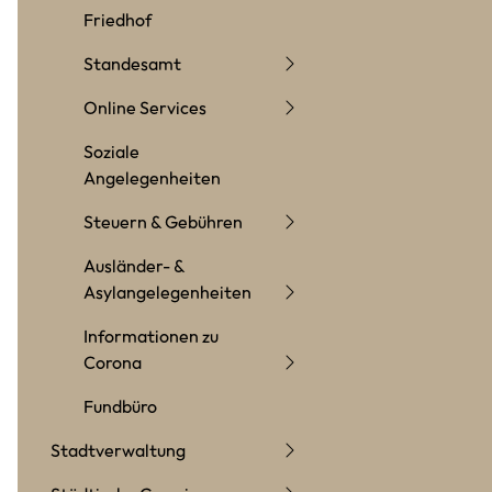
Friedhof
Standesamt
Online Services
Soziale
Angelegenheiten
Steuern & Gebühren
Ausländer- &
Asylangelegenheiten
Informationen zu
Corona
Fundbüro
Stadtverwaltung