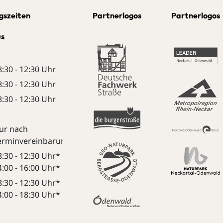
gszeiten
Partnerlogos
Partnerlogos
us
8:30 - 12:30 Uhr
8:30 - 12:30 Uhr
8:30 - 12:30 Uhr
ur nach
erminvereinbarung:
8:30 - 12:30 Uhr*
4:00 - 16:00 Uhr*
8:30 - 12:30 Uhr*
4:00 - 18:30 Uhr*