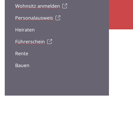
Wohnsitz anmelden
Personalausweis
Heiraten
Führerschein
Rente
Bauen