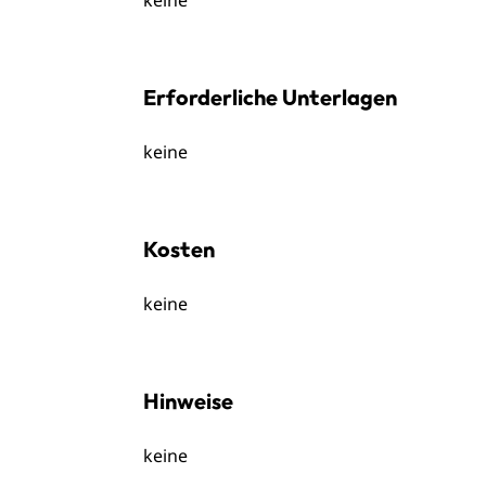
keine
Erforderliche Unterlagen
keine
Kosten
keine
Hinweise
keine