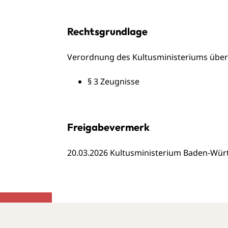
Rechtsgrundlage
Verordnung des Kultusministeriums über
§ 3 Zeugnisse
Freigabevermerk
20.03.2026
Kultusministerium Baden-Wür