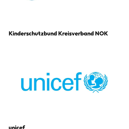
Kinderschutzbund Kreisverband NOK
unicef