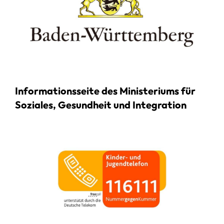
Informationsseite des Ministeriums für
Soziales, Gesundheit und Integration