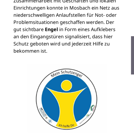
Zusammenarbeit mit Geschäften und lokalen
Einrichtungen konnte in Mosbach ein Netz aus
niederschwelligen Anlaufstellen für Not- oder
Problemsituationen geschaffen werden. Der
gut sichtbare
Engel
in Form eines Aufklebers
an den Eingangstüren signalisiert, dass hier
Schutz geboten wird und jederzeit Hilfe zu
bekommen ist.