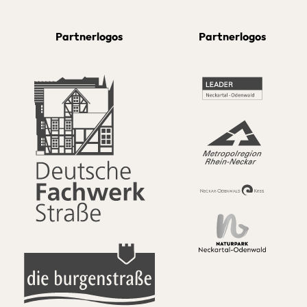
Partnerlogos
Partnerlogos