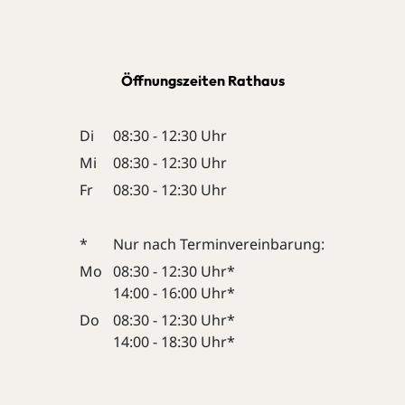
Öffnungszeiten Rathaus
Di
08:30 - 12:30 Uhr
Mi
08:30 - 12:30 Uhr
Fr
08:30 - 12:30 Uhr
*
Nur nach Terminvereinbarung:
Mo
08:30 - 12:30 Uhr*
14:00 - 16:00 Uhr*
Do
08:30 - 12:30 Uhr*
14:00 - 18:30 Uhr*