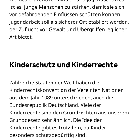
ist es, junge Menschen zu stärken, damit sie sich
vor gefährdenden Einflüssen schützen können.
Jugendarbeit soll als sicherer Ort etabliert werden,
der Zuflucht vor Gewalt und Übergriffen jeglicher
Art bietet.
Kinderschutz und Kinderrechte
Zahlreiche Staaten der Welt haben die
Kinderrechtskonvention der Vereinten Nationen
aus dem Jahr 1989 unterschrieben, auch die
Bundesrepublik Deutschland. Viele der
Kinderrechte sind den Grundrechten aus unserem
Grundgesetz sehr ähnlich. Die Idee der
Kinderrechte gibt es trotzdem, da Kinder
besonders schutzbedürftig sind.