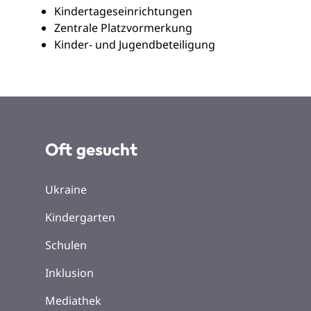
Kindertageseinrichtungen
Zentrale Platzvormerkung
Kinder- und Jugendbeteiligung
Oft gesucht
Ukraine
Kindergarten
Schulen
Inklusion
Mediathek