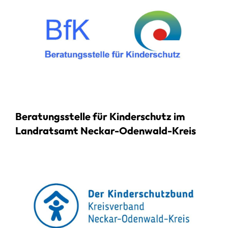
Beratungsstelle für Kinderschutz im
Landratsamt Neckar-Odenwald-Kreis