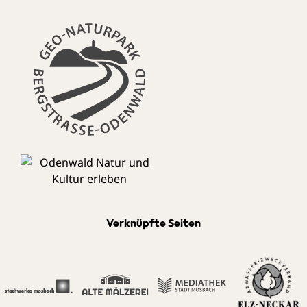
Verknüpfte Seiten