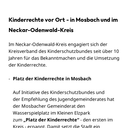
Kinderrechte vor Ort - in Mosbach und im
Neckar-Odenwald-Kreis
Im Neckar-Odenwald-Kreis engagiert sich der
Kreisverband des Kinderschutzbundes seit über 10
Jahren für das Bekanntmachen und die Umsetzung
der Kinderrechte.
Platz der Kinderrechte in Mosbach
Auf Initiative des Kinderschutzbundes und
der Empfehlung des Jugendgemeinderates hat
der Mosbacher Gemeinderat den
Wasserspielplatz im Kleinen Elzpark
zum
„Platz der Kinderrechte“
- den ersten im
Kreis - ernannt. Damit setzt die Stadt ein