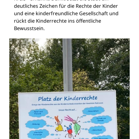
deutliches Zeichen für die Rechte der Kinder
und eine kinderfreundliche Gesellschaft und
rückt die Kinderrechte ins öffentliche
Bewusstsein.