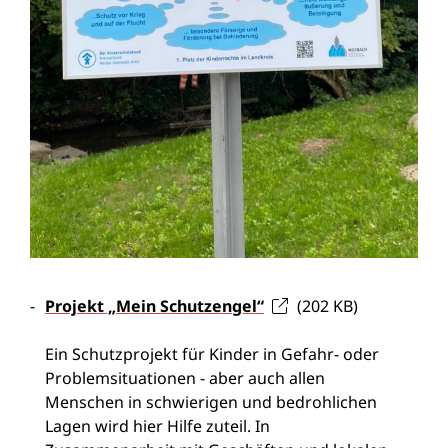
Projekt „Mein Schutzengel“
(202
KB
)
Ein Schutzprojekt für Kinder in Gefahr- oder
Problemsituationen - aber auch allen
Menschen in schwierigen und bedrohlichen
Lagen wird hier Hilfe zuteil. In