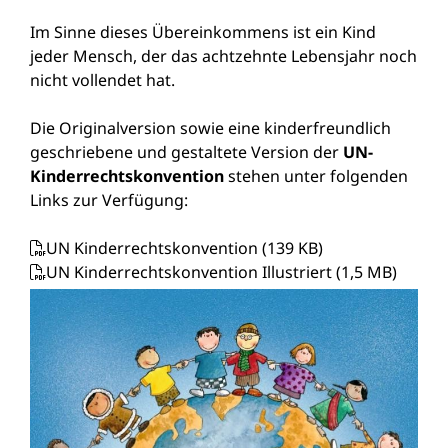
Im Sinne dieses Übereinkommens ist ein Kind
jeder Mensch, der das achtzehnte Lebensjahr noch
nicht vollendet hat.
Die Originalversion sowie eine kinderfreundlich
geschriebene und gestaltete Version der
UN-
Kinderrechtskonvention
stehen unter folgenden
Links zur Verfügung:
UN Kinderrechtskonvention
(139
KB
)
UN Kinderrechtskonvention Illustriert
(1,5
MB
)