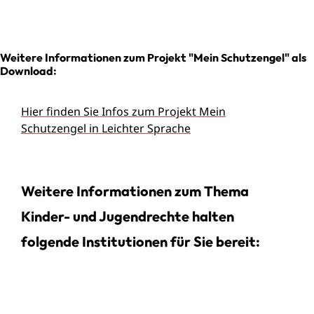
Weitere Informationen zum Projekt "Mein Schutzengel" als
Download:
Hier finden Sie Infos zum Projekt Mein
Schutzengel in Leichter Sprache
Weitere Informationen zum Thema
Kinder- und Jugendrechte halten
folgende Institutionen für Sie bereit: