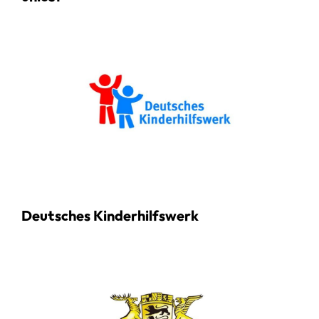
Deutsches Kinderhilfswerk