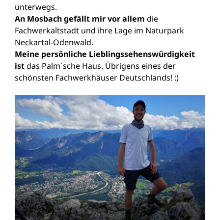
unterwegs.
An Mosbach gefällt mir vor allem
die
Fachwerkaltstadt und ihre Lage im Naturpark
Neckartal-Odenwald.
Meine persönliche Lieblingssehenswürdigkeit
ist
das Palm´sche Haus. Übrigens eines der
schönsten Fachwerkhäuser Deutschlands! :)