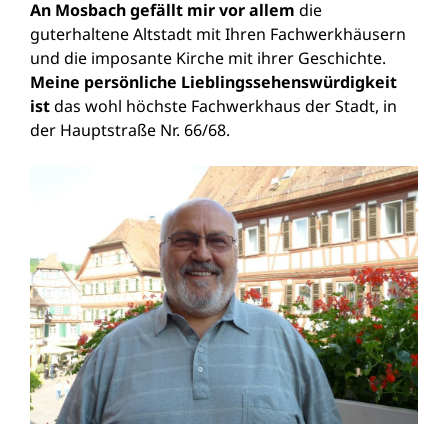
An Mosbach gefällt mir vor allem
die
guterhaltene Altstadt mit Ihren Fachwerkhäusern
und die imposante Kirche mit ihrer Geschichte.
Meine persönliche Lieblingssehenswürdigkeit
ist
das wohl höchste Fachwerkhaus der Stadt, in
der Hauptstraße Nr. 66/68.