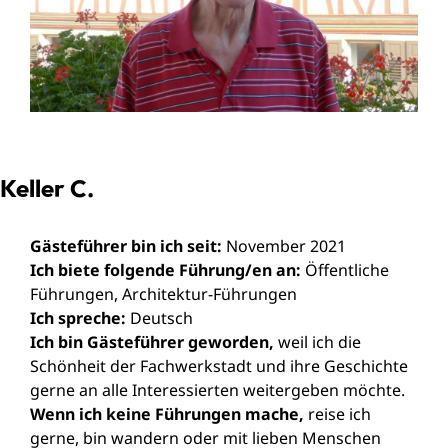
Keller C.
Gästeführer bin ich seit:
November 2021
Ich biete folgende Führung/en an:
Öffentliche
Führungen, Architektur-Führungen
Ich spreche:
Deutsch
Ich bin Gästeführer geworden,
weil ich die
Schönheit der Fachwerkstadt und ihre Geschichte
gerne an alle Interessierten weitergeben möchte.
Wenn ich keine Führungen mache,
reise ich
gerne, bin wandern oder mit lieben Menschen