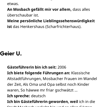
etwas.
An Mosbach gefällt mir vor allem,
dass alles
überschaubar ist.
Meine persönliche Lieblingssehenswürdigkeit
ist
das Henkershaus (Scharfrichterhaus).
Geier U.
Gästeführerin bin ich seit:
2006
Ich biete folgende Führungen an:
Klassische
Altstadtführungen, Mosbacher Frauen im Wandel
der Zeit, Als Oma und Opa selbst noch Kinder
waren, So häwwe mr friar gschwätzt …
Ich spreche:
deutsch
Ich bin Gästeführerin geworden, weil
ich in die