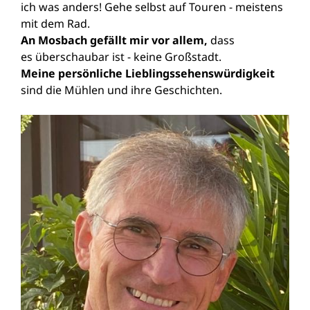
ich was anders! Gehe selbst auf Touren - meistens
mit dem Rad.
An Mosbach gefällt mir vor allem,
dass
es überschaubar ist - keine Großstadt.
Meine persönliche Lieblingssehenswürdigkeit
sind die Mühlen und ihre Geschichten.