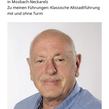
in Mosbach-Neckarelz
Zu meinen Führungen: Klassische Altstadtführung
mit und ohne Turm