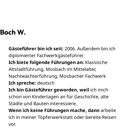
Boch W.
Gästeführer bin ich seit:
2006. Außerdem bin ich
diplomierter Fachwerkgästeführer
Ich biete folgende Führungen an:
Klassische
Altstadtführung, Mosbach im Mittelalter,
Nachtwächterführung, Mosbacher Fachwerk
Ich spreche:
deutsch
Ich bin Gästeführer geworden, weil
ich mich
schon von Kindertagen an für Geschichte, alte
Städte und Bauten interessiere.
Wenn ich keine Führungen mache, dann
arbeite
ich in meiner Töpferwerkstatt oder bereite Reisen
vor.