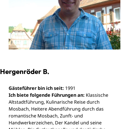
Hergenröder B.
Gästeführer bin ich seit:
1991
Ich biete folgende Führungen an:
Klassische
Altstadtführung, Kulinarische Reise durch
Mosbach, Heitere Abendführung durch das
romantische Mosbach, Zunft- und
Handwerkerzeichen, Der Kandel und seine