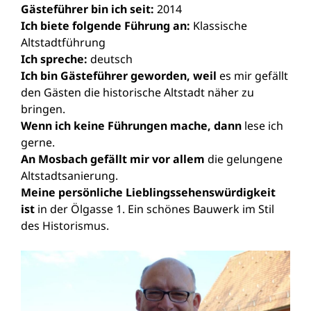
Gästeführer bin ich seit:
2014
Ich biete folgende Führung an:
Klassische
Altstadtführung
Ich spreche:
deutsch
Ich bin Gästeführer geworden, weil
es mir gefällt
den Gästen die historische Altstadt näher zu
bringen.
Wenn ich keine Führungen mache, dann
lese ich
gerne.
An Mosbach gefällt mir vor allem
die gelungene
Altstadtsanierung.
Meine persönliche Lieblingssehenswürdigkeit
ist
in der Ölgasse 1. Ein schönes Bauwerk im Stil
des Historismus.