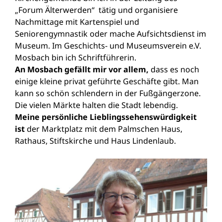
„Forum Älterwerden“ tätig und organisiere
Nachmittage mit Kartenspiel und
Seniorengymnastik oder mache Aufsichtsdienst im
Museum. Im Geschichts- und Museumsverein e.V.
Mosbach bin ich Schriftführerin.
An Mosbach gefällt mir vor allem,
dass es noch
einige kleine privat geführte Geschäfte gibt. Man
kann so schön schlendern in der Fußgängerzone.
Die vielen Märkte halten die Stadt lebendig.
Meine persönliche Lieblingssehenswürdigkeit
ist
der Marktplatz mit dem Palmschen Haus,
Rathaus, Stiftskirche und Haus Lindenlaub.