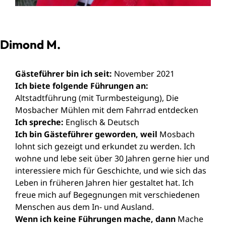
Dimond M.
Gästeführer bin ich seit:
November 2021
Ich biete folgende Führungen an:
Altstadtführung (mit Turmbesteigung), Die
Mosbacher Mühlen mit dem Fahrrad entdecken
Ich spreche:
Englisch & Deutsch
Ich bin Gästeführer geworden, weil
Mosbach
lohnt sich gezeigt und erkundet zu werden. Ich
wohne und lebe seit über 30 Jahren gerne hier und
interessiere mich für Geschichte, und wie sich das
Leben in früheren Jahren hier gestaltet hat. Ich
freue mich auf Begegnungen mit verschiedenen
Menschen aus dem In- und Ausland.
Wenn ich keine Führungen mache, dann
Mache