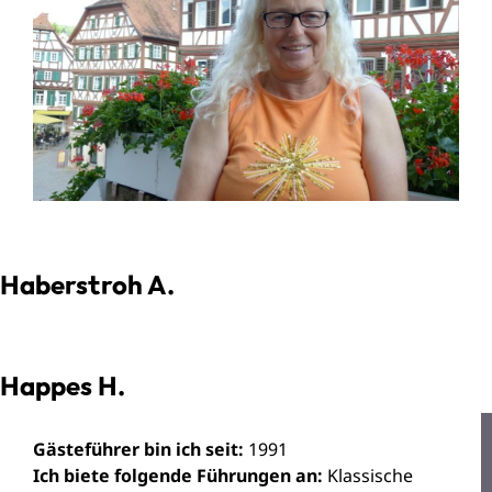
Haberstroh A.
Happes H.
Gästeführer bin ich seit:
1991
Ich biete folgende Führungen an:
Klassische