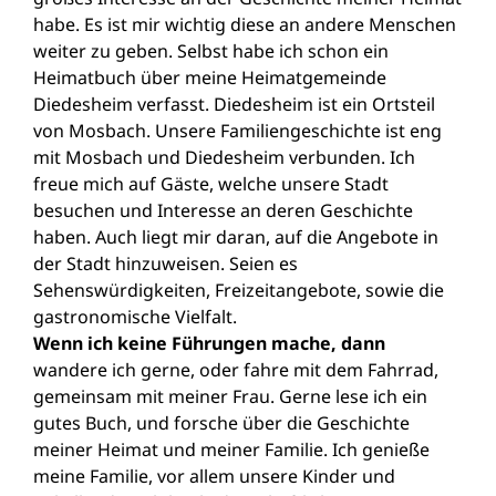
habe. Es ist mir wichtig diese an andere Menschen
weiter zu geben. Selbst habe ich schon ein
Heimatbuch über meine Heimatgemeinde
Diedesheim verfasst. Diedesheim ist ein Ortsteil
von Mosbach. Unsere Familiengeschichte ist eng
mit Mosbach und Diedesheim verbunden. Ich
freue mich auf Gäste, welche unsere Stadt
besuchen und Interesse an deren Geschichte
haben. Auch liegt mir daran, auf die Angebote in
der Stadt hinzuweisen. Seien es
Sehenswürdigkeiten, Freizeitangebote, sowie die
gastronomische Vielfalt.
Wenn ich keine Führungen mache, dann
wandere ich gerne, oder fahre mit dem Fahrrad,
gemeinsam mit meiner Frau. Gerne lese ich ein
gutes Buch, und forsche über die Geschichte
meiner Heimat und meiner Familie. Ich genieße
meine Familie, vor allem unsere Kinder und