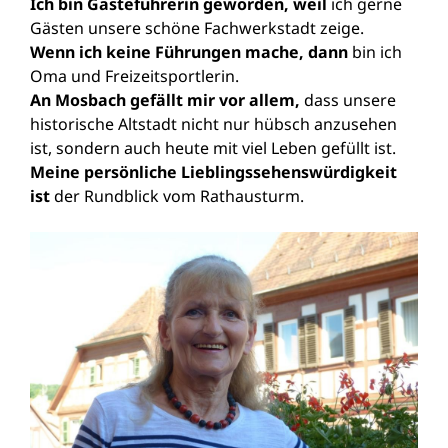
Ich bin Gästeführerin geworden, weil
ich gerne
Gästen unsere schöne Fachwerkstadt zeige.
Wenn ich keine Führungen mache, dann
bin ich
Oma und Freizeitsportlerin.
An Mosbach gefällt mir vor allem,
dass unsere
historische Altstadt nicht nur hübsch anzusehen
ist, sondern auch heute mit viel Leben gefüllt ist.
Meine persönliche Lieblingssehenswürdigkeit
ist
der Rundblick vom Rathausturm.