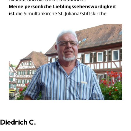
Meine persönliche Lieblingssehenswürdigkeit
ist
die Simultankirche St. Juliana/Stiftskirche.
Diedrich C.