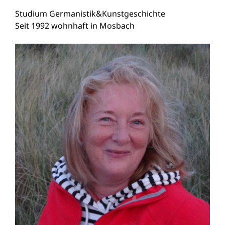
Studium Germanistik&Kunstgeschichte
Seit 1992 wohnhaft in Mosbach