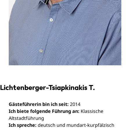
Lichtenberger-Tsiapkinakis T.
Gästeführerin bin ich seit:
2014
Ich biete folgende Führung an:
Klassische
Altstadtführung
Ich spreche:
deutsch und mundart-kurpfälzisch