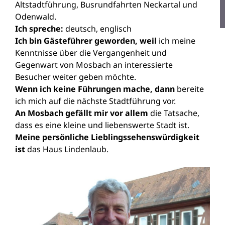
Altstadtführung, Busrundfahrten Neckartal und
Odenwald.
Ich spreche:
deutsch, englisch
Ich bin Gästeführer geworden, weil
ich meine
Kenntnisse über die Vergangenheit und
Gegenwart von Mosbach an interessierte
Besucher weiter geben möchte.
Wenn ich keine Führungen mache, dann
bereite
ich mich auf die nächste Stadtführung vor.
An Mosbach gefällt mir vor allem
die Tatsache,
dass es eine kleine und liebenswerte Stadt ist.
Meine persönliche Lieblingssehenswürdigkeit
ist
das Haus Lindenlaub.