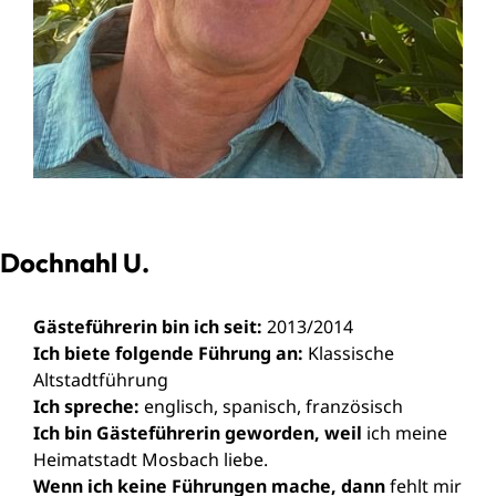
Dochnahl U.
Gästeführerin bin ich seit:
2013/2014
Ich biete folgende Führung an:
Klassische
Altstadtführung
Ich spreche:
englisch, spanisch, französisch
Ich bin Gästeführer
in geworden, weil
ich meine
Heimatstadt Mosbach liebe.
Wenn ich keine Führungen mache, dann
fehlt mir