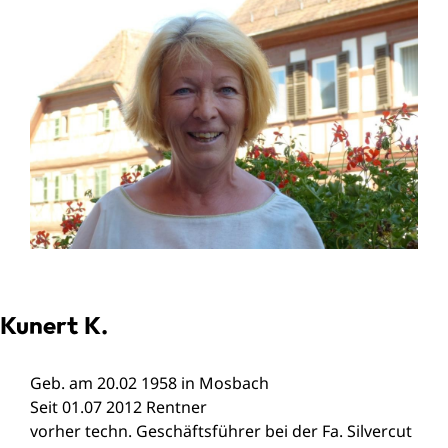
Kunert K.
Geb. am 20.02 1958 in Mosbach
Seit 01.07 2012 Rentner
vorher techn. Geschäftsführer bei der Fa. Silvercut