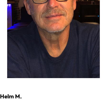
Helm M.