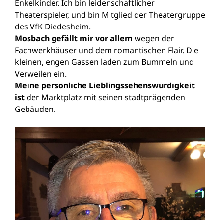
Enkelkinder. Ich bin leidenschaftlicher
Theaterspieler, und bin Mitglied der Theatergruppe
des VfK Diedesheim.
Mosbach gefällt mir vor allem
wegen der
Fachwerkhäuser und dem romantischen Flair. Die
kleinen, engen Gassen laden zum Bummeln und
Verweilen ein.
Meine persönliche Lieblingssehenswürdigkeit
ist
der Marktplatz mit seinen stadtprägenden
Gebäuden.