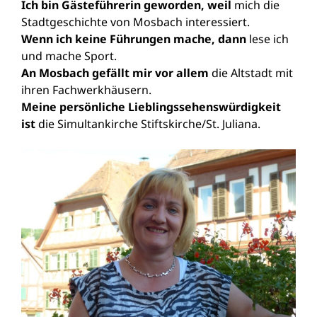
Ich bin Gästeführerin geworden, weil
mich die
Stadtgeschichte von Mosbach interessiert.
Wenn ich keine Führungen mache, dann
lese ich
und mache Sport.
An Mosbach gefällt mir vor allem
die Altstadt mit
ihren Fachwerkhäusern.
Meine persönliche Lieblingssehenswürdigkeit
ist
die Simultankirche Stiftskirche/St. Juliana.