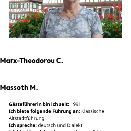
Marx-Theodorou C.
Massoth M.
Gästeführerin bin ich seit:
1991
Ich biete folgende Führung an:
Klassische
Altstadtführung
Ich spreche:
deutsch und Dialekt