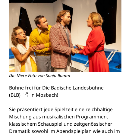
Die Niere Foto von Sonja Ramm
Bühne frei für
Die Badische Landesbühne
(BLB)
in Mosbach!
Sie präsentiert jede Spielzeit eine reichhaltige
Mischung aus musikalischen Programmen,
klassischem Schauspiel und zeitgenössischer
Dramatik sowohl im Abendspielplan wie auch im