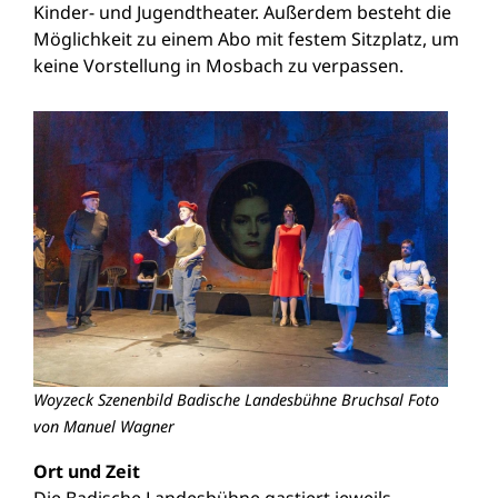
Kinder- und Jugendtheater. Außerdem besteht die
Möglichkeit zu einem Abo mit festem Sitzplatz, um
keine Vorstellung in Mosbach zu verpassen.
Woyzeck Szenenbild Badische Landesbühne Bruchsal Foto
von Manuel Wagner
Ort und Zeit