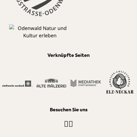
Verknüpfte Seiten
Besuchen Sie uns