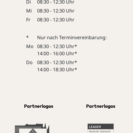
Di
08:30 - 12:30 Uhr
Mi
08:30 - 12:30 Uhr
Fr
08:30 - 12:30 Uhr
*
Nur nach Terminvereinbarung:
Mo
08:30 - 12:30 Uhr*
14:00 - 16:00 Uhr*
Do
08:30 - 12:30 Uhr*
14:00 - 18:30 Uhr*
Partnerlogos
Partnerlogos