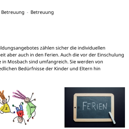
& Betreuung
Betreuung
ldungsangebotes zählen sicher die individuellen
t aber auch in den Ferien. Auch die vor der Einschulung
 in Mosbach sind umfangreich. Sie werden von
dlichen Bedürfnisse der Kinder und Eltern hin