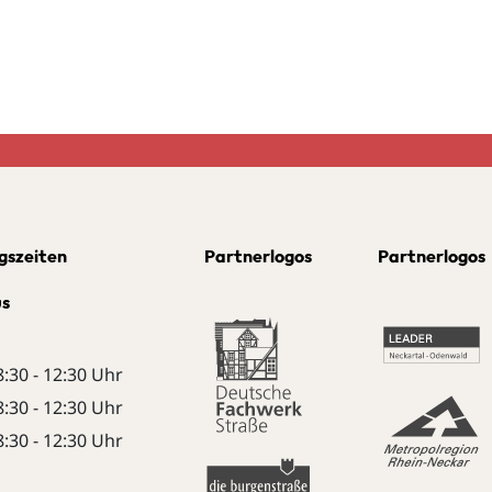
gszeiten
Partnerlogos
Partnerlogos
us
8:30 - 12:30 Uhr
8:30 - 12:30 Uhr
8:30 - 12:30 Uhr