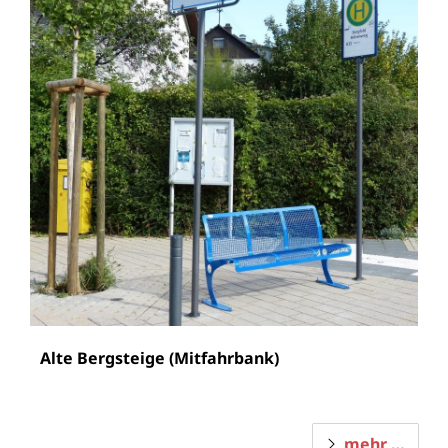
Alte Bergsteige (Mitfahrbank)
mehr …