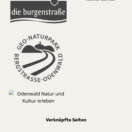
Verknüpfte Seiten