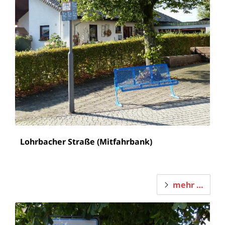
Lohrbacher Straße (Mitfahrbank)
mehr …