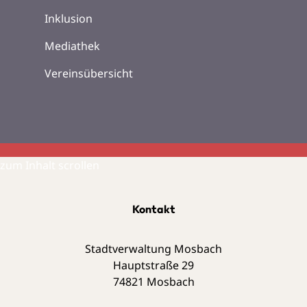
Inklusion
Mediathek
Vereinsübersicht
zum Inhalt scrollen
Kontakt
Stadtverwaltung Mosbach
Hauptstraße 29
74821
Mosbach