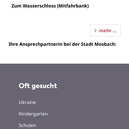
Zum Wasserschloss (Mitfahrbank)
mehr …
Ihre Ansprechpartnerin bei der Stadt Mosbach:
Oft gesucht
Ukraine
Kindergarten
Schulen