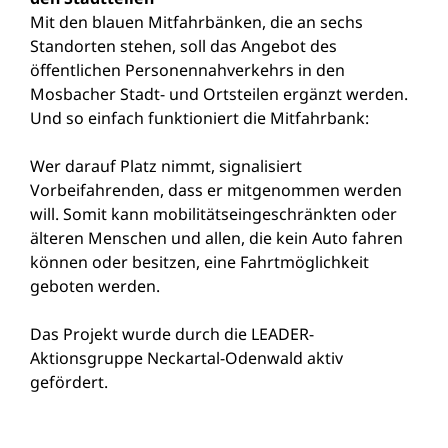
Mit den blauen Mitfahrbänken, die an sechs
Standorten stehen, soll das Angebot des
öffentlichen Personennahverkehrs in den
Mosbacher Stadt- und Ortsteilen ergänzt werden.
Und so einfach funktioniert die Mitfahrbank:
Wer darauf Platz nimmt, signalisiert
Vorbeifahrenden, dass er mitgenommen werden
will. Somit kann mobilitätseingeschränkten oder
älteren Menschen und allen, die kein Auto fahren
können oder besitzen, eine Fahrtmöglichkeit
geboten werden.
Das Projekt wurde durch die LEADER-
Aktionsgruppe Neckartal-Odenwald aktiv
gefördert.