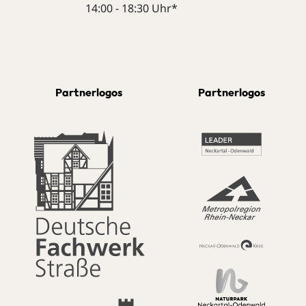
14:00 - 18:30 Uhr*
Partnerlogos
Partnerlogos