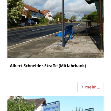
Albert-Schneider-Straße (Mitfahrbank)
mehr …