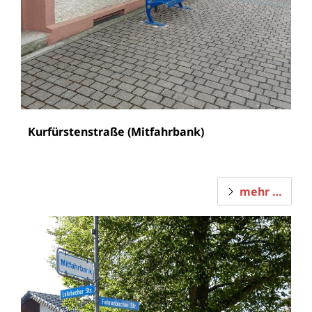
Kurfürstenstraße (Mitfahrbank)
mehr …