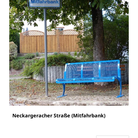
Neckargeracher Straße (Mitfahrbank)