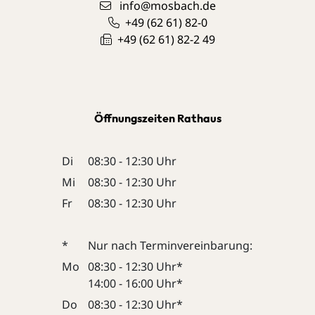
info@mosbach.de
+49 (62
61) 82-0
+49 (62
61) 82-2
49
Öffnungszeiten Rathaus
Di
08:30 - 12:30 Uhr
Mi
08:30 - 12:30 Uhr
Fr
08:30 - 12:30 Uhr
*
Nur nach Terminvereinbarung:
Mo
08:30 - 12:30 Uhr*
14:00 - 16:00 Uhr*
Do
08:30 - 12:30 Uhr*