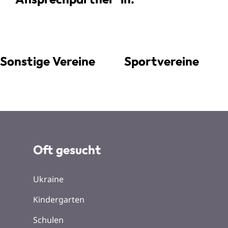
Sonstige Vereine
Sportvereine
Oft gesucht
Ukraine
Kindergarten
Schulen