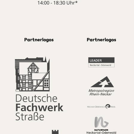
14:00 - 18:30 Uhr*
Partnerlogos
Partnerlogos