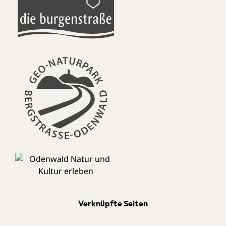
Verknüpfte Seiten