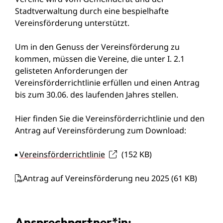
Stadtverwaltung durch eine bespielhafte
Vereinsförderung unterstützt.
Um in den Genuss der Vereinsförderung zu
kommen, müssen die Vereine, die unter I. 2.1
gelisteten Anforderungen der
Vereinsförderrichtlinie erfüllen und einen Antrag
bis zum 30.06. des laufenden Jahres stellen.
Hier finden Sie die Vereinsförderrichtlinie und den
Antrag auf Vereinsförderung zum Download:
Vereinsförderrichtlinie
(152
KB
)
Antrag auf Vereinsförderung neu 2025
(61
KB
)
Ansprechpartner*in: