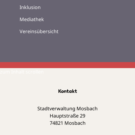
Inklusion
Mediathek
Vereinsübersicht
zum Inhalt scrollen
Kontakt
Stadtverwaltung Mosbach
Hauptstraße 29
74821
Mosbach