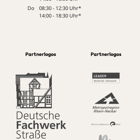
Do
08:30 - 12:30 Uhr*
14:00 - 18:30 Uhr*
Partnerlogos
Partnerlogos