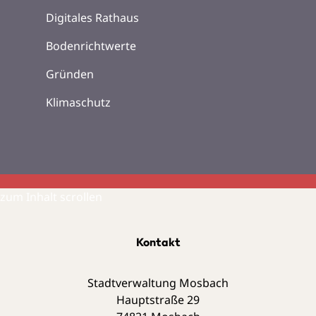
Digitales Rathaus
Bodenrichtwerte
Gründen
Klimaschutz
zum Inhalt scrollen
Kontakt
Stadtverwaltung Mosbach
Hauptstraße 29