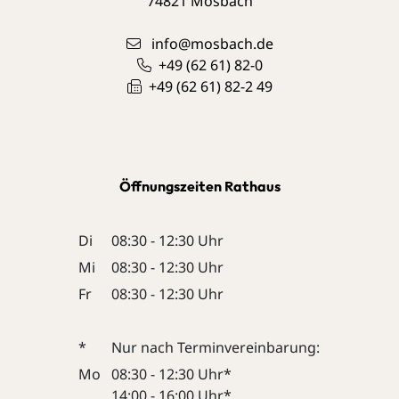
74821
Mosbach
info@mosbach.de
+49 (62
61) 82-0
+49 (62
61) 82-2
49
Öffnungszeiten Rathaus
Di
08:30 - 12:30 Uhr
Mi
08:30 - 12:30 Uhr
Fr
08:30 - 12:30 Uhr
*
Nur nach Terminvereinbarung:
Mo
08:30 - 12:30 Uhr*
14:00 - 16:00 Uhr*