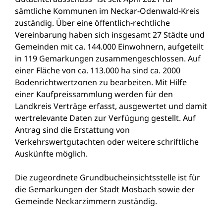
sämtliche Kommunen im Neckar-Odenwald-Kreis
zuständig. Über eine öffentlich-rechtliche
Vereinbarung haben sich insgesamt 27 Städte und
Gemeinden mit ca. 144.000 Einwohnern, aufgeteilt
in 119 Gemarkungen zusammengeschlossen. Auf
einer Fläche von ca. 113.000 ha sind ca. 2000
Bodenrichtwertzonen zu bearbeiten. Mit Hilfe
einer Kaufpreissammlung werden für den
Landkreis Verträge erfasst, ausgewertet und damit
wertrelevante Daten zur Verfügung gestellt. Auf
Antrag sind die Erstattung von
Verkehrswertgutachten oder weitere schriftliche
Auskünfte möglich.
Die zugeordnete Grundbucheinsichtsstelle ist für
die Gemarkungen der Stadt Mosbach sowie der
Gemeinde Neckarzimmern zuständig.