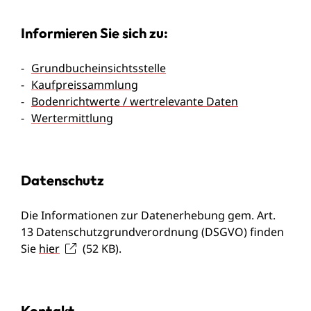
Informieren Sie sich zu:
Grundbucheinsichtsstelle
Kaufpreissammlung
Bodenrichtwerte / wertrelevante Daten
Wertermittlung
Datenschutz
Die Informationen zur Datenerhebung gem. Art.
13 Datenschutzgrundverordnung (DSGVO) finden
Sie
hier
(52
KB
)
.
Kontakt