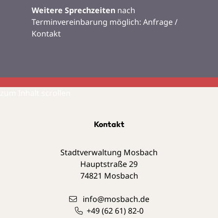
Weitere Sprechzeiten
nach
Terminvereinbarung möglich:
Anfrage /
Kontakt
zum Inhalt scrollen
Kontakt
Stadtverwaltung Mosbach
Hauptstraße 29
74821
Mosbach
info@mosbach.de
+49 (62
61) 82-0