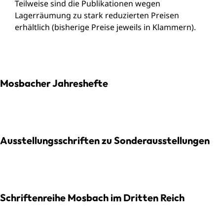
Teilweise sind die Publikationen wegen
Lagerräumung zu stark reduzierten Preisen
erhältlich (bisherige Preise jeweils in Klammern).
Mosbacher Jahreshefte
Ausstellungsschriften zu Sonderausstellungen
Schriftenreihe Mosbach im Dritten Reich