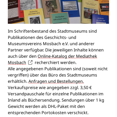
Im Schriftenbestand des Stadtmuseums sind
Publikationen des Geschichts- und
Museumsvereins Mosbach e.V. und anderer
Partner verfügbar. Die jeweiligen Inhalte können
auch über den
Online-Katalog der Mediathek
Mosbach
recherchiert werden.
Alle angegebenen Publikationen sind (soweit nicht
vergriffen) über das Büro des Stadtmuseums
erhältlich.
Anfragen und Bestellungen.
Verkaufspreise wie angegeben zzgl. 3,50 €
Versandpauschale für einzelne Publikationen im
Inland als Büchersendung. Sendungen über 1 kg
Gewicht werden als DHL-Paket mit den
entsprechenden Portokosten verschickt.