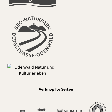
Verknüpfte Seiten