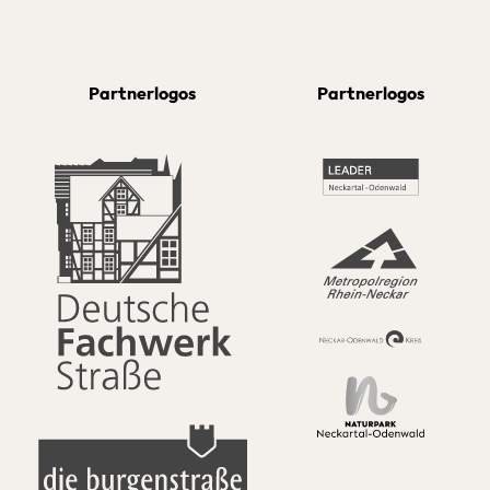
Partnerlogos
Partnerlogos