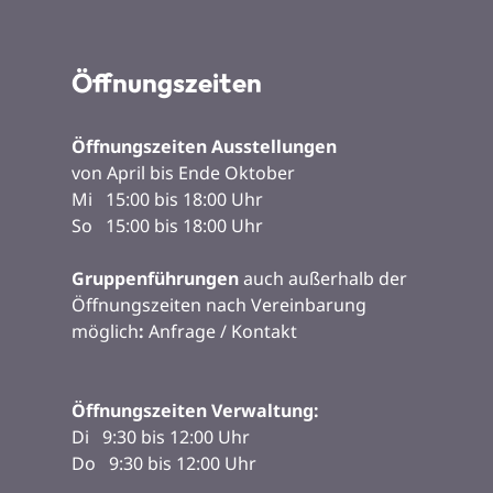
Öffnungszeiten
Öffnungszeiten Ausstellungen
von April bis Ende Oktober
Mi 15:00 bis 18:00 Uhr
So 15:00 bis 18:00 Uhr
Gruppenführungen
auch außerhalb der
Öffnungszeiten nach Vereinbarung
möglich
:
Anfrage / Kontakt
Öffnungszeiten Verwaltung:
Di 9:30 bis 12:00 Uhr
Do 9:30 bis 12:00 Uhr