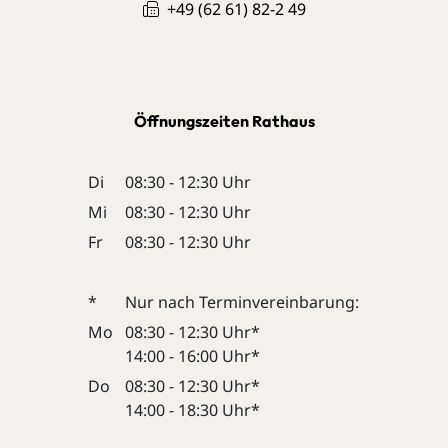
+49 (62
61) 82-2
49
Öffnungszeiten Rathaus
Di
08:30 - 12:30 Uhr
Mi
08:30 - 12:30 Uhr
Fr
08:30 - 12:30 Uhr
*
Nur nach Terminvereinbarung:
Mo
08:30 - 12:30 Uhr*
14:00 - 16:00 Uhr*
Do
08:30 - 12:30 Uhr*
14:00 - 18:30 Uhr*