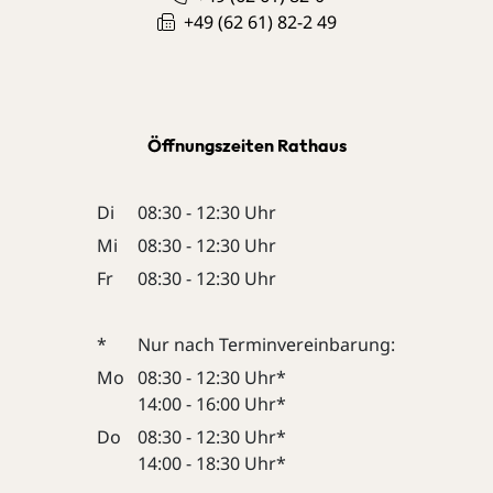
+49 (62
61) 82-2
49
Öffnungszeiten Rathaus
Di
08:30 - 12:30 Uhr
Mi
08:30 - 12:30 Uhr
Fr
08:30 - 12:30 Uhr
*
Nur nach Terminvereinbarung:
Mo
08:30 - 12:30 Uhr*
14:00 - 16:00 Uhr*
Do
08:30 - 12:30 Uhr*
14:00 - 18:30 Uhr*