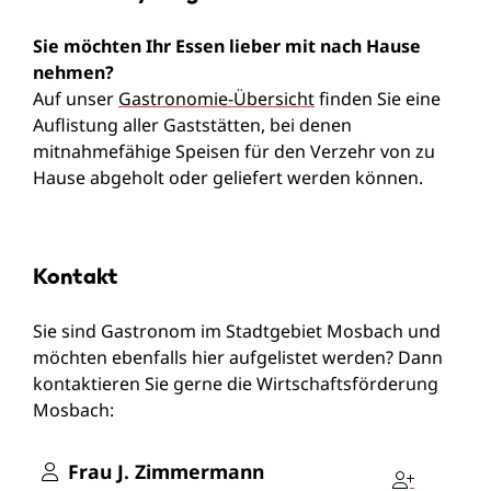
Sie möchten Ihr Essen lieber mit nach Hause
nehmen?
Auf unser
Gastronomie-Übersicht
finden Sie eine
Auflistung aller Gaststätten, bei denen
mitnahmefähige Speisen für den Verzehr von zu
Hause abgeholt oder geliefert werden können.
Kontakt
Sie sind Gastronom im Stadtgebiet Mosbach und
möchten ebenfalls hier aufgelistet werden? Dann
kontaktieren Sie gerne die Wirtschaftsförderung
Mosbach:
Frau
J.
Zimmermann