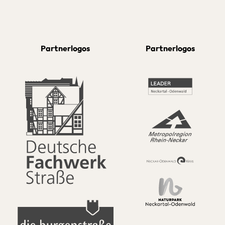
Partnerlogos
Partnerlogos