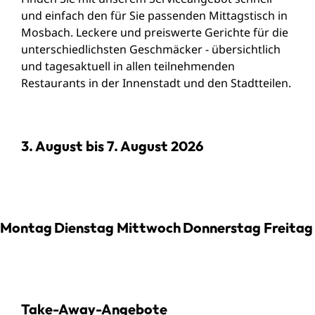
und einfach den für Sie passenden Mittagstisch in
Mosbach. Leckere und preiswerte Gerichte für die
unterschiedlichsten Geschmäcker - übersichtlich
und tagesaktuell in allen teilnehmenden
Restaurants in der Innenstadt und den Stadtteilen.
3. August bis 7. August 2026
Montag
Dienstag
Mittwoch
Donnerstag
Freitag
Take-Away-Angebote