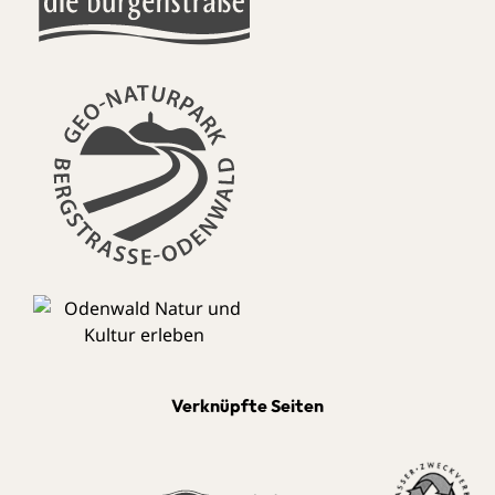
Verknüpfte Seiten