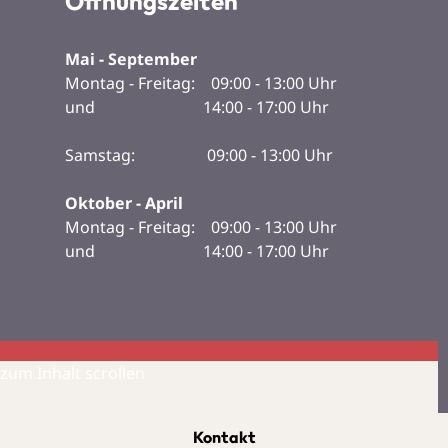
Öffnungszeiten
Mai - September
Montag - Freitag: 09:00 - 13:00 Uhr
und 14:00 - 17:00 Uhr
Samstag: 09:00 - 13:00 Uhr
Oktober - April
Montag - Freitag: 09:00 - 13:00 Uhr
und 14:00 - 17:00 Uhr
zum Inhalt scrollen
Kontakt