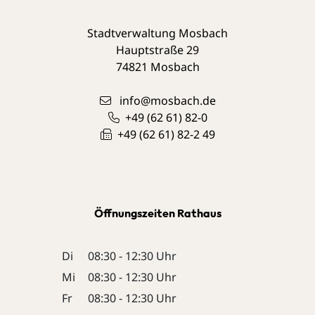
Stadtverwaltung Mosbach
Hauptstraße 29
74821
Mosbach
info@mosbach.de
+49 (62
61) 82-0
+49 (62
61) 82-2
49
Öffnungszeiten Rathaus
Di
08:30 - 12:30 Uhr
Mi
08:30 - 12:30 Uhr
Fr
08:30 - 12:30 Uhr