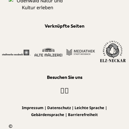
Verknüpfte Seiten
Besuchen Sie uns
Impressum
|
Datenschutz
|
Leichte Sprache
|
Gebärdensprache
|
Barrierefreiheit
©