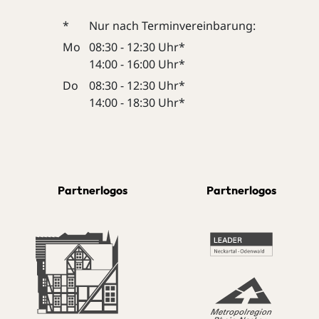
*
Nur nach Terminvereinbarung:
Mo
08:30 - 12:30 Uhr*
14:00 - 16:00 Uhr*
Do
08:30 - 12:30 Uhr*
14:00 - 18:30 Uhr*
Partnerlogos
Partnerlogos