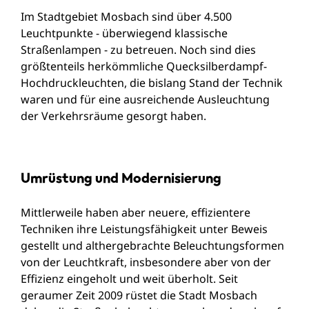
Im Stadtgebiet Mosbach sind über 4.500
Leuchtpunkte - überwiegend klassische
Straßenlampen - zu betreuen. Noch sind dies
größtenteils herkömmliche Quecksilberdampf-
Hochdruckleuchten, die bislang Stand der Technik
waren und für eine ausreichende Ausleuchtung
der Verkehrsräume gesorgt haben.
Umrüstung und Modernisierung
Mittlerweile haben aber neuere, effizientere
Techniken ihre Leistungsfähigkeit unter Beweis
gestellt und althergebrachte Beleuchtungsformen
von der Leuchtkraft, insbesondere aber von der
Effizienz eingeholt und weit überholt. Seit
geraumer Zeit 2009 rüstet die Stadt Mosbach