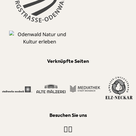
Verknüpfte Seiten
Besuchen Sie uns