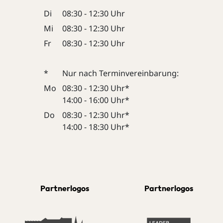
Di
08:30 - 12:30 Uhr
Mi
08:30 - 12:30 Uhr
Fr
08:30 - 12:30 Uhr
*
Nur nach Terminvereinbarung:
Mo
08:30 - 12:30 Uhr*
14:00 - 16:00 Uhr*
Do
08:30 - 12:30 Uhr*
14:00 - 18:30 Uhr*
Partnerlogos
Partnerlogos