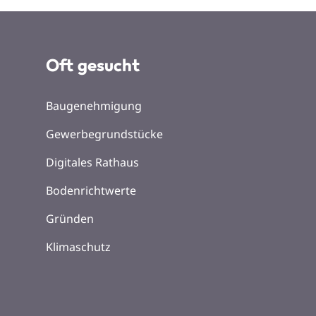
Oft gesucht
Baugenehmigung
Gewerbegrundstücke
Digitales Rathaus
Bodenrichtwerte
Gründen
Klimaschutz