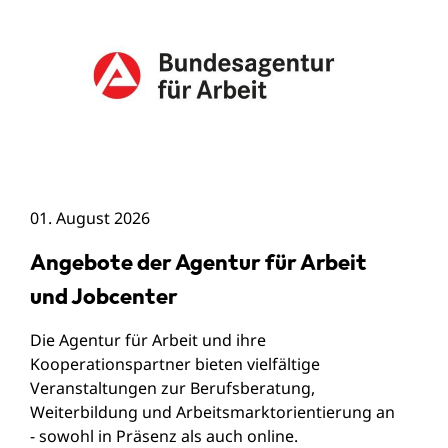
01. August 2026
Angebote der Agentur für Arbeit
und Jobcenter
Die Agentur für Arbeit und ihre
Kooperationspartner bieten vielfältige
Veranstaltungen zur Berufsberatung,
Weiterbildung und Arbeitsmarktorientierung an
- sowohl in Präsenz als auch online.