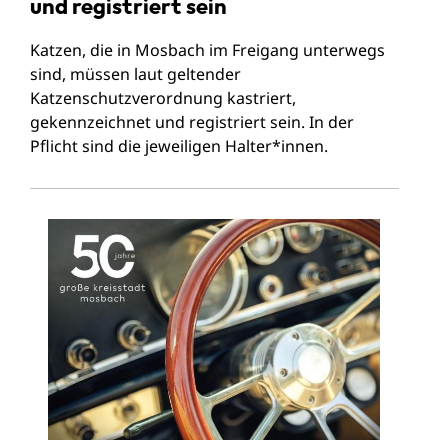
und registriert sein
Katzen, die in Mosbach im Freigang unterwegs
sind, müssen laut geltender
Katzenschutzverordnung kastriert,
gekennzeichnet und registriert sein. In der
Pflicht sind die jeweiligen Halter*innen.