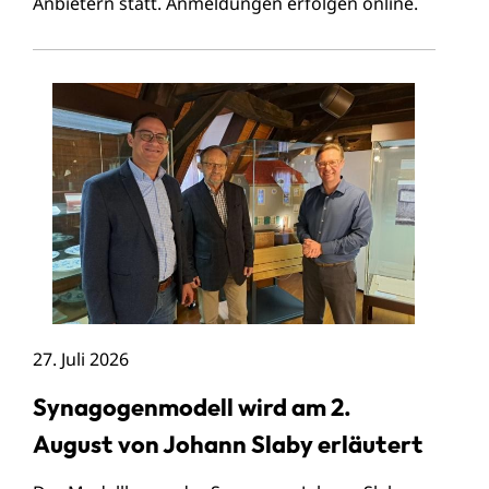
Anbietern statt. Anmeldungen erfolgen online.
27. Juli 2026
Synagogenmodell wird am 2.
August von Johann Slaby erläutert