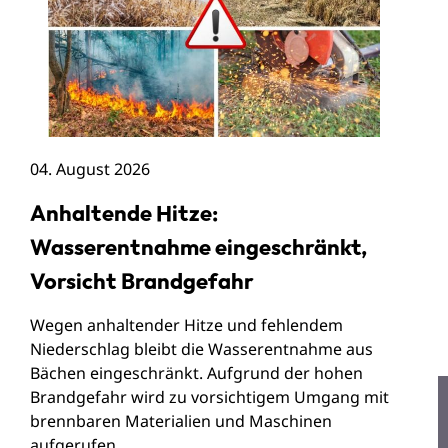
04. August 2026
Anhaltende Hitze:
Wasserentnahme eingeschränkt,
Vorsicht Brandgefahr
Wegen anhaltender Hitze und fehlendem
Niederschlag bleibt die Wasserentnahme aus
Bächen eingeschränkt. Aufgrund der hohen
Brandgefahr wird zu vorsichtigem Umgang mit
brennbaren Materialien und Maschinen
aufgerufen.