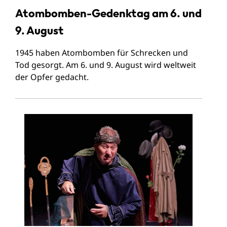
Atombomben-Gedenktag am 6. und
9. August
1945 haben Atombomben für Schrecken und
Tod gesorgt. Am 6. und 9. August wird weltweit
der Opfer gedacht.