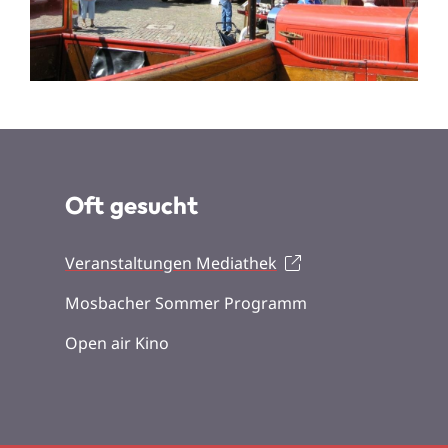
Oft gesucht
Veranstaltungen Mediathek
Mosbacher Sommer Programm
Open air Kino