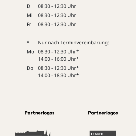
Di
08:30 - 12:30 Uhr
Mi
08:30 - 12:30 Uhr
Fr
08:30 - 12:30 Uhr
*
Nur nach Terminvereinbarung:
Mo
08:30 - 12:30 Uhr*
14:00 - 16:00 Uhr*
Do
08:30 - 12:30 Uhr*
14:00 - 18:30 Uhr*
Partnerlogos
Partnerlogos