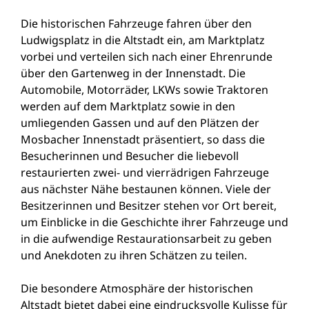
Die historischen Fahrzeuge fahren über den
Ludwigsplatz in die Altstadt ein, am Marktplatz
vorbei und verteilen sich nach einer Ehrenrunde
über den Gartenweg in der Innenstadt. Die
Automobile, Motorräder, LKWs sowie Traktoren
werden auf dem Marktplatz sowie in den
umliegenden Gassen und auf den Plätzen der
Mosbacher Innenstadt präsentiert, so dass die
Besucherinnen und Besucher die liebevoll
restaurierten zwei- und vierrädrigen Fahrzeuge
aus nächster Nähe bestaunen können. Viele der
Besitzerinnen und Besitzer stehen vor Ort bereit,
um Einblicke in die Geschichte ihrer Fahrzeuge und
in die aufwendige Restaurationsarbeit zu geben
und Anekdoten zu ihren Schätzen zu teilen.
Die besondere Atmosphäre der historischen
Altstadt bietet dabei eine eindrucksvolle Kulisse für