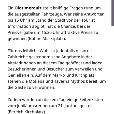
Ein
Oldtimerquiz
stellt knifflige Fragen rund um
die ausgestellten Fahrzeuge. Wer seine Antworten
bis 15 Uhr am Stand der Stadt vor der Tourist
Information abgibt, hat die Chance, bei der
Preisvergabe um 15:30 Uhr attraktive Preise zu
gewinnen (Bühne Marktplatz).
Für das leibliche Wohl ist jedenfalls gesorgt:
Zahlreiche gastronomische Angebote in der
Altstadt haben an diesem Tag geöffnet und laden
Besucherinnen und Besucher zum Verweilen und
Genießen ein. Auf dem Markt- und Kirchplatz
stehen die Mokaba und Taverna Mythos bereit, um
die Gäste zu verwöhnen.
Zudem werden an diesem Tag einige Seifenkisten
vom Jubiläumsrennen am 21. Juni ausgestellt
(Bereich Kirchplatz).