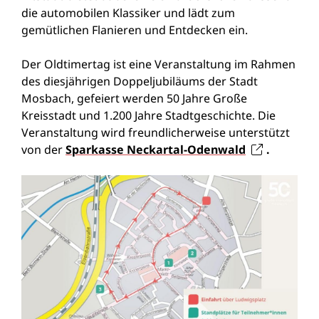
die automobilen Klassiker und lädt zum
gemütlichen Flanieren und Entdecken ein.
Der Oldtimertag ist eine Veranstaltung im Rahmen
des diesjährigen Doppeljubiläums der Stadt
Mosbach, gefeiert werden 50 Jahre Große
Kreisstadt und 1.200 Jahre Stadtgeschichte. Die
Veranstaltung wird freundlicherweise unterstützt
von der
Sparkasse Neckartal-Odenwald
.