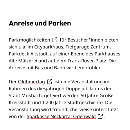
Anreise und Parken
Parkmöglichkeiten
für Besucher*innen bieten
sich u.a. im Cityparkhaus, Tiefgarage Zentrum,
Parkdeck Altstadt, auf einer Ebene des Parkhauses
Alte Mälzerei und auf dem Franz-Roser-Platz. Die
Anreise mit Bus und Bahn wird empfohlen.
Der
Oldtimertag
ist eine Veranstaltung im
Rahmen des diesjährigen Doppeljubiläums der
Stadt Mosbach, gefeiert werden 50 Jahre Große
Kreisstadt und 1.200 Jahre Stadtgeschichte. Die
Veranstaltung wird freundlicherweise unterstützt
von der
Sparkasse Neckartal-Odenwald
.