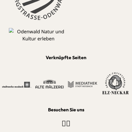
Verknüpfte Seiten
Besuchen Sie uns