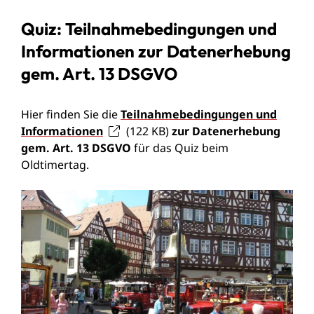
Quiz: Teilnahmebedingungen und
Informationen zur Datenerhebung
gem. Art. 13 DSGVO
Hier finden Sie die
Teilnahmebedingungen und
Informationen
(122
KB
)
zur Datenerhebung
gem. Art. 13 DSGVO
für das Quiz beim
Oldtimertag.