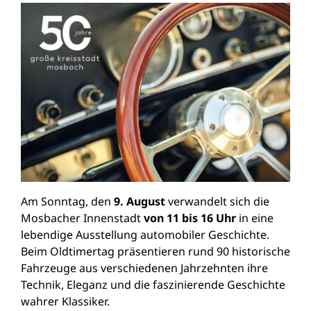
Am Sonntag, den
9. August
verwandelt sich die
Mosbacher Innenstadt
von 11 bis 16 Uhr
in eine
lebendige Ausstellung automobiler Geschichte.
Beim Oldtimertag präsentieren rund 90 historische
Fahrzeuge aus verschiedenen Jahrzehnten ihre
Technik, Eleganz und die faszinierende Geschichte
wahrer Klassiker.