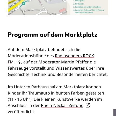
Programm auf dem Marktplatz
Auf dem Marktplatz befindet sich die
Moderationsbühne des
Radiosenders ROCK
FM
, auf der Moderator Martin Pfeffer die
Fahrzeuge vorstellt und Wissenswertes über ihre
Geschichte, Technik und Besonderheiten berichtet.
Im Unteren Rathaussaal am Marktplatz können
Kinder ihr Traumauto in bunten Farben gestalten
(11 - 16 Uhr). Die kleinen Kunstwerke werden im
Anschluss in der
Rhein-Neckar-Zeitung
veröffentlicht.