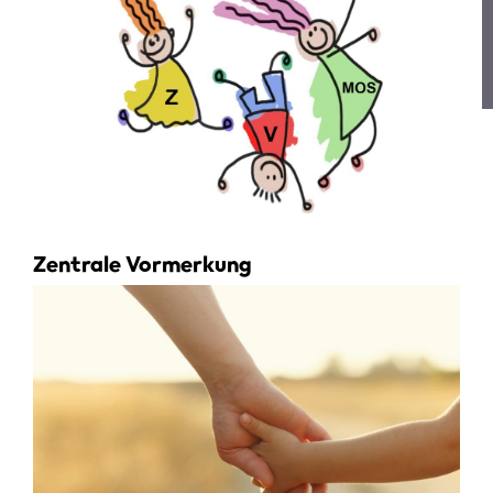
Zentrale Vormerkung