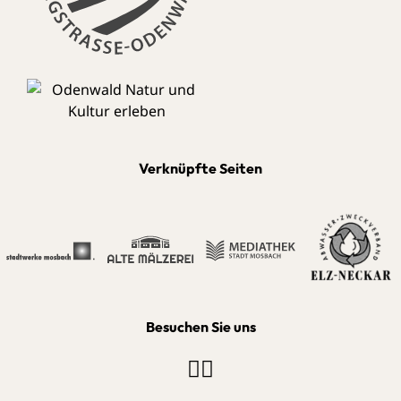
Verknüpfte Seiten
Besuchen Sie uns