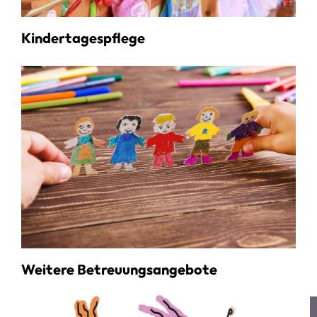
Kindertagespflege
Weitere Betreuungsangebote