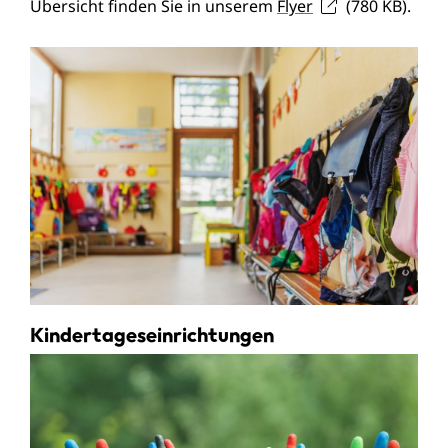
Übersicht finden Sie in unserem
Flyer
(780
KB
)
.
Kindertageseinrichtungen