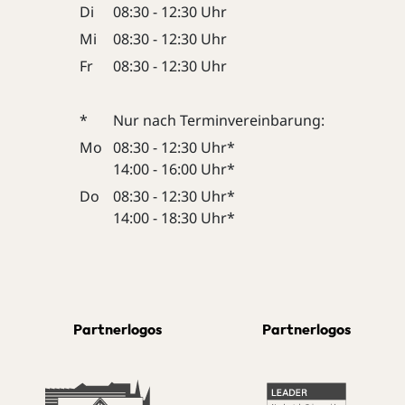
Di
08:30 - 12:30 Uhr
Mi
08:30 - 12:30 Uhr
Fr
08:30 - 12:30 Uhr
*
Nur nach Terminvereinbarung:
Mo
08:30 - 12:30 Uhr*
14:00 - 16:00 Uhr*
Do
08:30 - 12:30 Uhr*
14:00 - 18:30 Uhr*
Partnerlogos
Partnerlogos