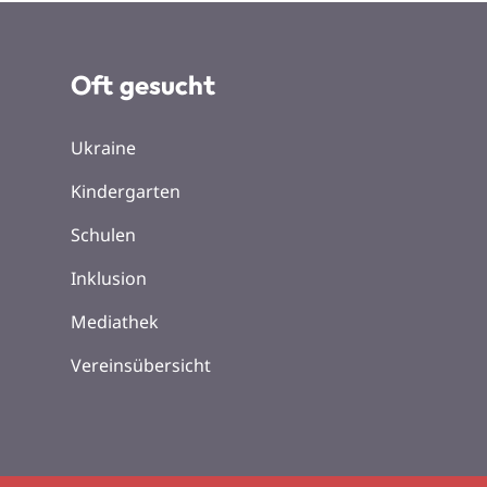
Oft gesucht
Ukraine
Kindergarten
Schulen
Inklusion
Mediathek
Vereinsübersicht