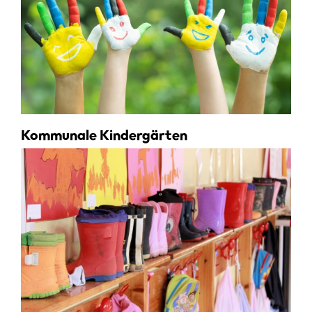
Kommunale Kindergärten