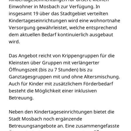
Einwohner in Mosbach zur Verfügung. In
insgesamt 19 über das Stadtgebiet verteilten
Kindertageseinrichtungen wird eine wohnortnahe
Versorgung gewährleistet, welche entsprechend
dem aktuellen Bedarf kontinuierlich ausgebaut
wird.
Das Angebot reicht von Krippengruppen für die
Kleinsten über Gruppen mit verlängerter
Öffnungszeit (bis zu 7 Stunden) bis zu
Ganztagesgruppen mit und ohne Altersmischung.
Auch für Kinder mit zusätzlichem Förderbedarf
besteht die Möglichkeit einer inklusiven
Betreuung.
Neben den Kindertageseinrichtungen bietet die
Stadt Mosbach noch ergänzende
Betreuungsangebote an. Eine zusammengefasste