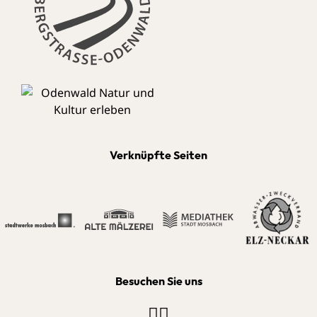
Verknüpfte Seiten
Besuchen Sie uns