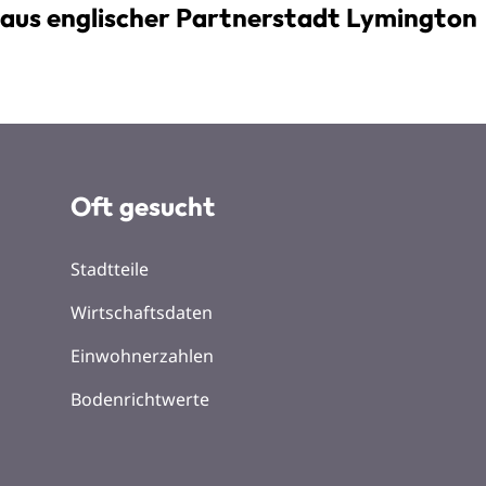
aus englischer Partnerstadt Lymington
Oft gesucht
Stadtteile
Wirtschaftsdaten
Einwohnerzahlen
Bodenrichtwerte