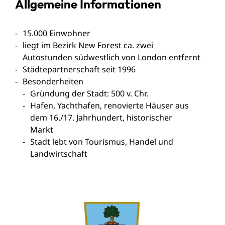
Allgemeine Informationen
15.000 Einwohner
liegt im Bezirk New Forest ca. zwei
Autostunden südwestlich von London entfernt
Städtepartnerschaft seit 1996
Besonderheiten
Gründung der Stadt: 500 v. Chr.
Hafen, Yachthafen, renovierte Häuser aus
dem 16./17. Jahrhundert, historischer
Markt
Stadt lebt von Tourismus, Handel und
Landwirtschaft