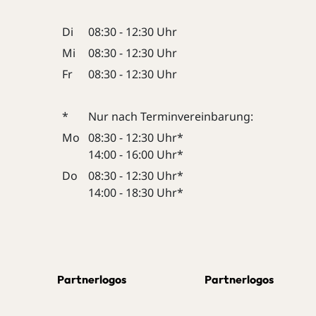
Di
08:30 - 12:30 Uhr
Mi
08:30 - 12:30 Uhr
Fr
08:30 - 12:30 Uhr
*
Nur nach Terminvereinbarung:
Mo
08:30 - 12:30 Uhr*
14:00 - 16:00 Uhr*
Do
08:30 - 12:30 Uhr*
14:00 - 18:30 Uhr*
Partnerlogos
Partnerlogos