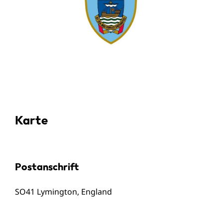
Karte
Postanschrift
SO41 Lymington, England