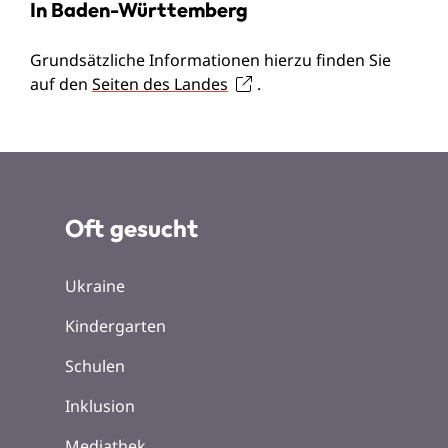
In Baden-Württemberg
Grundsätzliche Informationen hierzu finden Sie
auf den
Seiten des Landes
.
Oft gesucht
Ukraine
Kindergarten
Schulen
Inklusion
Mediathek