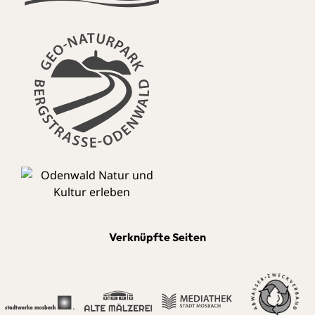
Verknüpfte Seiten