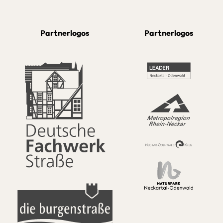
Partnerlogos
Partnerlogos