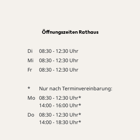
Öffnungszeiten Rathaus
Di
08:30 - 12:30 Uhr
Mi
08:30 - 12:30 Uhr
Fr
08:30 - 12:30 Uhr
*
Nur nach Terminvereinbarung:
Mo
08:30 - 12:30 Uhr*
14:00 - 16:00 Uhr*
Do
08:30 - 12:30 Uhr*
14:00 - 18:30 Uhr*