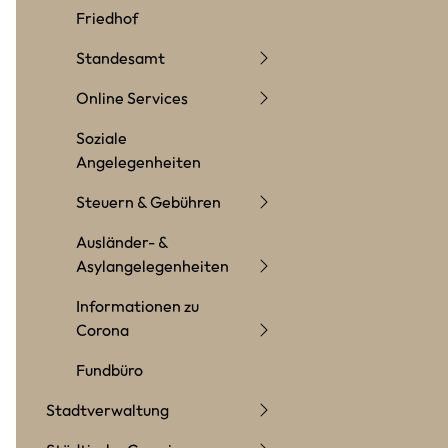
Friedhof
Standesamt
Online Services
Soziale
Angelegenheiten
Steuern & Gebühren
Ausländer- &
Asylangelegenheiten
Informationen zu
Corona
Fundbüro
Stadtverwaltung