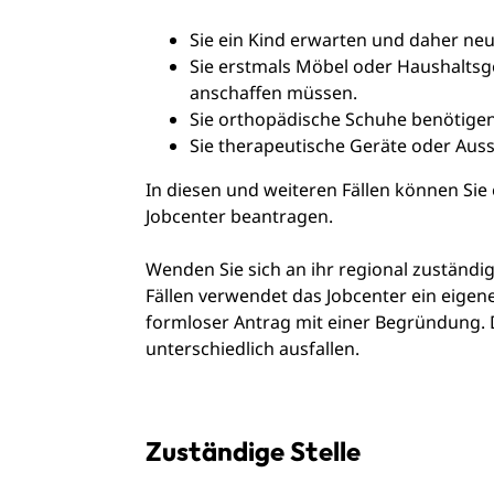
Sie ein Kind erwarten und daher ne
Sie erstmals Möbel oder Haushaltsg
anschaffen müssen.
Sie orthopädische Schuhe benötigen
Sie therapeutische Geräte oder Aus
In diesen und weiteren Fällen können Sie
Jobcenter beantragen.
Wenden Sie sich an ihr regional zuständige
Fällen verwendet das Jobcenter ein eige
formloser Antrag mit einer Begründung. 
unterschiedlich ausfallen.
Zuständige Stelle