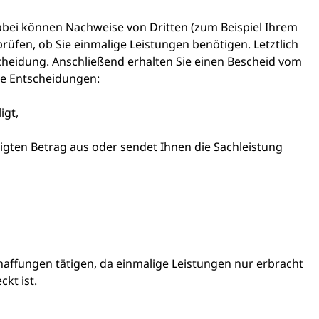
Dabei können Nachweise von Dritten (zum Beispiel Ihrem
prüfen, ob Sie einmalige Leistungen benötigen. Letztlich
tscheidung. Anschließend erhalten Sie einen Bescheid vom
che Entscheidungen:
igt,
ligten Betrag aus oder sendet Ihnen die Sachleistung
chaffungen tätigen, da einmalige Leistungen nur erbracht
kt ist.