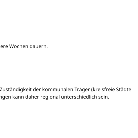
rere Wochen dauern.
Zuständigkeit der kommunalen Träger (kreisfreie Städte
ngen kann daher regional unterschiedlich sein.