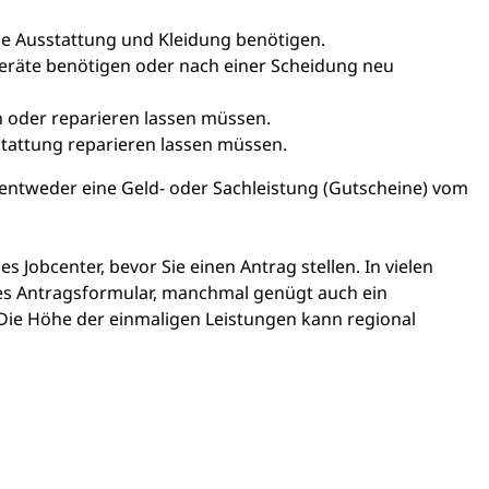
ue Ausstattung und Kleidung benötigen.
eräte benötigen oder nach einer Scheidung neu
 oder reparieren lassen müssen.
stattung reparieren lassen müssen.
 entweder eine Geld- oder Sachleistung (Gutscheine) vom
s Jobcenter, bevor Sie einen Antrag stellen. In vielen
nes Antragsformular, manchmal genügt auch ein
Die Höhe der einmaligen Leistungen kann regional