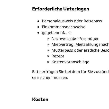
Erforderliche Unterlagen
Personalausweis oder Reisepass
Einkommensnachweise
gegebenenfalls:
Nachweis über Vermögen
Mietvertrag, Mietzahlungsnac
Mutterpass oder ärztliche Be
Rezept
Kostenvoranschläge
Bitte erfragen Sie bei dem für Sie zuständ
einreichen müssen.
Kosten