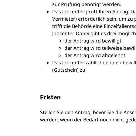
zur Prüfung benötigt werden.
Das Jobcenter prüft Ihren Antrag. 
Vermieter) erforderlich sein, um zu 
trifft die Behörde eine Einzelfallen
Jobcenter. Dabei gibt es drei mögli
der Antrag wird bewilligt,
der Antrag wird teilweise bewill
der Antrag wird abgelehnt.
Das Jobcenter zahlt Ihnen den bewil
(Gutschein) zu.
Fristen
Stellen Sie den Antrag, bevor Sie die Ans
werden, wenn der Bedarf noch nicht gedec