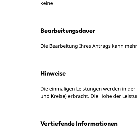
keine
Bearbeitungsdauer
Die Bearbeitung Ihres Antrags kann meh
Hinweise
Die einmaligen Leistungen werden in der 
und Kreise) erbracht. Die Höhe der Leistu
Vertiefende Informationen