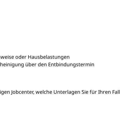
hweise oder Hausbelastungen
scheinigung über den Entbindungstermin
igen Jobcenter, welche Unterlagen Sie für Ihren Fall