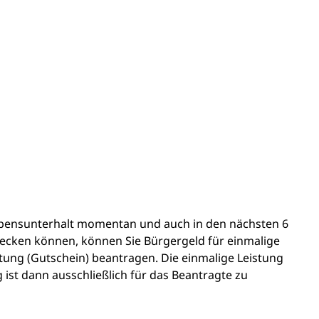
ebensunterhalt momentan und auch in den nächsten 6
decken können, können Sie Bürgergeld für einmalige
stung (Gutschein) beantragen. Die einmalige Leistung
ist dann ausschließlich für das Beantragte zu