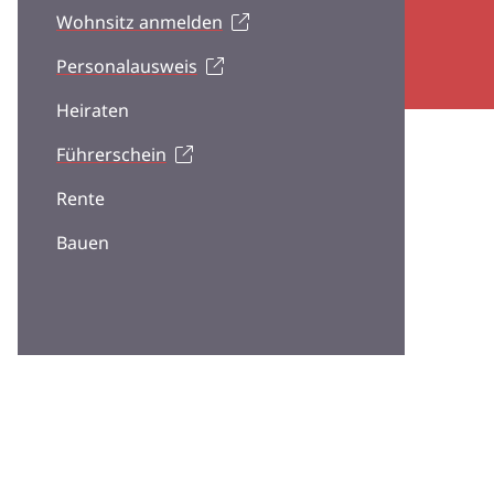
Wohnsitz anmelden
Personalausweis
Heiraten
Führerschein
Rente
Bauen