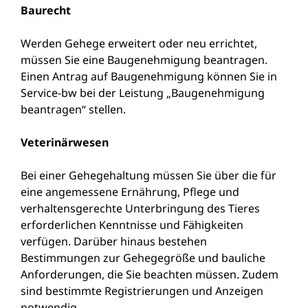
Baurecht
Werden Gehege erweitert oder neu errichtet,
müssen Sie eine Baugenehmigung beantragen.
Einen Antrag auf Baugenehmigung können Sie in
Service-bw bei der Leistung
„Baugenehmigung
beantragen“
stellen.
Veterinärwesen
Bei einer Gehegehaltung müssen Sie über die für
eine angemessene Ernährung, Pflege und
verhaltensgerechte Unterbringung des Tieres
erforderlichen Kenntnisse und Fähigkeiten
verfügen. Darüber hinaus bestehen
Bestimmungen zur Gehegegröße und bauliche
Anforderungen, die Sie beachten müssen. Zudem
sind bestimmte Registrierungen und Anzeigen
notwendig.