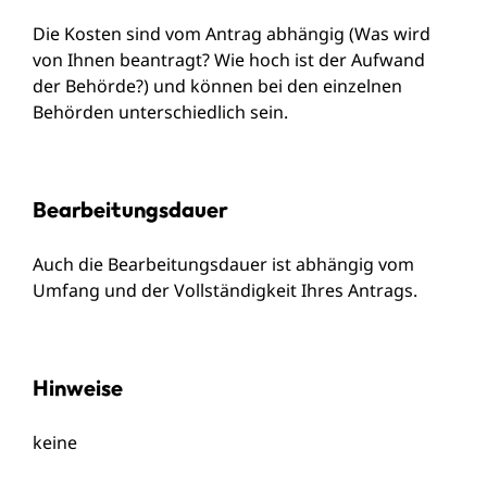
Die Kosten sind vom Antrag abhängig (Was wird
von Ihnen beantragt? Wie hoch ist der Aufwand
der Behörde?) und können bei den einzelnen
Behörden unterschiedlich sein.
Bearbeitungsdauer
Auch die Bearbeitungsdauer ist abhängig vom
Umfang und der Vollständigkeit Ihres Antrags.
Hinweise
keine