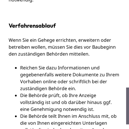
Verfahrensablauf
Wenn Sie ein Gehege errichten, erweitern oder
betreiben wollen, müssen Sie dies vor Baubeginn
den zuständigen Behörden mitteilen.
Reichen Sie dazu Informationen und
gegebenenfalls weitere Dokumente zu Ihrem
Vorhaben online oder schriftlich bei der
zuständigen Behörde ein.
Die Behörde prüft, ob Ihre Anzeige
vollständig ist und ob darüber hinaus ggf.
eine Genehmigung notwendig ist.
Die Behörde teilt Ihnen im Anschluss mit, ob
die von Ihnen eingereichten Unterlagen