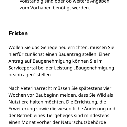
vollständig sind oder ob weitere Angaben
zum Vorhaben benötigt werden.
Fristen
Wollen Sie das Gehege neu errichten, müssen Sie
hierfür zunächst einen Bauantrag stellen. Einen
Antrag auf Baugenehmigung können Sie im
Serviceportal bei der Leistung
„Baugenehmigung
beantragen“
stellen.
Nach Veterinärrecht müssen Sie spätestens vier
Wochen vor Baubeginn melden, dass Sie Wild als
Nutztiere halten möchten. Die Errichtung, die
Erweiterung sowie die wesentliche Änderung und
der Betrieb eines Tiergeheges sind mindestens
einen Monat vorher der Naturschutzbehörde