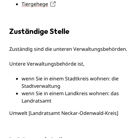
Tiergehege
Zuständige Stelle
Zuständig sind die unteren Verwaltungsbehörden.
Untere Verwaltungsbehörde ist,
wenn Sie in einem Stadtkreis wohnen: die
Stadtverwaltung
wenn Sie in einem Landkreis wohnen: das
Landratsamt
Umwelt [Landratsamt Neckar-Odenwald-Kreis]