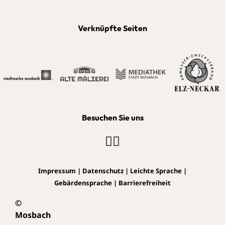
Verknüpfte Seiten
Besuchen Sie uns
Impressum
|
Datenschutz
|
Leichte Sprache
|
Gebärdensprache
|
Barrierefreiheit
©
Mosbach