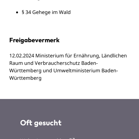
§ 34 Gehege im Wald
Freigabevermerk
12.02.2024 Ministerium für Ernährung, Ländlichen
Raum und Verbraucherschutz Baden-
Württemberg und Umweltministerium Baden-
Württemberg
Oft gesucht