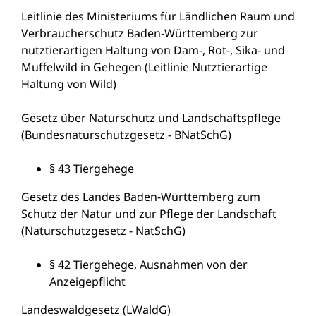
Leitlinie des Ministeriums für Ländlichen Raum und
Verbraucherschutz Baden-Württemberg zur
nutztierartigen Haltung von Dam-, Rot-, Sika- und
Muffelwild in Gehegen (Leitlinie Nutztierartige
Haltung von Wild)
Gesetz über Naturschutz und Landschaftspflege
(Bundesnaturschutzgesetz - BNatSchG)
§ 43
Tiergehege
Gesetz des Landes Baden-Württemberg zum
Schutz der Natur und zur Pflege der Landschaft
(Naturschutzgesetz - NatSchG)
§ 42
Tiergehege, Ausnahmen von der
Anzeigepflicht
Landeswaldgesetz (LWaldG)