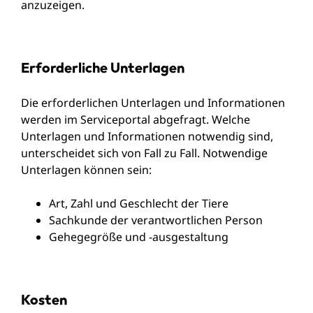
anzuzeigen.
Erforderliche Unterlagen
Die erforderlichen Unterlagen und Informationen
werden im Serviceportal abgefragt. Welche
Unterlagen und Informationen notwendig sind,
unterscheidet sich von Fall zu Fall. Notwendige
Unterlagen können sein:
Art, Zahl und Geschlecht der Tiere
Sachkunde der verantwortlichen Person
Gehegegröße und -ausgestaltung
Kosten