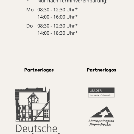
*
Nur nach Terminvereinbarung:
Mo
08:30 - 12:30 Uhr*
14:00 - 16:00 Uhr*
Do
08:30 - 12:30 Uhr*
14:00 - 18:30 Uhr*
Partnerlogos
Partnerlogos