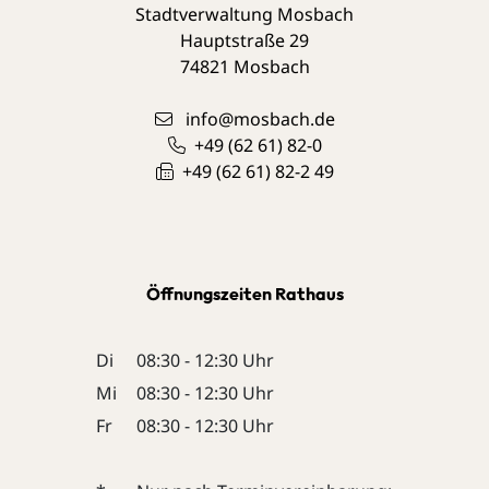
Stadtverwaltung Mosbach
Hauptstraße 29
74821
Mosbach
info@mosbach.de
+49 (62
61) 82-0
+49 (62
61) 82-2
49
Öffnungszeiten Rathaus
Di
08:30 - 12:30 Uhr
Mi
08:30 - 12:30 Uhr
Fr
08:30 - 12:30 Uhr