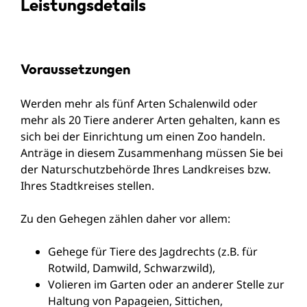
Leistungsdetails
Voraussetzungen
Werden mehr als fünf Arten Schalenwild oder
mehr als 20 Tiere anderer Arten gehalten, kann es
sich bei der Einrichtung um einen Zoo handeln.
Anträge in diesem Zusammenhang müssen Sie bei
der Naturschutzbehörde Ihres Landkreises bzw.
Ihres Stadtkreises stellen.
Zu den Gehegen zählen daher vor allem:
Gehege für Tiere des Jagdrechts (z.B. für
Rotwild, Damwild, Schwarzwild),
Volieren im Garten oder an anderer Stelle zur
Haltung von Papageien, Sittichen,