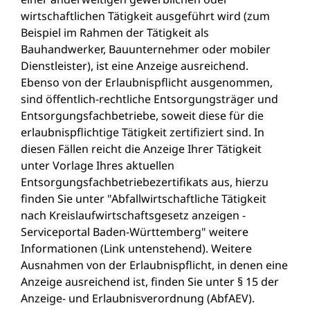
wirtschaftlichen Tätigkeit ausgeführt wird (zum
Beispiel im Rahmen der Tätigkeit als
Bauhandwerker, Bauunternehmer oder mobiler
Dienstleister), ist eine Anzeige ausreichend.
Ebenso von der Erlaubnispflicht ausgenommen,
sind öffentlich-rechtliche Entsorgungsträger und
Entsorgungsfachbetriebe, soweit diese für die
erlaubnispflichtige Tätigkeit zertifiziert sind. In
diesen Fällen reicht die Anzeige Ihrer Tätigkeit
unter Vorlage Ihres aktuellen
Entsorgungsfachbetriebezertifikats aus, hierzu
finden Sie unter "Abfallwirtschaftliche Tätigkeit
nach Kreislaufwirtschaftsgesetz anzeigen -
Serviceportal Baden-Württemberg" weitere
Informationen (Link untenstehend). Weitere
Ausnahmen von der Erlaubnispflicht, in denen eine
Anzeige ausreichend ist, finden Sie unter § 15 der
Anzeige- und Erlaubnisverordnung (AbfAEV).