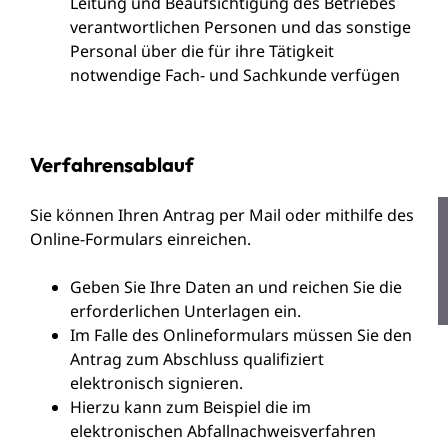
Leitung und Beaufsichtigung des Betriebes
verantwortlichen Personen und das sonstige
Personal über die für ihre Tätigkeit
notwendige Fach- und Sachkunde verfügen
Verfahrensablauf
Sie können Ihren Antrag per Mail oder mithilfe des
Online-Formulars einreichen.
Geben Sie Ihre Daten an und reichen Sie die
erforderlichen Unterlagen ein.
Im Falle des Onlineformulars müssen Sie den
Antrag zum Abschluss qualifiziert
elektronisch signieren.
Hierzu kann zum Beispiel die im
elektronischen Abfallnachweisverfahren