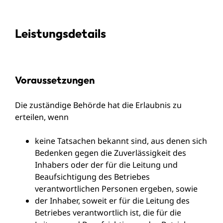
Leistungsdetails
Voraussetzungen
Die zuständige Behörde hat die Erlaubnis zu
erteilen, wenn
keine Tatsachen bekannt sind, aus denen sich
Bedenken gegen die Zuverlässigkeit des
Inhabers oder der für die Leitung und
Beaufsichtigung des Betriebes
verantwortlichen Personen ergeben, sowie
der Inhaber, soweit er für die Leitung des
Betriebes verantwortlich ist, die für die