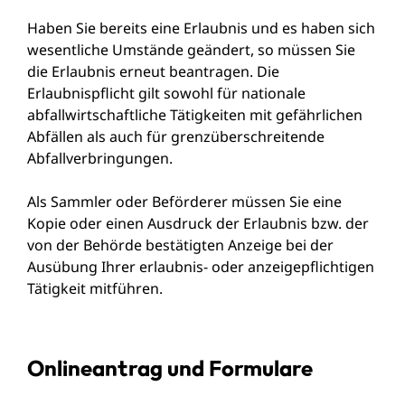
Haben Sie bereits eine Erlaubnis und es haben sich
wesentliche Umstände geändert, so müssen Sie
die Erlaubnis erneut beantragen. Die
Erlaubnispflicht gilt sowohl für nationale
abfallwirtschaftliche Tätigkeiten mit gefährlichen
Abfällen als auch für grenzüberschreitende
Abfallverbringungen.
Als Sammler oder Beförderer müssen Sie eine
Kopie oder einen Ausdruck der Erlaubnis bzw. der
von der Behörde bestätigten Anzeige bei der
Ausübung Ihrer erlaubnis- oder anzeigepflichtigen
Tätigkeit mitführen.
Onlineantrag und Formulare