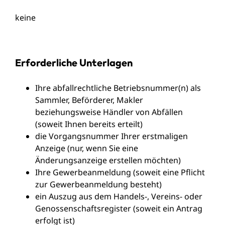
keine
Erforderliche Unterlagen
Ihre abfallrechtliche Betriebsnummer(n) als
Sammler, Beförderer, Makler
beziehungsweise Händler von Abfällen
(soweit Ihnen bereits erteilt)
die Vorgangsnummer Ihrer erstmaligen
Anzeige (nur, wenn Sie eine
Änderungsanzeige erstellen möchten)
Ihre Gewerbeanmeldung (soweit eine Pflicht
zur Gewerbeanmeldung besteht)
ein Auszug aus dem Handels-, Vereins- oder
Genossenschaftsregister (soweit ein Antrag
erfolgt ist)