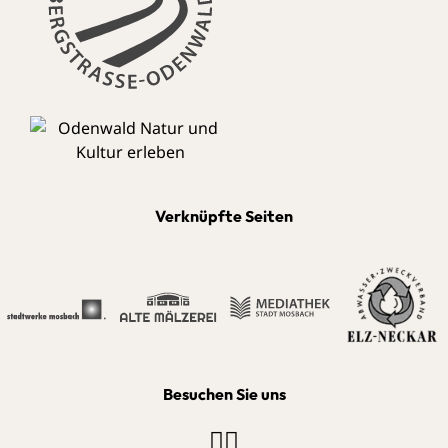
Verknüpfte Seiten
Besuchen Sie uns