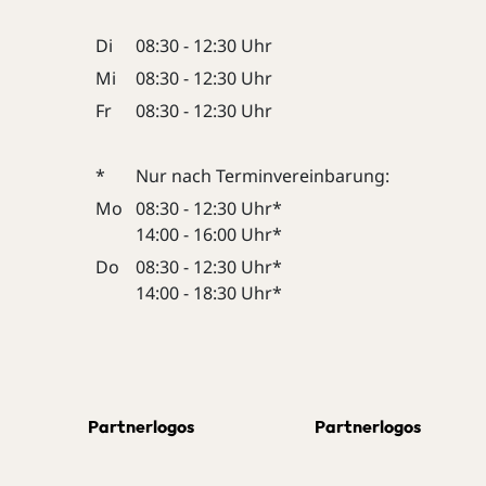
Di
08:30 - 12:30 Uhr
Mi
08:30 - 12:30 Uhr
Fr
08:30 - 12:30 Uhr
*
Nur nach Terminvereinbarung:
Mo
08:30 - 12:30 Uhr*
14:00 - 16:00 Uhr*
Do
08:30 - 12:30 Uhr*
14:00 - 18:30 Uhr*
Partnerlogos
Partnerlogos