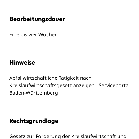
Bearbeitungsdauer
Eine bis vier Wochen
Hinweise
Abfallwirtschaftliche Tätigkeit nach
Kreislaufwirtschaftsgesetz anzeigen
- Serviceportal
Baden-Württemberg
Rechtsgrundlage
Gesetz zur Förderung der Kreislaufwirtschaft und