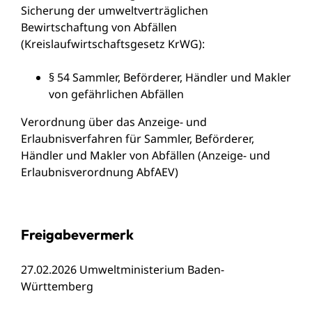
Sicherung der umweltverträglichen
Bewirtschaftung von Abfällen
(Kreislaufwirtschaftsgesetz KrWG)
:
§ 54 Sammler, Beförderer, Händler und Makler
von gefährlichen Abfällen
Verordnung über das Anzeige- und
Erlaubnisverfahren für Sammler, Beförderer,
Händler und Makler von Abfällen (Anzeige- und
Erlaubnisverordnung AbfAEV)
Freigabevermerk
27.02.2026 Umweltministerium Baden-
Württemberg