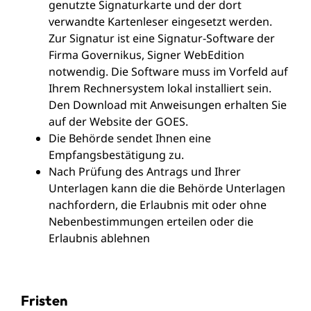
genutzte Signaturkarte und der dort
verwandte Kartenleser eingesetzt werden.
Zur Signatur ist eine Signatur-Software der
Firma Governikus, Signer WebEdition
notwendig. Die Software muss im Vorfeld auf
Ihrem Rechnersystem lokal installiert sein.
Den Download mit Anweisungen erhalten Sie
auf der Website der GOES.
Die Behörde sendet Ihnen eine
Empfangsbestätigung zu.
Nach Prüfung des Antrags und Ihrer
Unterlagen kann die die Behörde Unterlagen
nachfordern, die Erlaubnis mit oder ohne
Nebenbestimmungen erteilen oder die
Erlaubnis ablehnen
Fristen