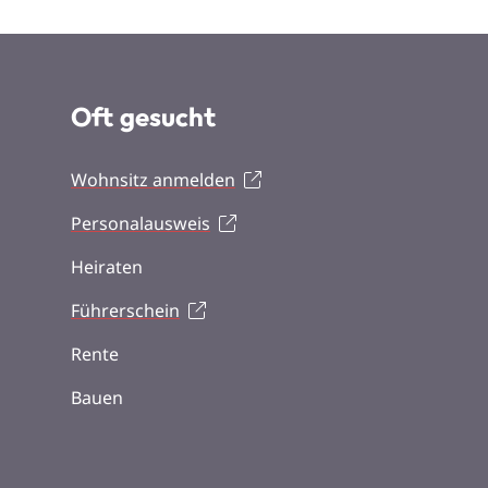
Oft gesucht
Wohnsitz anmelden
Personalausweis
Heiraten
Führerschein
Rente
Bauen