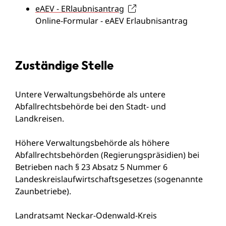
eAEV - ERlaubnisantrag
Online-Formular - eAEV Erlaubnisantrag
Zuständige Stelle
Untere Verwaltungsbehörde als untere
Abfallrechtsbehörde bei den Stadt- und
Landkreisen.
Höhere Verwaltungsbehörde als höhere
Abfallrechtsbehörden (Regierungspräsidien) bei
Betrieben nach § 23 Absatz 5 Nummer 6
Landeskreislaufwirtschaftsgesetzes (sogenannte
Zaunbetriebe).
Landratsamt Neckar-Odenwald-Kreis