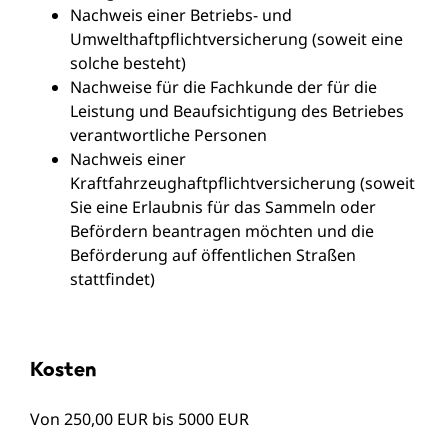
Nachweis einer Betriebs- und
Umwelthaftpflichtversicherung (soweit eine
solche besteht)
Nachweise für die Fachkunde der für die
Leistung und Beaufsichtigung des Betriebes
verantwortliche Personen
Nachweis einer
Kraftfahrzeughaftpflichtversicherung (soweit
Sie eine Erlaubnis für das Sammeln oder
Befördern beantragen möchten und die
Beförderung auf öffentlichen Straßen
stattfindet)
Kosten
Von 250,00 EUR bis 5000 EUR