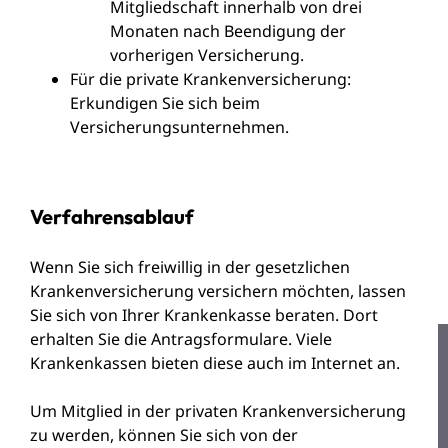
Mitgliedschaft innerhalb von drei
Monaten nach Beendigung der
vorherigen Versicherung.
Für die private Krankenversicherung:
Erkundigen Sie sich beim
Versicherungsunternehmen.
Verfahrensablauf
Wenn Sie sich freiwillig in der gesetzlichen
Krankenversicherung versichern möchten, lassen
Sie sich von Ihrer Krankenkasse beraten. Dort
erhalten Sie die Antragsformulare. Viele
Krankenkassen bieten diese auch im Internet an.
Um Mitglied in der privaten Krankenversicherung
zu werden, können Sie sich von der