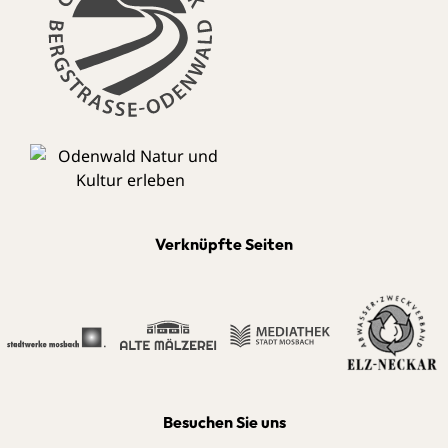
Verknüpfte Seiten
Besuchen Sie uns