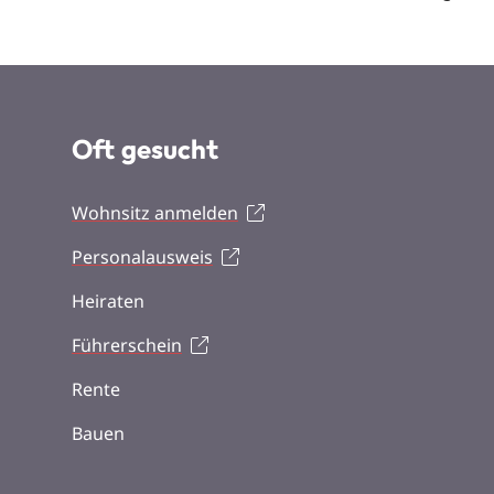
Oft gesucht
Wohnsitz anmelden
Personalausweis
Heiraten
Führerschein
Rente
Bauen