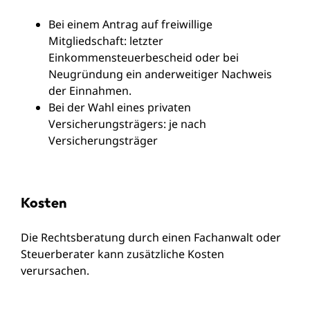
Bei einem Antrag auf freiwillige
Mitgliedschaft: letzter
Einkommensteuerbescheid oder bei
Neugründung ein anderweitiger Nachweis
der Einnahmen.
Bei der Wahl eines privaten
Versicherungsträgers: je nach
Versicherungsträger
Kosten
Die Rechtsberatung durch einen Fachanwalt oder
Steuerberater kann zusätzliche Kosten
verursachen.