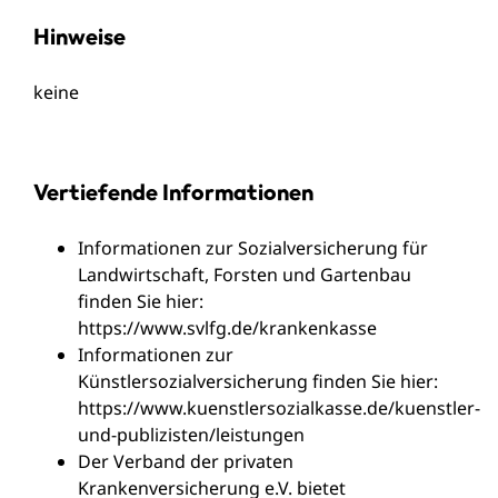
Hinweise
keine
Vertiefende Informationen
Informationen zur
Sozialversicherung für
Landwirtschaft, Forsten und Gartenbau
finden Sie hier:
https://www.svlfg.de/krankenkasse
Informationen zur
Künstlersozialversicherung finden Sie hier:
https://www.kuenstlersozialkasse.de/kuenstler-
und-publizisten/leistungen
Der
Verband der privaten
Krankenversicherung e.V.
bietet