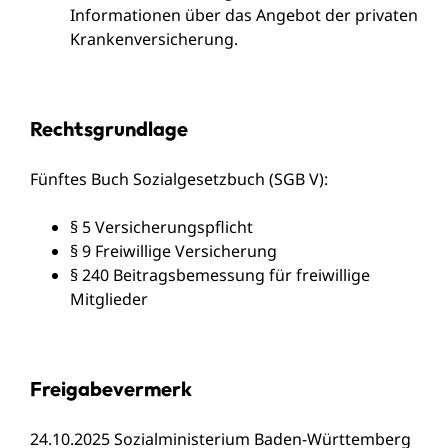
Informationen über das Angebot der privaten
Krankenversicherung.
Rechtsgrundlage
Fünftes Buch Sozialgesetzbuch (SGB V):
§ 5 Versicherungspflicht
§ 9 Freiwillige Versicherung
§ 240 Beitragsbemessung für freiwillige
Mitglieder
Freigabevermerk
24.10.2025 Sozialministerium Baden-Württemberg