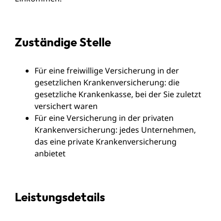
Zuständige Stelle
Für eine freiwillige Versicherung in der
gesetzlichen Krankenversicherung: die
gesetzliche Krankenkasse, bei der Sie zuletzt
versichert waren
Für eine Versicherung in der privaten
Krankenversicherung: jedes Unternehmen,
das eine private Krankenversicherung
anbietet
Leistungsdetails