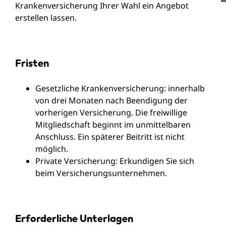
Krankenversicherung Ihrer Wahl ein Angebot
erstellen lassen.
Fristen
Gesetzliche Krankenversicherung: innerhalb
von drei Monaten nach Beendigung der
vorherigen Versicherung. Die freiwillige
Mitgliedschaft beginnt im unmittelbaren
Anschluss. Ein späterer Beitritt ist nicht
möglich.
Private Versicherung: Erkundigen Sie sich
beim Versicherungsunternehmen.
Erforderliche Unterlagen