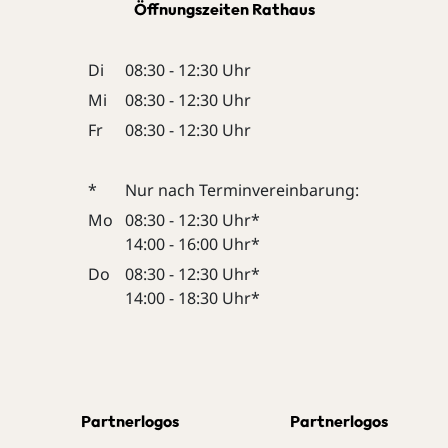
Öffnungszeiten Rathaus
Di
08:30 - 12:30 Uhr
Mi
08:30 - 12:30 Uhr
Fr
08:30 - 12:30 Uhr
*
Nur nach Terminvereinbarung:
Mo
08:30 - 12:30 Uhr*
14:00 - 16:00 Uhr*
Do
08:30 - 12:30 Uhr*
14:00 - 18:30 Uhr*
Partnerlogos
Partnerlogos