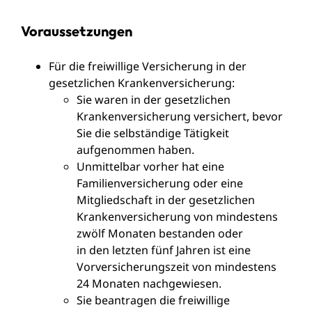
Voraussetzungen
Für die freiwillige Versicherung in der
gesetzlichen Krankenversicherung:
Sie waren in der gesetzlichen
Krankenversicherung versichert, bevor
Sie die selbständige Tätigkeit
aufgenommen haben.
Unmittelbar vorher hat eine
Familienversicherung oder eine
Mitgliedschaft in der gesetzlichen
Krankenversicherung von mindestens
zwölf Monaten bestanden oder
in den letzten fünf Jahren ist eine
Vorversicherungszeit von mindestens
24 Monaten nachgewiesen.
Sie beantragen die freiwillige