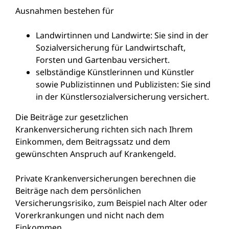
Ausnahmen bestehen für
Landwirtinnen und Landwirte: Sie sind in der
Sozialversicherung für Landwirtschaft,
Forsten und Gartenbau versichert.
selbständige Künstlerinnen und Künstler
sowie Publizistinnen und Publizisten: Sie sind
in der Künstlersozialversicherung versichert.
Die Beiträge zur gesetzlichen
Krankenversicherung richten sich nach Ihre
m
Einkommen, dem Beitragssatz und dem
gewünschten Anspruch auf Krankengeld.
Private Krankenversicherungen berechnen die
Beiträge nach dem persönlichen
Versicherungsrisiko, zum Beispiel nach Alter oder
Vorerkrankungen
und nicht nach dem
Einkommen
.