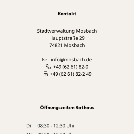
Kontakt
Stadtverwaltung Mosbach
Hauptstraße 29
74821
Mosbach
info@mosbach.de
+49 (62
61) 82-0
+49 (62
61) 82-2
49
Öffnungszeiten Rathaus
Di
08:30 - 12:30 Uhr