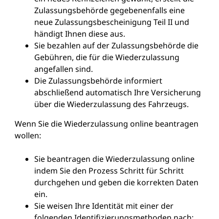
Zulassungsbehörde gegebenenfalls eine
neue Zulassungsbescheinigung Teil II und
händigt Ihnen diese aus.
Sie bezahlen auf der Zulassungsbehörde die
Gebühren, die für die Wiederzulassung
angefallen sind.
Die Zulassungsbehörde informiert
abschließend automatisch Ihre Versicherung
über die Wiederzulassung des Fahrzeugs.
Wenn Sie die Wiederzulassung online beantragen
wollen:
Sie beantragen die Wiederzulassung online
indem Sie den Prozess Schritt für Schritt
durchgehen und geben die korrekten Daten
ein.
Sie weisen Ihre Identität mit einer der
folgenden Identifizierungsmethoden nach: