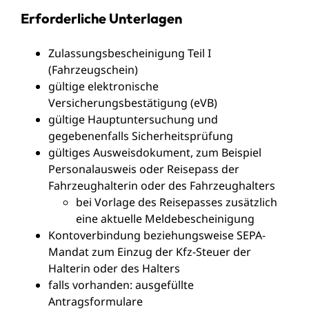
Erforderliche Unterlagen
Zulassungsbescheinigung Teil I
(Fahrzeugschein)
gültige elektronische
Versicherungsbestätigung (eVB)
gültige Hauptuntersuchung und
gegebenenfalls Sicherheitsprüfung
gültiges Ausweisdokument, zum Beispiel
Personalausweis oder Reisepass der
Fahrzeughalterin oder des Fahrzeughalters
bei Vorlage des Reisepasses zusätzlich
eine aktuelle Meldebescheinigung
Kontoverbindung beziehungsweise SEPA‐
Mandat zum Einzug der Kfz‐Steuer der
Halterin oder des Halters
falls vorhanden: ausgefüllte
Antragsformulare