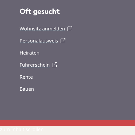
Oft gesucht
Wohnsitz anmelden
Personalausweis
Heiraten
Führerschein
Rente
Bauen
zum Inhalt scrollen