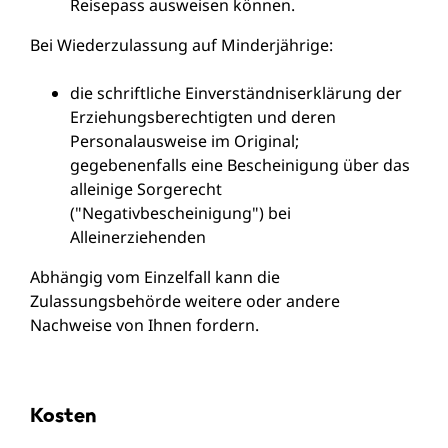
Reisepass ausweisen können.
Bei Wiederzulassung auf Minderjährige:
die schriftliche Einverständniserklärung der
Erziehungsberechtigten und deren
Personalausweise im Original;
gegebenenfalls eine Bescheinigung über das
alleinige Sorgerecht
("Negativbescheinigung") bei
Alleinerziehenden
Abhängig vom Einzelfall kann die
Zulassungsbehörde weitere oder andere
Nachweise von Ihnen fordern.
Kosten