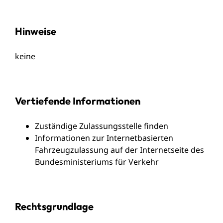
Hinweise
keine
Vertiefende Informationen
Zuständige Zulassungsstelle finden
Informationen zur Internetbasierten
Fahrzeugzulassung auf der Internetseite des
Bundesministeriums für Verkehr
Rechtsgrundlage