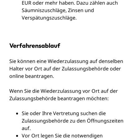
EUR oder mehr haben. Dazu zählen auch
Säumniszuschläge, Zinsen und
Verspätungszuschläge.
Verfahrensablauf
Sie können eine Wiederzulassung auf denselben
Halter vor Ort auf der Zulassungsbehörde oder
online beantragen.
Wenn Sie die Wiederzulassung vor Ort auf der
Zulassungsbehörde beantragen möchten:
Sie oder Ihre Vertretung suchen die
Zulassungsbehörde zu den Öffnungszeiten
auf.
Vor Ort legen Sie die notwendigen