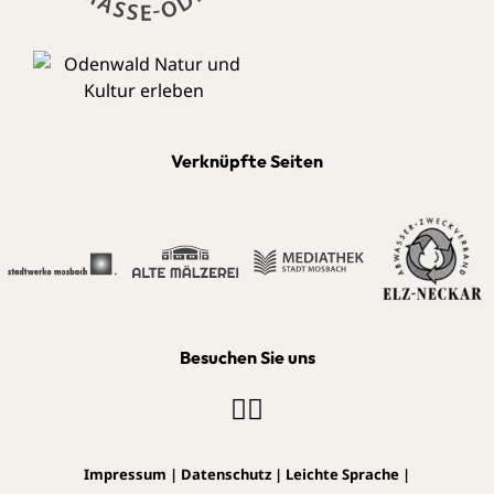
Verknüpfte Seiten
Besuchen Sie uns
Impressum
|
Datenschutz
|
Leichte Sprache
|