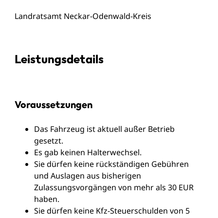
Landratsamt Neckar-Odenwald-Kreis
Leistungsdetails
Voraussetzungen
Das Fahrzeug ist aktuell außer Betrieb
gesetzt.
Es gab keinen Halterwechsel.
Sie dürfen keine rückständigen Gebühren
und Auslagen aus bisherigen
Zulassungsvorgängen von mehr als 30 EUR
haben.
Sie dürfen keine Kfz-Steuerschulden von 5