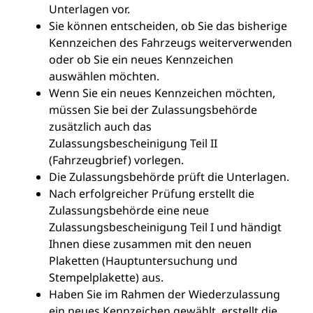
Unterlagen vor.
Sie können entscheiden, ob Sie das bisherige
Kennzeichen des Fahrzeugs weiterverwenden
oder ob Sie ein neues Kennzeichen
auswählen möchten.
Wenn Sie ein neues Kennzeichen möchten,
müssen Sie bei der Zulassungsbehörde
zusätzlich auch das
Zulassungsbescheinigung Teil II
(Fahrzeugbrief) vorlegen.
Die Zulassungsbehörde prüft die Unterlagen.
Nach erfolgreicher Prüfung erstellt die
Zulassungsbehörde eine neue
Zulassungsbescheinigung Teil I und händigt
Ihnen diese zusammen mit den neuen
Plaketten (Hauptuntersuchung und
Stempelplakette) aus.
Haben Sie im Rahmen der Wiederzulassung
ein neues Kennzeichen gewählt, erstellt die