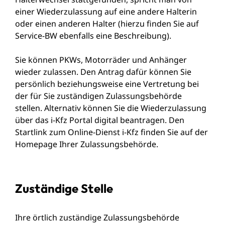
einer Wiederzulassung auf eine andere Halterin
oder einen anderen Halter (hierzu finden Sie auf
Service-BW ebenfalls eine Beschreibung).
Sie können PKWs, Motorräder und Anhänger
wieder zulassen. Den Antrag dafür können Sie
persönlich beziehungsweise e
ine Vertretung
bei
der für Sie zuständigen Zulassungsbehörde
stellen. Alternativ können Sie die Wiederzulassung
über das i-Kfz Portal digital beantragen. Den
Startlink zum Online-Dienst i-Kfz finden Sie auf der
Homepage Ihrer Zulassungsbehörde.
Zuständige Stelle
Ihre örtlich zuständige Zulassungsbehörde