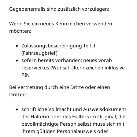
Gegebenenfalls sind zusätzlich vorzulegen:
Wenn Sie ein neues Kennzeichen verwenden
möchten:
Zulassungsbescheinigung Teil II
(Fahrzeugbrief)
sofern bereits vorhanden: neues vorab
reserviertes (Wunsch-)Kennzeichen inklusive
PIN
Bei Vertretung durch eine Dritte oder einen
Dritten:
schriftliche Vollmacht und Ausweisdokument
der Halterin oder des Halters im Original; die
bevollmächtigte Person selbst muss sich mit
ihrem gültigen Personalausweis oder