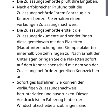
Die Zulassungsbehörde prüft Ihre Eingaben.
Nach erfolgreicher Prüfung teilt die
Zulassungsbehörde Ihrem Fahrzeug ein
Kennzeichen zu. Sie erhalten einen
vorläufigen Zulassungsnachweis.
Die Zulassungsbehörde erstellt die
Zulassungsdokumente und sendet Ihnen
diese gemeinsam mit den Plaketten
(Hauptuntersuchung und Stempelplakette)
innerhalb von zehn Tagen zu. Nach Erhalt der
Unterlagen bringen Sie die Plaketten sofort
auf dem Kennzeichenschild mit dem von der
Zulassungsbehörde zugeteilten Kennzeichen
an.
Sofortiges losfahren: Sie können den
vorläufigen Zulassungsnachweis
herunterladen und ausdrucken. Dieser
Ausdruck ist im Fahrzeug hinter der
Windschutzscheibe anzubringen. Sind