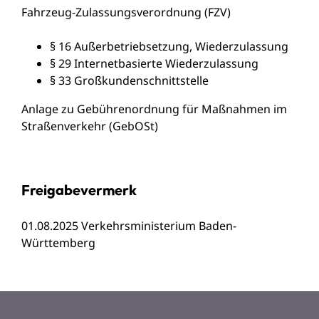
Fahrzeug-Zulassungsverordnung (FZV)
§ 16 Außerbetriebsetzung, Wiederzulassung
§ 29 Internetbasierte Wiederzulassung
§ 33 Großkundenschnittstelle
Anlage zu Gebührenordnung für Maßnahmen im
Straßenverkehr (GebOSt)
Freigabevermerk
01.08.2025 Verkehrsministerium Baden-
Württemberg