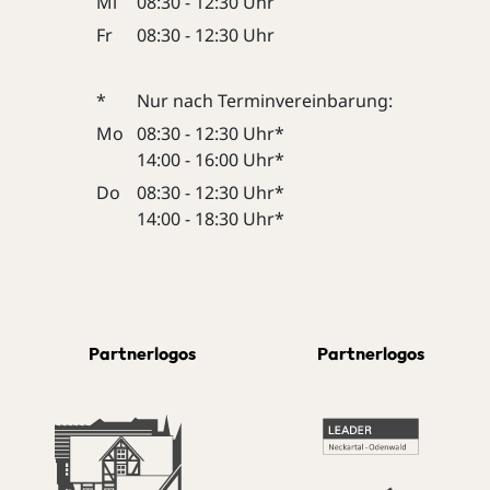
Mi
08:30 - 12:30 Uhr
Fr
08:30 - 12:30 Uhr
*
Nur nach Terminvereinbarung:
Mo
08:30 - 12:30 Uhr*
14:00 - 16:00 Uhr*
Do
08:30 - 12:30 Uhr*
14:00 - 18:30 Uhr*
Partnerlogos
Partnerlogos