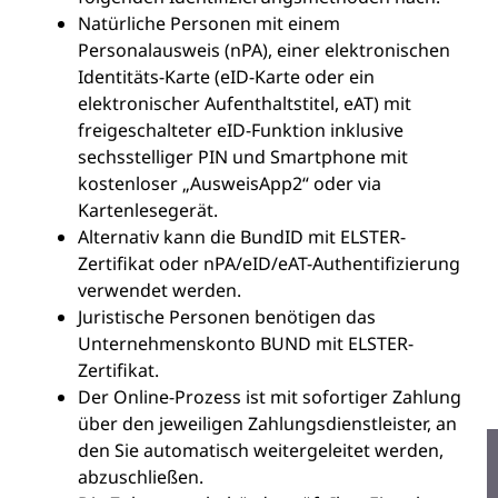
Natürliche Personen mit einem
Personalausweis (nPA), einer elektronischen
Identitäts-Karte (eID-Karte oder ein
elektronischer Aufenthaltstitel, eAT) mit
freigeschalteter eID-Funktion inklusive
sechsstelliger PIN und Smartphone mit
kostenloser „AusweisApp2“ oder via
Kartenlesegerät.
Alternativ kann die BundID mit ELSTER-
Zertifikat oder nPA/eID/eAT-Authentifizierung
verwendet werden.
Juristische Personen benötigen das
Unternehmenskonto BUND mit ELSTER-
Zertifikat.
Der Online-Prozess ist mit sofortiger Zahlung
über den jeweiligen Zahlungsdienstleister, an
den Sie automatisch weitergeleitet werden,
abzuschließen.