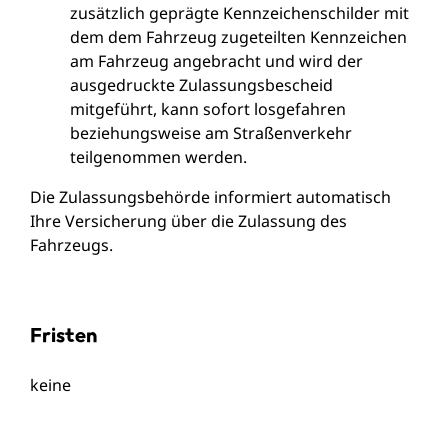
zusätzlich geprägte Kennzeichenschilder mit
dem dem Fahrzeug zugeteilten Kennzeichen
am Fahrzeug angebracht und wird der
ausgedruckte Zulassungsbescheid
mitgeführt, kann sofort losgefahren
beziehungsweise am Straßenverkehr
teilgenommen werden.
Die Zulassungsbehörde informiert automatisch
Ihre Versicherung über die Zulassung des
Fahrzeugs.
Fristen
keine