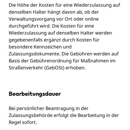
Die Höhe der Kosten für eine Wiederzulassung auf
denselben Halter hängt davon ab, ob der
Verwaltungsvorgang vor Ort oder online
durchgeführt wird. Die Kosten für eine
Wiederzulassung auf denselben Halter werden
gegebenenfalls ergänzt durch Kosten für
besondere Kennzeichen und
Zulassungsdokumente. Die Gebühren werden auf
Basis der Gebührenordnung für Maßnahmen im
Straßenverkehr (GebOSt) erhoben.
Bearbeitungsdauer
Bei persönlicher Beantragung in der
Zulassungsbehörde erfolgt die Bearbeitung in der
Regel sofort.