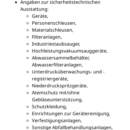
Angaben zur sicherheitstechnischen
Ausstattung:
Geräte,
Personenschleusen,
Materialschleusen,
Filteranlagen,
Industriestaubsauger,
Hochleistungsvakuumsauggeräte,
Abwassersammelbehälter,
Abwasserfilteranlagen,
Unterdrucküberwachungs- und -
registriergeräte,
Niederdruckspritzgeräte,
Atemschutz mit/ohne
Gebläseunterstützung,
Schutzkleidung,
Einrichtungen zur Gerätereinigung,
Verfestigungsanlagen,
Sonstige Abfallbehandlungsanlagen,