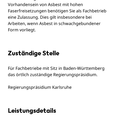
Vorhandensein von Asbest mit hohen
Faserfreisetzungen benötigen Sie als Fachbetrieb
eine Zulassung. Dies gilt insbesondere bei
Arbeiten, wenn Asbest in schwachgebundener
Form vorliegt.
Zuständige Stelle
Für Fachbetriebe mit Sitz in Baden-Württemberg
das örtlich zuständige Regierungspräsidium.
Regierungspräsidium Karlsruhe
Leistungsdetails