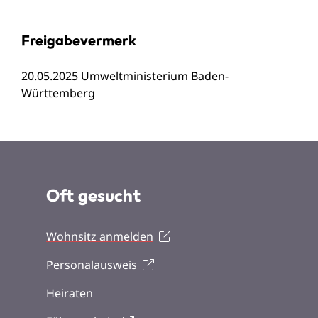
Freigabevermerk
20.05.2025 Umweltministerium Baden-
Württemberg
Oft gesucht
Wohnsitz anmelden
Personalausweis
Heiraten