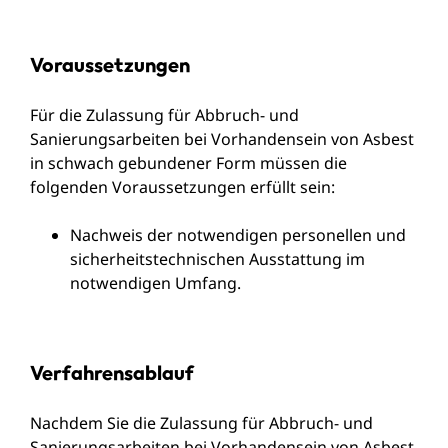
Voraussetzungen
Für die Zulassung für Abbruch- und
Sanierungsarbeiten bei Vorhandensein von Asbest
in schwach gebundener Form müssen die
folgenden Voraussetzungen erfüllt sein:
Nachweis der notwendigen personellen und
sicherheitstechnischen Ausstattung im
notwendigen Umfang.
Verfahrensablauf
Nachdem Sie die Zulassung für Abbruch- und
Sanierungsarbeiten bei Vorhandensein von Asbest