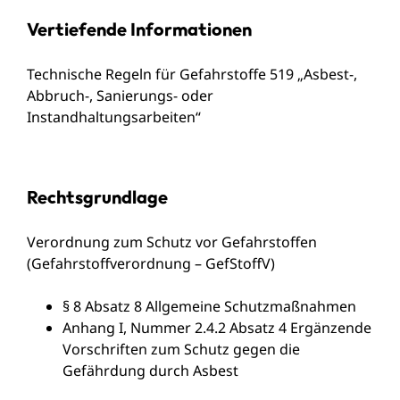
Vertiefende Informationen
Technische Regeln für Gefahrstoffe 519 „Asbest-,
Abbruch-, Sanierungs- oder
Instandhaltungsarbeiten“
Rechtsgrundlage
Verordnung zum Schutz vor Gefahrstoffen
(Gefahrstoffverordnung – GefStoffV)
§ 8 Absatz 8 Allgemeine Schutzmaßnahmen
Anhang I, Nummer 2.4.2 Absatz 4 Ergänzende
Vorschriften zum Schutz gegen die
Gefährdung durch Asbest