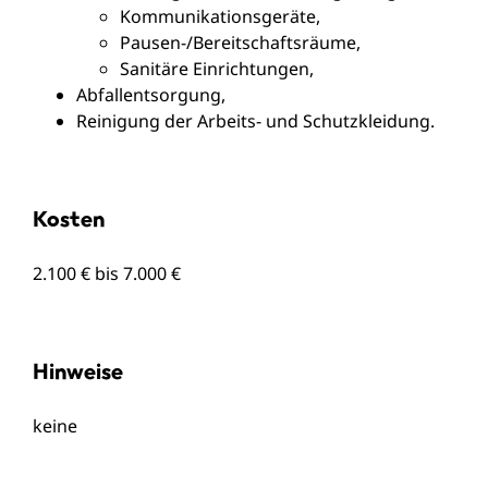
Kommunikationsgeräte,
Pausen-/Bereitschaftsräume,
Sanitäre Einrichtungen,
Abfallentsorgung,
Reinigung der Arbeits- und Schutzkleidung.
Kosten
2.100 € bis 7.000 €
Hinweise
keine