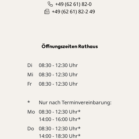
+49 (62
61) 82-0
+49 (62
61) 82-2
49
Öffnungszeiten Rathaus
Di
08:30 - 12:30 Uhr
Mi
08:30 - 12:30 Uhr
Fr
08:30 - 12:30 Uhr
*
Nur nach Terminvereinbarung:
Mo
08:30 - 12:30 Uhr*
14:00 - 16:00 Uhr*
Do
08:30 - 12:30 Uhr*
14:00 - 18:30 Uhr*