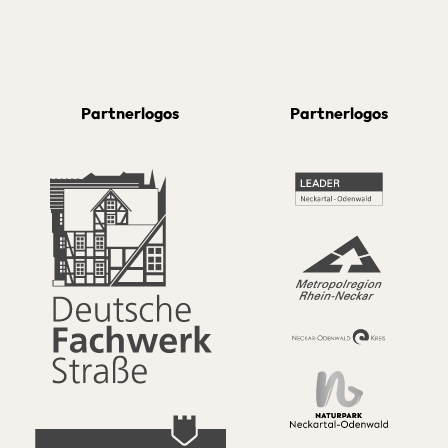
Partnerlogos
Partnerlogos