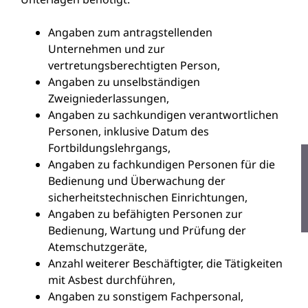
Angaben zum antragstellenden
Unternehmen und zur
vertretungsberechtigten Person,
Angaben zu unselbständigen
Zweigniederlassungen,
Angaben zu sachkundigen verantwortlichen
Personen, inklusive Datum des
Fortbildungslehrgangs,
Angaben zu fachkundigen Personen für die
Bedienung und Überwachung der
sicherheitstechnischen Einrichtungen,
Angaben zu befähigten Personen zur
Bedienung, Wartung und Prüfung der
Atemschutzgeräte,
Anzahl weiterer Beschäftigter, die Tätigkeiten
mit Asbest durchführen,
Angaben zu sonstigem Fachpersonal,