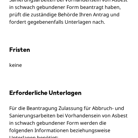
in schwach gebundener Form beantragt haben,
prüft die zuständige Behörde Ihren Antrag und
fordert gegebenenfalls Unterlagen nach.
Fristen
keine
Erforderliche Unterlagen
Für die Beantragung Zulassung für Abbruch- und
Sanierungsarbeiten bei Vorhandensein von Asbest
in schwach gebundener Form werden die
folgenden Informationen beziehungsweise
Unterlagen benötigt: