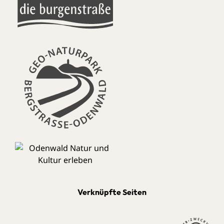
Verknüpfte Seiten