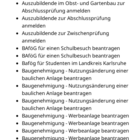
Auszubildende im Obst- und Gartenbau zur
Abschlussprüfung anmelden
Auszubildende zur Abschlussprüfung
anmelden
Auszubildende zur Zwischenprüfung
anmelden
BAföG für einen Schulbesuch beantragen
BAföG für einen Schulbesuch beantragen
Bafög für Studenten im Landkreis Karlsruhe
Baugenehmigung - Nutzungsänderung einer
baulichen Anlage beantragen
Baugenehmigung - Nutzungsänderung einer
baulichen Anlage beantragen
Baugenehmigung - Nutzungsänderung einer
baulichen Anlage beantragen
Baugenehmigung - Werbeanlage beantragen
Baugenehmigung - Werbeanlage beantragen
Baugenehmigung - Werbeanlage beantragen
Baugenehmigung - Werbeanlage beantragen