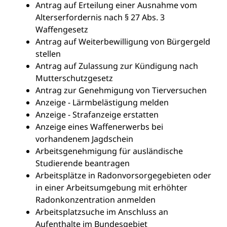
Antrag auf Erteilung einer Ausnahme vom
Alterserfordernis nach § 27 Abs. 3
Waffengesetz
Antrag auf Weiterbewilligung von Bürgergeld
stellen
Antrag auf Zulassung zur Kündigung nach
Mutterschutzgesetz
Antrag zur Genehmigung von Tierversuchen
Anzeige - Lärmbelästigung melden
Anzeige - Strafanzeige erstatten
Anzeige eines Waffenerwerbs bei
vorhandenem Jagdschein
Arbeitsgenehmigung für ausländische
Studierende beantragen
Arbeitsplätze in Radonvorsorgegebieten oder
in einer Arbeitsumgebung mit erhöhter
Radonkonzentration anmelden
Arbeitsplatzsuche im Anschluss an
Aufenthalte im Bundesgebiet