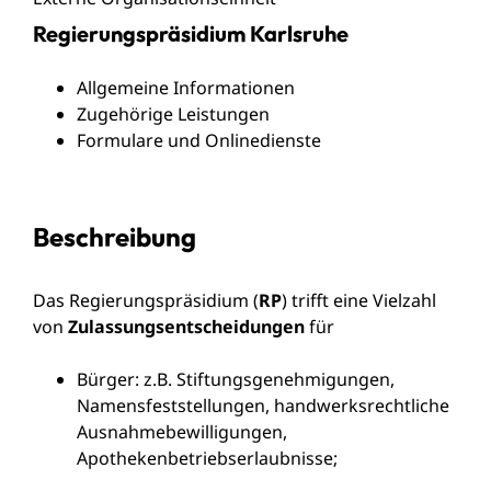
Regierungspräsidium Karlsruhe
Allgemeine Informationen
Zugehörige Leistungen
Formulare und Onlinedienste
Beschreibung
Das Regierungspräsidium (
RP
) trifft eine Vielzahl
von
Zulassungsentscheidungen
für
Bürger:
z.B. Stiftungsgenehmigungen,
Namensfeststellungen, handwerksrechtliche
Ausnahmebewilligungen,
Apothekenbetriebserlaubnisse;