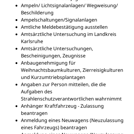
Ampeln/ Lichtsignalanlagen/ Wegweisung/
Beschilderung
Ampelschaltungen/Signalanlagen
Amtliche Meldebestätigung ausstellen
Amtsärztliche Untersuchung im Landkreis
Karlsruhe
Amtsärztliche Untersuchungen,
Bescheinigungen, Zeugnisse
Anbaugenehmigung für
Weihnachtsbaumkulturen, Zierreisigkulturen
und Kurzumtriebsplantagen
Angaben zur Person mitteilen, die die
Aufgaben des
Strahlenschutzverantwortlichen wahrnimmt
Anhänger Kraftfahrzeug - Zulassung
beantragen
Anmeldung eines Neuwagens (Neuzulassung
eines Fahrzeugs) beantragen