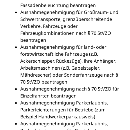
Fassadenbeleuchtung beantragen
Ausnahmegenehmigung für Großraum- und
Schwertransporte, grenzüberschreitende
Verkehre, Fahrzeuge oder
Fahrzeugkombinationen nach § 70 StVZO
beantragen
Ausnahmegenehmigung für land- oder
forstwirtschaftliche Fahrzeuge (z.B.
Ackerschlepper, Rückezüge), ihre Anhänger,
Arbeitsmaschinen (z.B. Gabelstapler,
Mähdrescher) oder Sonderfahrzeuge nach §
70 StVZO beantragen
Ausnahmegenehmigung nach § 70 StVZO für
Einzelfahrten beantragen
Ausnahmegenehmigung Parkerlaubnis,
Parkerleichterungen für Betriebe (zum
Beispiel Handwerkerparkausweis)
Ausnahmegenehmigung Parkerlaubnis,