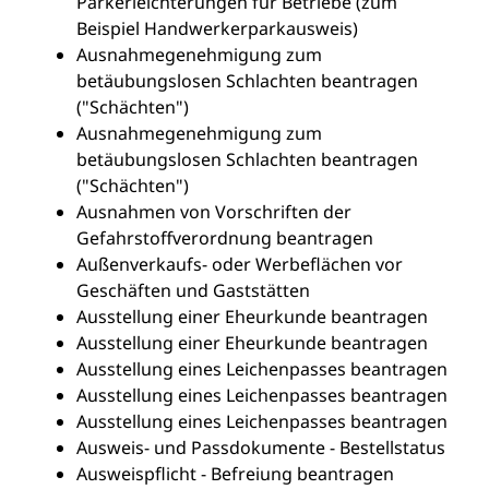
Parkerleichterungen für Betriebe (zum
Beispiel Handwerkerparkausweis)
Ausnahmegenehmigung zum
betäubungslosen Schlachten beantragen
("Schächten")
Ausnahmegenehmigung zum
betäubungslosen Schlachten beantragen
("Schächten")
Ausnahmen von Vorschriften der
Gefahrstoffverordnung beantragen
Außenverkaufs- oder Werbeflächen vor
Geschäften und Gaststätten
Ausstellung einer Eheurkunde beantragen
Ausstellung einer Eheurkunde beantragen
Ausstellung eines Leichenpasses beantragen
Ausstellung eines Leichenpasses beantragen
Ausstellung eines Leichenpasses beantragen
Ausweis- und Passdokumente - Bestellstatus
Ausweispflicht - Befreiung beantragen