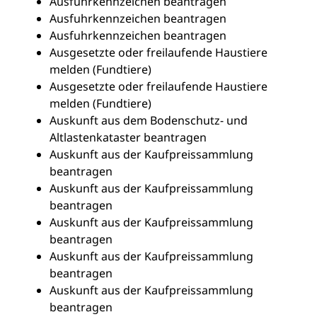
Ausfuhrkennzeichen beantragen
Ausfuhrkennzeichen beantragen
Ausfuhrkennzeichen beantragen
Ausgesetzte oder freilaufende Haustiere
melden (Fundtiere)
Ausgesetzte oder freilaufende Haustiere
melden (Fundtiere)
Auskunft aus dem Bodenschutz- und
Altlastenkataster beantragen
Auskunft aus der Kaufpreissammlung
beantragen
Auskunft aus der Kaufpreissammlung
beantragen
Auskunft aus der Kaufpreissammlung
beantragen
Auskunft aus der Kaufpreissammlung
beantragen
Auskunft aus der Kaufpreissammlung
beantragen