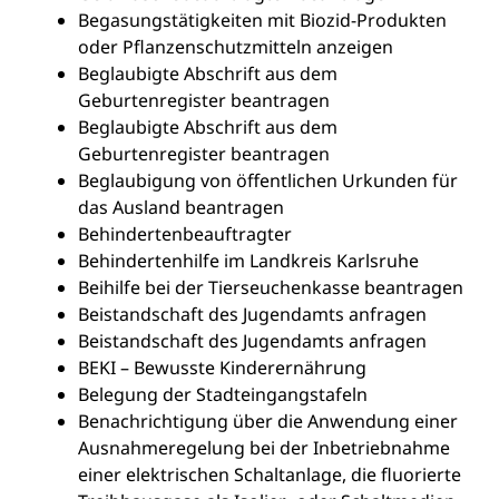
Begasungstätigkeiten mit Biozid-Produkten
oder Pflanzenschutzmitteln anzeigen
Beglaubigte Abschrift aus dem
Geburtenregister beantragen
Beglaubigte Abschrift aus dem
Geburtenregister beantragen
Beglaubigung von öffentlichen Urkunden für
das Ausland beantragen
Behindertenbeauftragter
Behindertenhilfe im Landkreis Karlsruhe
Beihilfe bei der Tierseuchenkasse beantragen
Beistandschaft des Jugendamts anfragen
Beistandschaft des Jugendamts anfragen
BEKI – Bewusste Kinderernährung
Belegung der Stadteingangstafeln
Benachrichtigung über die Anwendung einer
Ausnahmeregelung bei der Inbetriebnahme
einer elektrischen Schaltanlage, die fluorierte