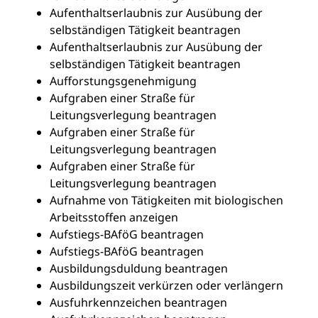
Aufenthaltserlaubnis zur Ausübung der
selbständigen Tätigkeit beantragen
Aufenthaltserlaubnis zur Ausübung der
selbständigen Tätigkeit beantragen
Aufforstungsgenehmigung
Aufgraben einer Straße für
Leitungsverlegung beantragen
Aufgraben einer Straße für
Leitungsverlegung beantragen
Aufgraben einer Straße für
Leitungsverlegung beantragen
Aufnahme von Tätigkeiten mit biologischen
Arbeitsstoffen anzeigen
Aufstiegs-BAföG beantragen
Aufstiegs-BAföG beantragen
Ausbildungsduldung beantragen
Ausbildungszeit verkürzen oder verlängern
Ausfuhrkennzeichen beantragen