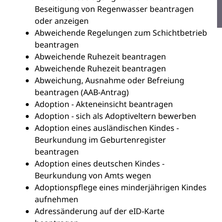
Beseitigung von Regenwasser beantragen
oder anzeigen
Abweichende Regelungen zum Schichtbetrieb
beantragen
Abweichende Ruhezeit beantragen
Abweichende Ruhezeit beantragen
Abweichung, Ausnahme oder Befreiung
beantragen (AAB-Antrag)
Adoption - Akteneinsicht beantragen
Adoption - sich als Adoptiveltern bewerben
Adoption eines ausländischen Kindes -
Beurkundung im Geburtenregister
beantragen
Adoption eines deutschen Kindes -
Beurkundung von Amts wegen
Adoptionspflege eines minderjährigen Kindes
aufnehmen
Adressänderung auf der eID-Karte