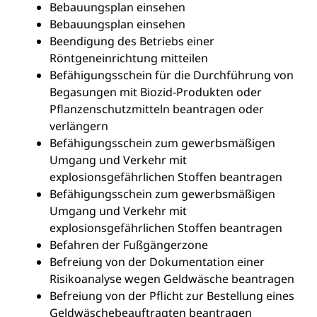
Bebauungsplan einsehen
Bebauungsplan einsehen
Beendigung des Betriebs einer
Röntgeneinrichtung mitteilen
Befähigungsschein für die Durchführung von
Begasungen mit Biozid-Produkten oder
Pflanzenschutzmitteln beantragen oder
verlängern
Befähigungsschein zum gewerbsmäßigen
Umgang und Verkehr mit
explosionsgefährlichen Stoffen beantragen
Befähigungsschein zum gewerbsmäßigen
Umgang und Verkehr mit
explosionsgefährlichen Stoffen beantragen
Befahren der Fußgängerzone
Befreiung von der Dokumentation einer
Risikoanalyse wegen Geldwäsche beantragen
Befreiung von der Pflicht zur Bestellung eines
Geldwäschebeauftragten beantragen