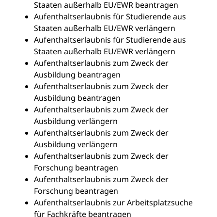
Staaten außerhalb EU/EWR beantragen
Aufenthaltserlaubnis für Studierende aus
Staaten außerhalb EU/EWR verlängern
Aufenthaltserlaubnis für Studierende aus
Staaten außerhalb EU/EWR verlängern
Aufenthaltserlaubnis zum Zweck der
Ausbildung beantragen
Aufenthaltserlaubnis zum Zweck der
Ausbildung beantragen
Aufenthaltserlaubnis zum Zweck der
Ausbildung verlängern
Aufenthaltserlaubnis zum Zweck der
Ausbildung verlängern
Aufenthaltserlaubnis zum Zweck der
Forschung beantragen
Aufenthaltserlaubnis zum Zweck der
Forschung beantragen
Aufenthaltserlaubnis zur Arbeitsplatzsuche
für Fachkräfte beantragen