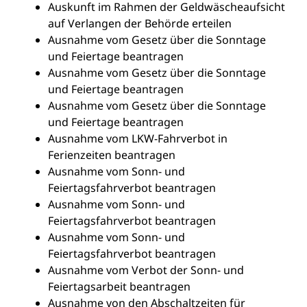
Auskunft im Rahmen der Geldwäscheaufsicht
auf Verlangen der Behörde erteilen
Ausnahme vom Gesetz über die Sonntage
und Feiertage beantragen
Ausnahme vom Gesetz über die Sonntage
und Feiertage beantragen
Ausnahme vom Gesetz über die Sonntage
und Feiertage beantragen
Ausnahme vom LKW-Fahrverbot in
Ferienzeiten beantragen
Ausnahme vom Sonn- und
Feiertagsfahrverbot beantragen
Ausnahme vom Sonn- und
Feiertagsfahrverbot beantragen
Ausnahme vom Sonn- und
Feiertagsfahrverbot beantragen
Ausnahme vom Verbot der Sonn- und
Feiertagsarbeit beantragen
Ausnahme von den Abschaltzeiten für