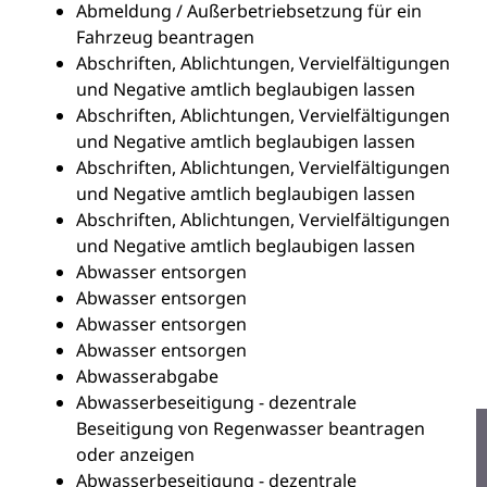
Abmeldung / Außerbetriebsetzung für ein
Fahrzeug beantragen
Abschriften, Ablichtungen, Vervielfältigungen
und Negative amtlich beglaubigen lassen
Abschriften, Ablichtungen, Vervielfältigungen
und Negative amtlich beglaubigen lassen
Abschriften, Ablichtungen, Vervielfältigungen
und Negative amtlich beglaubigen lassen
Abschriften, Ablichtungen, Vervielfältigungen
und Negative amtlich beglaubigen lassen
Abwasser entsorgen
Abwasser entsorgen
Abwasser entsorgen
Abwasser entsorgen
Abwasserabgabe
Abwasserbeseitigung - dezentrale
Beseitigung von Regenwasser beantragen
oder anzeigen
Abwasserbeseitigung - dezentrale