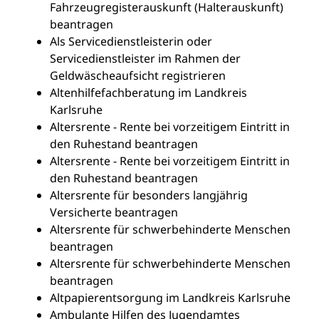
Fahrzeugregisterauskunft (Halterauskunft)
beantragen
Als Servicedienstleisterin oder
Servicedienstleister im Rahmen der
Geldwäscheaufsicht registrieren
Altenhilfefachberatung im Landkreis
Karlsruhe
Altersrente - Rente bei vorzeitigem Eintritt in
den Ruhestand beantragen
Altersrente - Rente bei vorzeitigem Eintritt in
den Ruhestand beantragen
Altersrente für besonders langjährig
Versicherte beantragen
Altersrente für schwerbehinderte Menschen
beantragen
Altersrente für schwerbehinderte Menschen
beantragen
Altpapierentsorgung im Landkreis Karlsruhe
Ambulante Hilfen des Jugendamtes