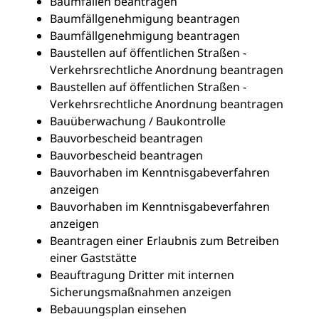
Baumfällen beantragen
Baumfällgenehmigung beantragen
Baumfällgenehmigung beantragen
Baustellen auf öffentlichen Straßen -
Verkehrsrechtliche Anordnung beantragen
Baustellen auf öffentlichen Straßen -
Verkehrsrechtliche Anordnung beantragen
Bauüberwachung / Baukontrolle
Bauvorbescheid beantragen
Bauvorbescheid beantragen
Bauvorhaben im Kenntnisgabeverfahren
anzeigen
Bauvorhaben im Kenntnisgabeverfahren
anzeigen
Beantragen einer Erlaubnis zum Betreiben
einer Gaststätte
Beauftragung Dritter mit internen
Sicherungsmaßnahmen anzeigen
Bebauungsplan einsehen