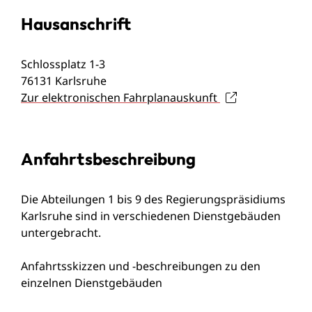
Hausanschrift
Schlossplatz 1-3
76131
Karlsruhe
Zur elektronischen Fahrplanauskunft
Anfahrtsbeschreibung
Die Abteilungen 1 bis 9 des Regierungspräsidiums
Karlsruhe sind in verschiedenen Dienstgebäuden
untergebracht.
Anfahrtsskizzen und -beschreibungen zu den
einzelnen Dienstgebäuden