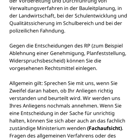
der Vorbereitung und Durchführung von
Verwaltungsverfahren in der Bauleitplanung, in
der Landwirtschaft, bei der Schulentwicklung und
Qualitätssicherung im Schulbereich und bei der
polizeilichen Fahndung.
Gegen die Entscheidungen des RP (zum Beispiel
Ablehnung einer Genehmigung, Planfeststellung,
Widerspruchsbescheid) können Sie die
vorgesehenen Rechtsmittel einlegen.
Allgemein gilt: Sprechen Sie mit uns, wenn Sie
Zweifel daran haben, ob Ihr Anliegen richtig
verstanden und beurteilt wird. Wir werden uns
Ihres Anliegens nochmals annehmen. Wenn Sie
eine Entscheidung in der Sache für unrichtig
halten, können Sie sich aber auch an das fachlich
zuständige Ministerium wenden
(Fachaufsicht)
.
Fragen des allgemeinen Verfahrens oder des