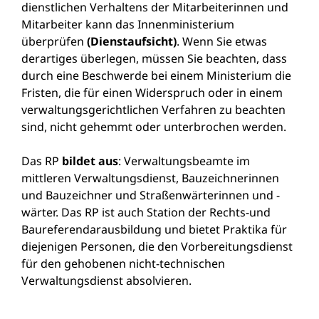
dienstlichen Verhaltens der Mitarbeiterinnen und
Mitarbeiter kann das Innenministerium
überprüfen
(Dienstaufsicht)
. Wenn Sie etwas
derartiges überlegen, müssen Sie beachten, dass
durch eine Beschwerde bei einem Ministerium die
Fristen, die für einen Widerspruch oder in einem
verwaltungsgerichtlichen Verfahren zu beachten
sind, nicht gehemmt oder unterbrochen werden.
Das RP
bildet aus
: Verwaltungsbeamte im
mittleren Verwaltungsdienst, Bauzeichnerinnen
und Bauzeichner und Straßenwärterinnen und -
wärter. Das RP ist auch Station der Rechts-und
Baureferendarausbildung und bietet Praktika für
diejenigen Personen, die den Vorbereitungsdienst
für den gehobenen nicht-technischen
Verwaltungsdienst absolvieren.