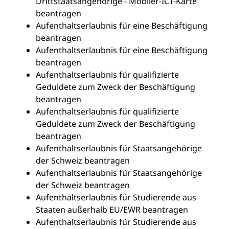
Drittstaatsangehörige - Mobiler-ICT-Karte
beantragen
Aufenthaltserlaubnis für eine Beschäftigung
beantragen
Aufenthaltserlaubnis für eine Beschäftigung
beantragen
Aufenthaltserlaubnis für qualifizierte
Geduldete zum Zweck der Beschäftigung
beantragen
Aufenthaltserlaubnis für qualifizierte
Geduldete zum Zweck der Beschäftigung
beantragen
Aufenthaltserlaubnis für Staatsangehörige
der Schweiz beantragen
Aufenthaltserlaubnis für Staatsangehörige
der Schweiz beantragen
Aufenthaltserlaubnis für Studierende aus
Staaten außerhalb EU/EWR beantragen
Aufenthaltserlaubnis für Studierende aus