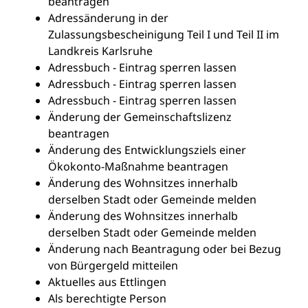
beantragen
Adressänderung in der
Zulassungsbescheinigung Teil I und Teil II im
Landkreis Karlsruhe
Adressbuch - Eintrag sperren lassen
Adressbuch - Eintrag sperren lassen
Adressbuch - Eintrag sperren lassen
Änderung der Gemeinschaftslizenz
beantragen
Änderung des Entwicklungsziels einer
Ökokonto-Maßnahme beantragen
Änderung des Wohnsitzes innerhalb
derselben Stadt oder Gemeinde melden
Änderung des Wohnsitzes innerhalb
derselben Stadt oder Gemeinde melden
Änderung nach Beantragung oder bei Bezug
von Bürgergeld mitteilen
Aktuelles aus Ettlingen
Als berechtigte Person