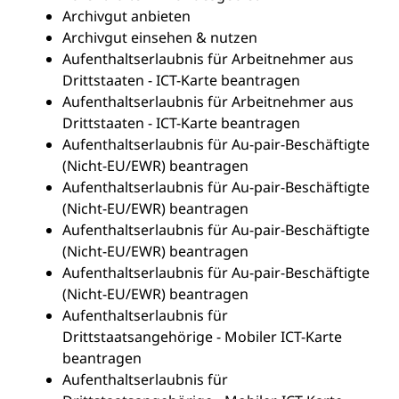
Archivgut anbieten
Archivgut einsehen & nutzen
Aufenthaltserlaubnis für Arbeitnehmer aus
Drittstaaten - ICT-Karte beantragen
Aufenthaltserlaubnis für Arbeitnehmer aus
Drittstaaten - ICT-Karte beantragen
Aufenthaltserlaubnis für Au-pair-Beschäftigte
(Nicht-EU/EWR) beantragen
Aufenthaltserlaubnis für Au-pair-Beschäftigte
(Nicht-EU/EWR) beantragen
Aufenthaltserlaubnis für Au-pair-Beschäftigte
(Nicht-EU/EWR) beantragen
Aufenthaltserlaubnis für Au-pair-Beschäftigte
(Nicht-EU/EWR) beantragen
Aufenthaltserlaubnis für
Drittstaatsangehörige - Mobiler ICT-Karte
beantragen
Aufenthaltserlaubnis für