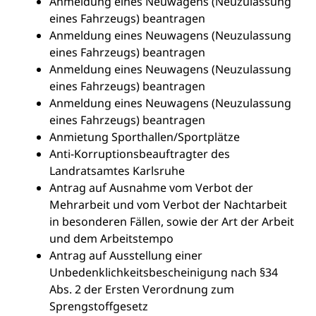
Anmeldung eines Neuwagens (Neuzulassung
eines Fahrzeugs) beantragen
Anmeldung eines Neuwagens (Neuzulassung
eines Fahrzeugs) beantragen
Anmeldung eines Neuwagens (Neuzulassung
eines Fahrzeugs) beantragen
Anmeldung eines Neuwagens (Neuzulassung
eines Fahrzeugs) beantragen
Anmietung Sporthallen/Sportplätze
Anti-Korruptionsbeauftragter des
Landratsamtes Karlsruhe
Antrag auf Ausnahme vom Verbot der
Mehrarbeit und vom Verbot der Nachtarbeit
in besonderen Fällen, sowie der Art der Arbeit
und dem Arbeitstempo
Antrag auf Ausstellung einer
Unbedenklichkeitsbescheinigung nach §34
Abs. 2 der Ersten Verordnung zum
Sprengstoffgesetz