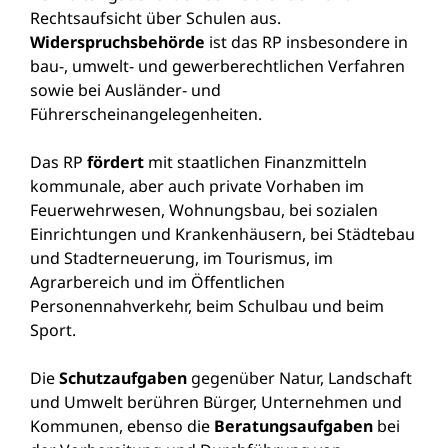
Rechtsaufsicht über Schulen aus.
Widerspruchsbehörde
ist das RP insbesondere in
bau-, umwelt- und gewerberechtlichen Verfahren
sowie bei Ausländer- und
Führerscheinangelegenheiten.
Das RP
fördert
mit staatlichen Finanzmitteln
kommunale, aber auch private Vorhaben im
Feuerwehrwesen, Wohnungsbau, bei sozialen
Einrichtungen und Krankenhäusern, bei Städtebau
und Stadterneuerung, im Tourismus, im
Agrarbereich und im Öffentlichen
Personennahverkehr, beim Schulbau und beim
Sport.
Die
Schutzaufgaben
gegenüber Natur, Landschaft
und Umwelt berühren Bürger, Unternehmen und
Kommunen, ebenso die
Beratungsaufgaben
bei