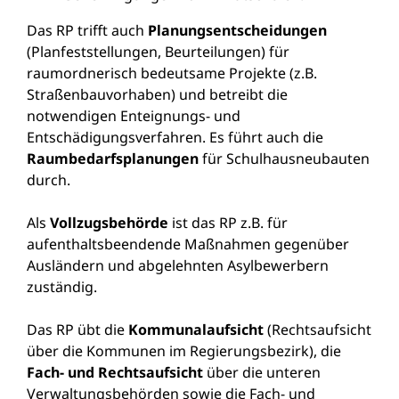
Das RP trifft auch
Planungsentscheidungen
(Planfeststellungen, Beurteilungen) für
raumordnerisch bedeutsame Projekte (z.B.
Straßenbauvorhaben) und betreibt die
notwendigen Enteignungs- und
Entschädigungsverfahren. Es führt auch die
Raumbedarfsplanungen
für Schulhausneubauten
durch.
Als
Vollzugsbehörde
ist das RP z.B. für
aufenthaltsbeendende Maßnahmen gegenüber
Ausländern und abgelehnten Asylbewerbern
zuständig.
Das RP übt die
Kommunalaufsicht
(Rechtsaufsicht
über die Kommunen im Regierungsbezirk), die
Fach- und Rechtsaufsicht
über die unteren
Verwaltungsbehörden sowie die Fach- und