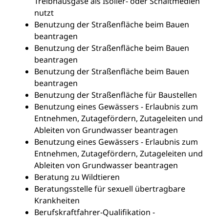
Treibhausgase als Isolier- oder Schaltmedien
nutzt
Benutzung der Straßenfläche beim Bauen
beantragen
Benutzung der Straßenfläche beim Bauen
beantragen
Benutzung der Straßenfläche beim Bauen
beantragen
Benutzung der Straßenfläche für Baustellen
Benutzung eines Gewässers - Erlaubnis zum
Entnehmen, Zutagefördern, Zutageleiten und
Ableiten von Grundwasser beantragen
Benutzung eines Gewässers - Erlaubnis zum
Entnehmen, Zutagefördern, Zutageleiten und
Ableiten von Grundwasser beantragen
Beratung zu Wildtieren
Beratungsstelle für sexuell übertragbare
Krankheiten
Berufskraftfahrer-Qualifikation -