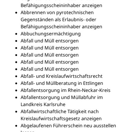
Befähigungsscheininhaber anzeigen
Abbrennen von pyrotechnischen
Gegenständen als Erlaubnis- oder
Befähigungsscheininhaber anzeigen
Abbuchungsermächtigung
Abfall und Müll entsorgen
Abfall und Müll entsorgen
Abfall und Müll entsorgen
Abfall und Müll entsorgen
Abfall und Müll entsorgen
Abfall- und Kreislaufwirtschaftsrecht
Abfall- und Müllberatung in Ettlingen
Abfallentsorgung im Rhein-Neckar-Kreis
Abfallentsorgung und Müllabfuhr im
Landkreis Karlsruhe
Abfallwirtschaftliche Tätigkeit nach
Kreislaufwirtschaftsgesetz anzeigen
Abgelaufenen Führerschein neu ausstellen