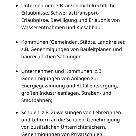
Unternehmen:
z.B. arzneimittelrechtliche
Erlaubnisse, Schwerlasttransport-
Erlaubnisse, Bewilligung und Erlaubnis von
Wasserentnahmen und Kiesabbau;
Kommunen (Gemeinden, Städte, Landkreise)
:
z.B. Genehmigungen von Bauleitplänen und
baurechtlichen Satzungen;
Unternehmen und Kommunen:
z.B.
Genehmigungen von Anlagen zur
Energiegewinnung und Abfallentsorgung,
großen Industrieanlagen, Straßen- und
Stadtbahnen;
Schulen:
z.B. Zuweisungen von Lehrerinnen
und Lehrern an die Schulen, Genehmigung
von zusätzlichen Unterrichtsfächern,
Genehmigungen von Privatschulen.