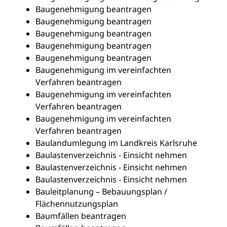
Baugenehmigung beantragen
Baugenehmigung beantragen
Baugenehmigung beantragen
Baugenehmigung beantragen
Baugenehmigung beantragen
Baugenehmigung im vereinfachten
Verfahren beantragen
Baugenehmigung im vereinfachten
Verfahren beantragen
Baugenehmigung im vereinfachten
Verfahren beantragen
Baulandumlegung im Landkreis Karlsruhe
Baulastenverzeichnis - Einsicht nehmen
Baulastenverzeichnis - Einsicht nehmen
Baulastenverzeichnis - Einsicht nehmen
Bauleitplanung – Bebauungsplan /
Flächennutzungsplan
Baumfällen beantragen