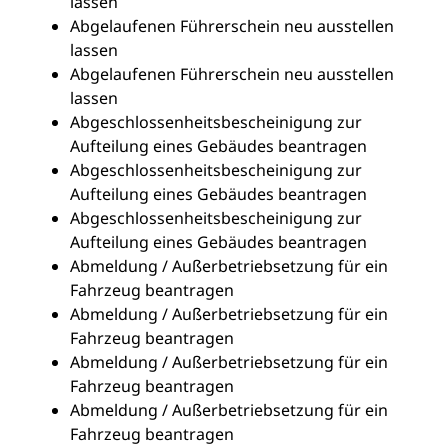
lassen
Abgelaufenen Führerschein neu ausstellen
lassen
Abgelaufenen Führerschein neu ausstellen
lassen
Abgeschlossenheitsbescheinigung zur
Aufteilung eines Gebäudes beantragen
Abgeschlossenheitsbescheinigung zur
Aufteilung eines Gebäudes beantragen
Abgeschlossenheitsbescheinigung zur
Aufteilung eines Gebäudes beantragen
Abmeldung / Außerbetriebsetzung für ein
Fahrzeug beantragen
Abmeldung / Außerbetriebsetzung für ein
Fahrzeug beantragen
Abmeldung / Außerbetriebsetzung für ein
Fahrzeug beantragen
Abmeldung / Außerbetriebsetzung für ein
Fahrzeug beantragen