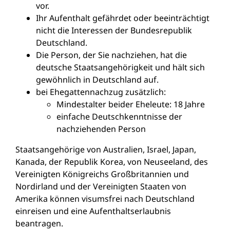
vor.
Ihr Aufenthalt gefährdet oder beeinträchtigt
nicht die Interessen der Bundesrepublik
Deutschland.
Die Person, der Sie nachziehen, hat die
deutsche Staatsangehörigkeit und hält sich
gewöhnlich in Deutschland auf.
bei Ehegattennachzug zusätzlich:
Mindestalter beider Eheleute: 18 Jahre
einfache Deutschkenntnisse
der
nachziehenden Person
Staatsangehörige von Australien, Israel, Japan,
Kanada, der Republik Korea, von Neuseeland, des
Vereinigten Königreichs Großbritannien und
Nordirland und der Vereinigten Staaten von
Amerika können visumsfrei nach Deutschland
einreisen und eine Aufenthaltserlaubnis
beantragen.