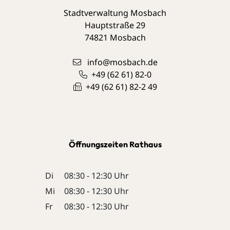
Stadtverwaltung Mosbach
Hauptstraße 29
74821
Mosbach
info@mosbach.de
+49 (62
61) 82-0
+49 (62
61) 82-2
49
Öffnungszeiten Rathaus
Di
08:30 - 12:30 Uhr
Mi
08:30 - 12:30 Uhr
Fr
08:30 - 12:30 Uhr