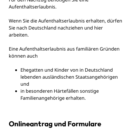
Aufenthaltserlaubnis.
Wenn Sie die Aufenthaltserlaubnis erhalten, dürfen
Sie nach Deutschland nachziehen und hier
arbeiten.
Eine Aufenthaltserlaubnis aus familiären Gründen
können auch
Ehegatten und Kinder von in Deutschland
lebenden ausländischen Staatsangehörigen
und
in besonderen Härtefällen
sonstige
Familienangehörige
erhalten.
Onlineantrag und Formulare