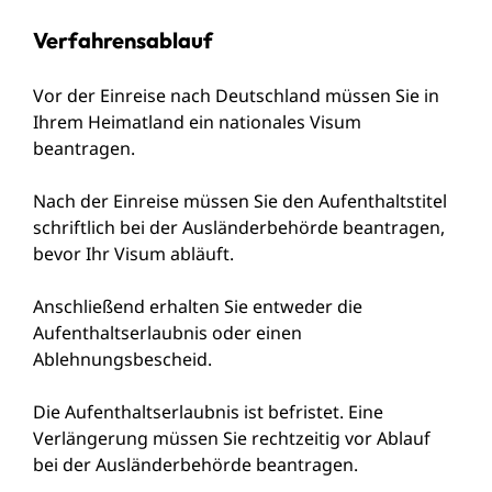
Verfahrensablauf
Vor der Einreise nach Deutschland müssen Sie in
Ihrem Heimatland ein
nationales Visum
beantragen.
Nach der Einreise müssen Sie den Aufenthaltstitel
schriftlich bei der Ausländerbehörde beantragen,
bevor Ihr Visum abläuft.
Anschließend erhalten Sie entweder die
Aufenthaltserlaubnis oder einen
Ablehnungsbescheid.
Die Aufenthaltserlaubnis ist befristet. Eine
Verlängerung müssen Sie rechtzeitig vor Ablauf
bei der Ausländerbehörde beantragen.