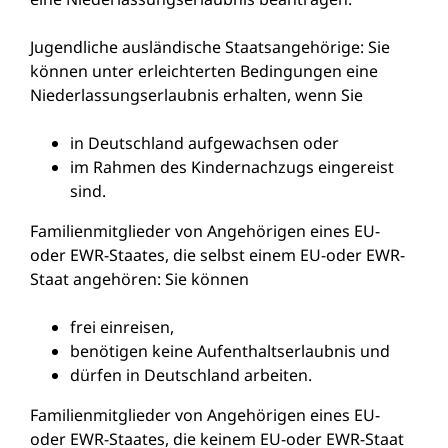
Jugendliche ausländische Staatsangehörige: Sie
können unter erleichterten Bedingungen eine
Niederlassungserlaubnis erhalten, wenn Sie
in Deutschland aufgewachsen oder
im Rahmen des Kindernachzugs eingereist
sind.
Familienmitglieder von Angehörigen eines EU-
oder EWR-Staates, die selbst einem EU-oder EWR-
Staat angehören: Sie können
frei einreisen,
benötigen keine Aufenthaltserlaubnis und
dürfen in Deutschland arbeiten.
Familienmitglieder von Angehörigen eines EU-
oder EWR-Staates, die keinem EU-oder EWR-Staat