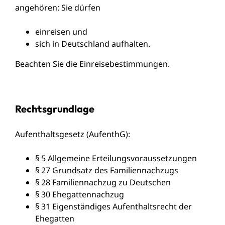
angehören: Sie dürfen
einreisen und
sich in Deutschland aufhalten.
Beachten Sie die Einreisebestimmungen.
Rechtsgrundlage
Aufenthaltsgesetz (AufenthG)
:
§ 5 Allgemeine Erteilungsvoraussetzungen
§ 27 Grundsatz des Familiennachzugs
§ 28 Familiennachzug zu Deutschen
§ 30 Ehegattennachzug
§ 31 Eigenständiges Aufenthaltsrecht der
Ehegatten