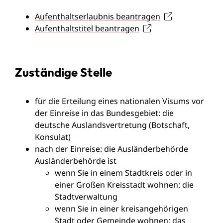
Aufenthaltserlaubnis beantragen
Aufenthaltstitel beantragen
Zuständige Stelle
für die Erteilung eines nationalen Visums vor
der Einreise in das Bundesgebiet: die
deutsche Auslandsvertretung (Botschaft,
Konsulat)
nach der Einreise: die Ausländerbehörde
Ausländerbehörde ist
wenn Sie in einem Stadtkreis oder in
einer Großen Kreisstadt wohnen: die
Stadtverwaltung
wenn Sie in einer kreisangehörigen
Stadt oder Gemeinde wohnen: das