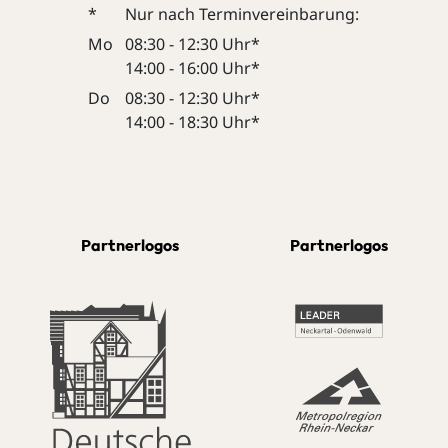
*
Nur nach Terminvereinbarung:
Mo
08:30 - 12:30 Uhr*
14:00 - 16:00 Uhr*
Do
08:30 - 12:30 Uhr*
14:00 - 18:30 Uhr*
Partnerlogos
Partnerlogos