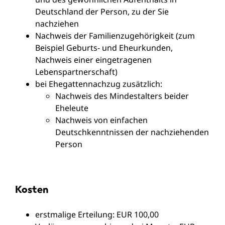
Deutschland der Person, zu der Sie
nachziehen
Nachweis der Familienzugehörigkeit (zum
Beispiel Geburts- und Eheurkunden,
Nachweis einer eingetragenen
Lebenspartnerschaft)
bei Ehegattennachzug zusätzlich:
Nachweis des Mindestalters beider
Eheleute
Nachweis von einfachen
Deutschkenntnissen der nachziehenden
Person
Kosten
erstmalige Erteilung: EUR 100,00