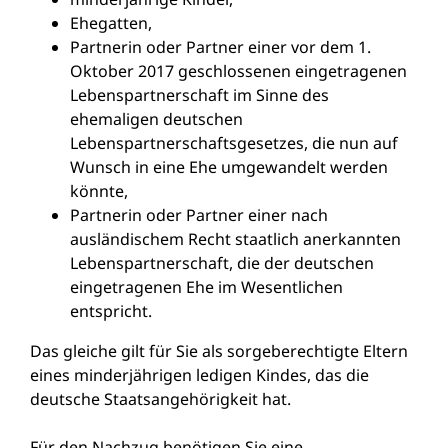
Ehegatten,
Partnerin oder Partner einer vor dem 1.
Oktober 2017 geschlossenen eingetragenen
Lebenspartnerschaft
im Sinne des
ehemaligen deutschen
Lebenspartnerschaftsgesetzes, die nun auf
Wunsch in eine Ehe umgewandelt werden
könnte,
Partnerin oder Partner einer nach
ausländischem Recht staatlich anerkannten
Lebenspartnerschaft, die der deutschen
eingetragenen Ehe im Wesentlichen
entspricht.
Das gleiche gilt für Sie als sorgeberechtigte Eltern
eines minderjährigen ledigen Kindes, das die
deutsche Staatsangehörigkeit hat.
Für den Nachzug benötigen Sie eine