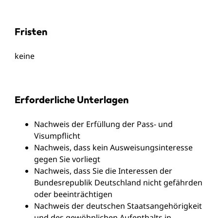
Fristen
keine
Erforderliche Unterlagen
Nachweis der Erfüllung der Pass- und
Visumpflicht
Nachweis, dass kein Ausweisungsinteresse
gegen Sie vorliegt
Nachweis, dass Sie die Interessen der
Bundesrepublik Deutschland nicht gefährden
oder beeinträchtigen
Nachweis der deutschen Staatsangehörigkeit
und des gewöhnlichen Aufenthalts in