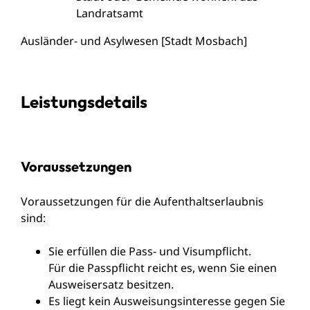
Landratsamt
Ausländer- und Asylwesen [Stadt Mosbach]
Leistungsdetails
Voraussetzungen
Voraussetzungen für die Aufenthaltserlaubnis
sind:
Sie erfüllen die Pass- und Visumpflicht.
Für die Passpflicht reicht es, wenn Sie einen
Ausweisersatz besitzen.
Es liegt kein Ausweisungsinteresse gegen Sie