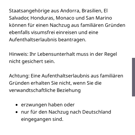
Staatsangehörige aus Andorra, Brasilien, El
Salvador, Honduras, Monaco und San Marino
können für einen Nachzug aus familiären Gründen
ebenfalls visumsfrei einreisen und eine
Aufenthaltserlaubnis beantragen.
Hinweis:
Ihr Lebensunterhalt muss in der Regel
nicht gesichert sein.
Achtung:
Eine Aufenthaltserlaubnis aus familiären
Gründen erhalten Sie nicht, wenn Sie die
verwandtschaftliche Beziehung
erzwungen haben oder
nur für den Nachzug nach Deutschland
eingegangen sind.