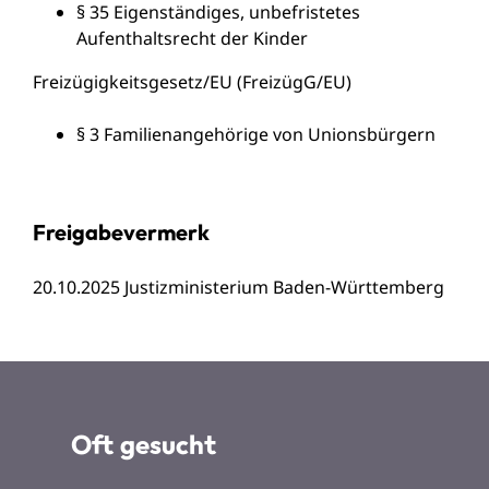
§ 35 Eigenständiges, unbefristetes
Aufenthaltsrecht der Kinder
Freizügigkeitsgesetz/EU (FreizügG/EU)
§ 3 Familienangehörige von Unionsbürgern
Freigabevermerk
20.10.2025 Justizministerium Baden-Württemberg
Oft gesucht