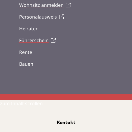
Wohnsitz anmelden
Personalausweis
Heiraten
Führerschein
Rente
Bauen
zum Inhalt scrollen
Kontakt