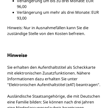
Verlängerung um bis zu drei Monate: EUR
96,00
Verlängerung um mehr als drei Monate: EUR
93,00
Hinweis: Nur in Ausnahmefällen kann Sie die
zuständige Stelle von den Kosten befreien.
Hinweise
Sie erhalten den Aufenthaltstitel als Scheckkarte
mit elektronischen Zusatzfunktionen. Nähere
Informationen dazu erhalten Sie unter
"
Elektronischen Aufenthaltstitel (eAT) beantragen
".
Ausländische Staatsangehörige, die mit Deutschen
eine Familie bilden: Sie können nach drei Jahren
eine
Niederlassungserlaubnis
beantragen.