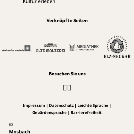
Verknüpfte Seiten
Besuchen Sie uns
Impressum
|
Datenschutz
|
Leichte Sprache
|
Gebärdensprache
|
Barrierefreiheit
©
Mosbach