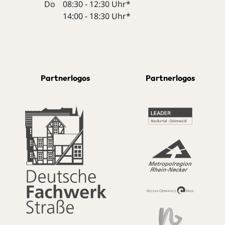
Do
08:30 - 12:30 Uhr*
14:00 - 18:30 Uhr*
Partnerlogos
Partnerlogos