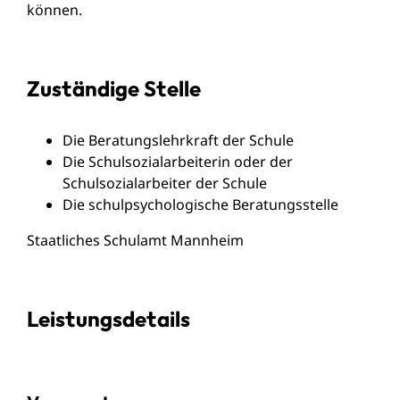
können.
Zuständige Stelle
Die Beratungslehrkraft der Schule
Die Schulsozialarbeiterin oder der
Schulsozialarbeiter der Schule
Die schulpsychologische Beratungsstelle
Staatliches Schulamt Mannheim
Leistungsdetails