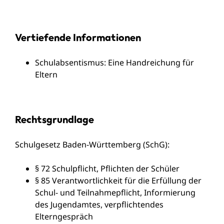
Vertiefende Informationen
Schulabsentismus: Eine Handreichung für
Eltern
Rechtsgrundlage
Schulgesetz Baden-Württemberg (SchG)
:
§ 72
Schulpflicht, Pflichten der Schüler
§ 85 Verantwortlichkeit für die Erfüllung der
Schul- und Teilnahmepflicht, Informierung
des Jugendamtes, verpflichtendes
Elterngespräch