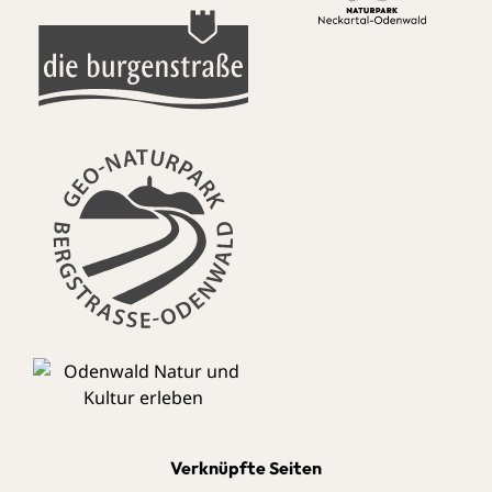
Verknüpfte Seiten