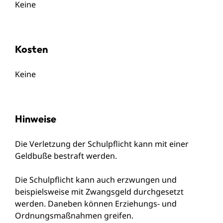
Keine
Kosten
Keine
Hinweise
Die Verletzung der Schulpflicht kann mit einer
Geldbuße bestraft werden.
Die Schulpflicht kann auch erzwungen und
beispielsweise mit Zwangsgeld durchgesetzt
werden. Daneben können Erziehungs- und
Ordnungsmaßnahmen greifen.