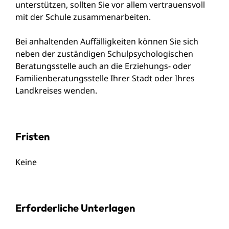
unterstützen, sollten Sie vor allem vertrauensvoll
mit der Schule zusammenarbeiten.
Bei anhaltenden Auffälligkeiten können Sie sich
neben der zuständigen Schulpsychologischen
Beratungsstelle auch an die Erziehungs- oder
Familienberatungsstelle Ihrer Stadt oder Ihres
Landkreises wenden.
Fristen
Keine
Erforderliche Unterlagen