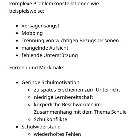
komplexe Problemkonstellationen wie
beispielsweise:
Versagensangst
Mobbing
Trennung von wichtigen Bezugspersonen
mangelnde Aufsicht
fehlende Unterstützung
Formen und Merkmale:
Geringe Schulmotivation
zu spätes Erscheinen zum Unterricht
niedrige Lernbereitschaft
körperliche Beschwerden im
Zusammenhang mit dem Thema Schule
Schulkonflikte
Schulwiderstand
wiederholtes Fehlen