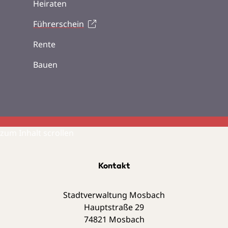
Heiraten
Führerschein
Rente
Bauen
zum Inhalt scrollen
Kontakt
Stadtverwaltung Mosbach
Hauptstraße 29
74821
Mosbach