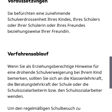
Voraussetzungen
Sie befürchten eine zunehmende
Schulverdrossenheit Ihres Kindes, Ihres Schülers
oder Ihrer Schülerin oder Ihres Freundes
beziehungsweise Ihrer Freundin.
Verfahrensablauf
Wenn Sie als Erziehungsberechtige Hinweise für
eine drohende Schulverweigerung bei Ihrem Kind
bemerken, sollten Sie sich an die Klassenlehrkraft,
die Beratungslehrkraft der Schule oder die
Schulsozialarbeiterin bzw. den Schulsozialarbeiter
wenden.
Um den regelmäßigen Schulbesuch zu