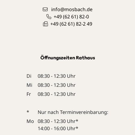
info@mosbach.de
+49 (62
61) 82-0
+49 (62
61) 82-2
49
Öffnungszeiten Rathaus
Di
08:30 - 12:30 Uhr
Mi
08:30 - 12:30 Uhr
Fr
08:30 - 12:30 Uhr
*
Nur nach Terminvereinbarung:
Mo
08:30 - 12:30 Uhr*
14:00 - 16:00 Uhr*