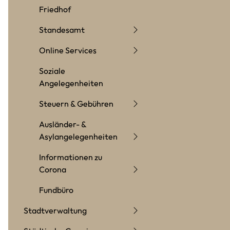
Friedhof
Standesamt
Online Services
Soziale
Angelegenheiten
Steuern & Gebühren
Ausländer- &
Asylangelegenheiten
Informationen zu
Corona
Fundbüro
Stadtverwaltung