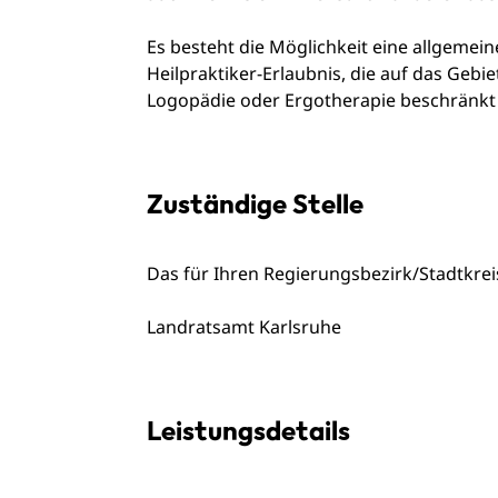
Es besteht die Möglichkeit eine allgemein
Heilpraktiker-Erlaubnis, die auf das Gebi
Logopädie oder Ergotherapie beschränkt 
Zuständige Stelle
Das für Ihren Regierungsbezirk/Stadtkre
Landratsamt Karlsruhe
Leistungsdetails