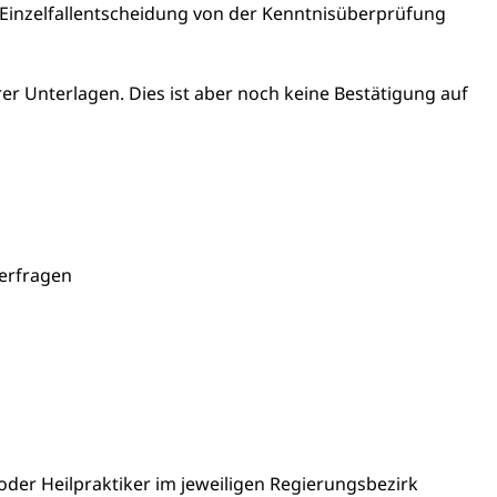
 Einzelfallentscheidung von der Kenntnisüberprüfung
er Unterlagen. Dies ist aber noch keine Bestätigung auf
 erfragen
n oder Heilpraktiker im jeweiligen Regierungsbezirk