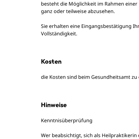
besteht die Möglichkeit im Rahmen einer
ganz oder teilweise abzusehen.
Sie erhalten eine Eingangsbestätigung Ihr
Vollständigkeit.
Kosten
die Kosten sind beim Gesundheitsamt zu
Hinweise
Kenntnisüberprüfung
Wer beabsichtigt, sich als Heilpraktikeri