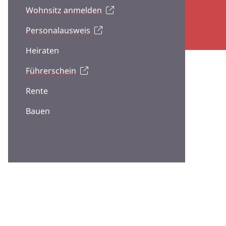
Wohnsitz anmelden
Personalausweis
Heiraten
Führerschein
Rente
Bauen