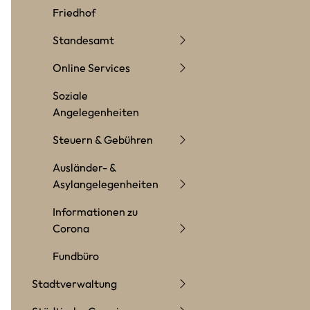
Friedhof
Standesamt
Online Services
Soziale
Angelegenheiten
Steuern & Gebühren
Ausländer- &
Asylangelegenheiten
Informationen zu
Corona
Fundbüro
Stadtverwaltung