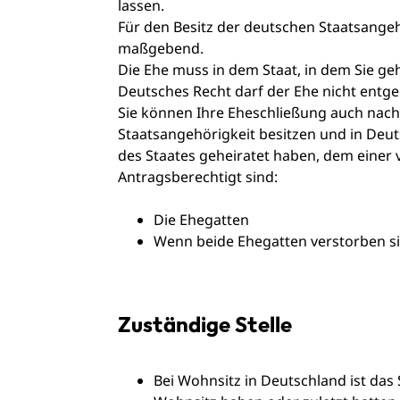
lassen.
Für den Besitz der deutschen Staatsangehö
maßgebend.
Die Ehe muss in dem Staat, in dem Sie ge
Deutsches Recht darf der Ehe nicht entg
Sie können Ihre Eheschließung auch nach
Staatsangehörigkeit besitzen und in Deu
des Staates geheiratet haben, dem einer 
Antragsberechtigt sind:
Die Ehegatten
Wenn beide Ehegatten verstorben si
Zuständige Stelle
Bei Wohnsitz in Deutschland ist das