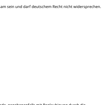
sam sein und darf deutschem Recht nicht widersprechen.