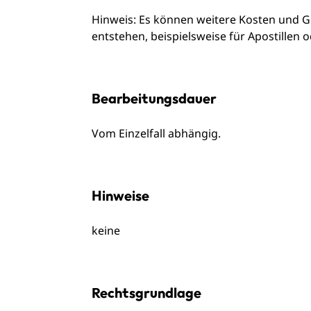
Hinweis:
Es können weitere Kosten und G
entstehen, beispielsweise für Apostillen 
Bearbeitungsdauer
Vom Einzelfall abhängig.
Hinweise
keine
Rechtsgrundlage