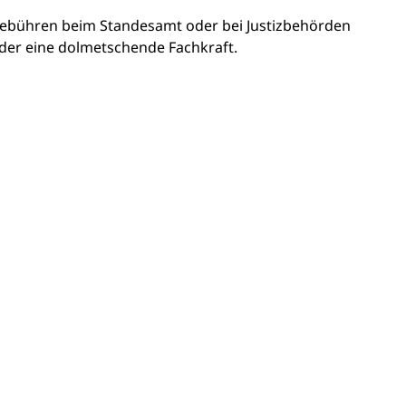
ebühren beim Standesamt oder bei Justizbehörden
oder eine dolmetschende Fachkraft.