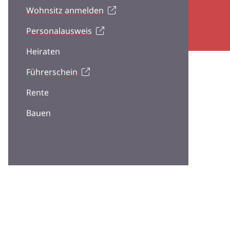
Wohnsitz anmelden
Personalausweis
Heiraten
Führerschein
Rente
Bauen