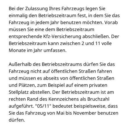
Bei der Zulassung Ihres Fahrzeugs legen Sie
einmalig den Betriebszeitraum fest, in dem Sie das
Fahrzeug in jedem Jahr benutzen möchten. Vorab
müssen Sie eine dem Betriebszeitraum
entsprechende Kfz-Versicherung abschließen. Der
Betriebszeitraum kann zwischen 2 und 11 volle
Monate im Jahr umfassen.
Außerhalb des Betriebszeitraums dürfen Sie das
Fahrzeug nicht auf öffentlichen Straßen fahren
und müssen es abseits von öffentlichen Straßen
und Plätzen, zum Beispiel auf einem privaten
Stellplatz abstellen. Der Betriebszeitraum ist am
rechten Rand des Kennzeichens als Bruchzahl
aufgeführt. "05/11" bedeutet beispielsweise, dass
Sie das Fahrzeug von Mai bis November benutzen
dürfen.