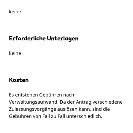
keine
Erforderliche Unterlagen
keine
Kosten
Es entstehen Gebühren nach
Verwaltungsaufwand. Da der Antrag verschiedene
Zulassungsvorgänge auslösen kann, sind die
Gebühren von Fall zu Fall unterschiedlich.