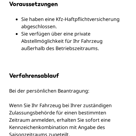
Voraussetzungen
Sie haben eine Kfz-Haftpflichtversicherung
abgeschlossen.
Sie verfügen über eine private
Abstellmöglichkeit für Ihr Fahrzeug
außerhalb des Betriebszeitraums.
Verfahrensablauf
Bei der persönlichen Beantragung:
Wenn Sie Ihr Fahrzeug bei Ihrer zuständigen
Zulassungsbehörde für einen bestimmten
Zeitraum anmelden, erhalten Sie sofort eine
Kennzeichenkombination mit Angabe des
Saisonzeitraums zugeteilt.