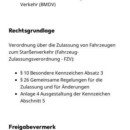
Verkehr (BMDV)
Rechtsgrundlage
Verordnung über die Zulassung von Fahrzeugen
zum Starßenverkehr (Fahrzeug-
Zulassungsverordnung - FZV)
:
§ 10 Besondere Kennzeichen Absatz 3
§ 26
Gemeinsame Regelungen für die
Zulassung und für Änderungen
Anlage 4
Ausgestaltung der Kennzeichen
Abschnitt 5
Freigabevermerk