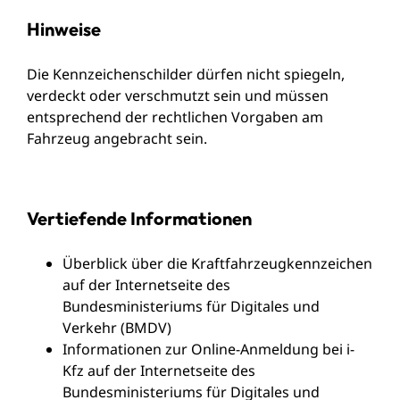
Hinweise
Die Kennzeichenschilder dürfen nicht spiegeln,
verdeckt oder verschmutzt sein und müssen
entsprechend der rechtlichen Vorgaben am
Fahrzeug angebracht sein.
Vertiefende Informationen
Überblick über die Kraftfahrzeugkennzeichen
auf der Internetseite des
Bundesministeriums für Digitales und
Verkehr (BMDV)
Informationen zur Online-Anmeldung bei i-
Kfz auf der Internetseite des
Bundesministeriums für Digitales und