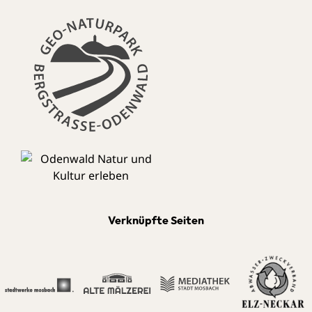
Verknüpfte Seiten