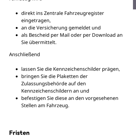
direkt ins Zentrale Fahrzeugregister
eingetragen,
an die Versicherung gemeldet und
als Bescheid per Mail oder per Download an
Sie übermittelt.
Anschließend
lassen Sie die Kennzeichenschilder prägen,
bringen Sie die Plaketten der
Zulassungsbehörde auf den
Kennzeichenschildern an und
befestigen Sie diese an den vorgesehenen
Stellen am Fahrzeug.
Fristen