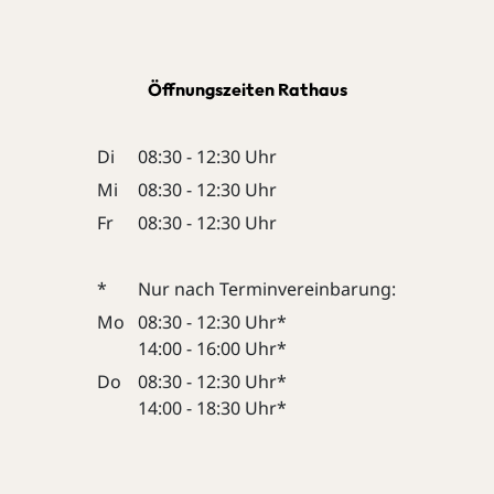
Öffnungszeiten Rathaus
Di
08:30 - 12:30 Uhr
Mi
08:30 - 12:30 Uhr
Fr
08:30 - 12:30 Uhr
*
Nur nach Terminvereinbarung:
Mo
08:30 - 12:30 Uhr*
14:00 - 16:00 Uhr*
Do
08:30 - 12:30 Uhr*
14:00 - 18:30 Uhr*