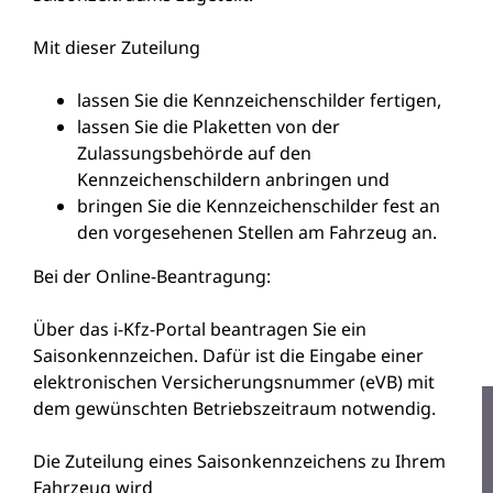
Mit dieser Zuteilung
lassen Sie die Kennzeichenschilder fertigen,
lassen Sie die Plaketten von der
Zulassungsbehörde auf den
Kennzeichenschildern anbringen und
bringen Sie die Kennzeichenschilder fest an
den vorgesehenen Stellen am Fahrzeug an.
Bei der Online-Beantragung:
Über das i-Kfz-Portal beantragen Sie ein
Saisonkennzeichen. Dafür ist die Eingabe einer
elektronischen Versicherungsnummer (eVB) mit
dem gewünschten Betriebszeitraum notwendig.
Die Zuteilung eines Saisonkennzeichens zu Ihrem
Fahrzeug wird