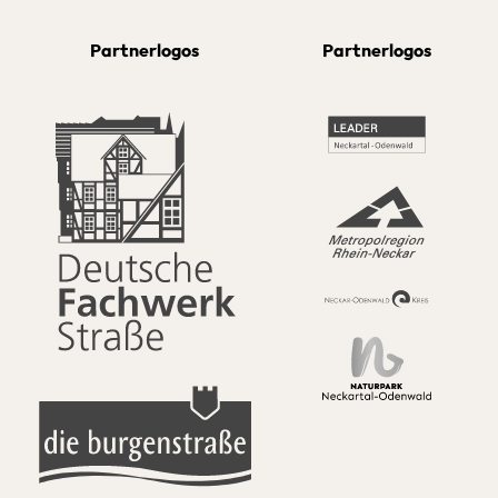
Partnerlogos
Partnerlogos