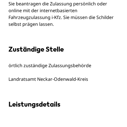
Sie beantragen die Zulassung persönlich oder
online mit der internetbasierten
Fahrzeugzulassung i-Kfz. Sie müssen die Schilder
selbst prägen lassen.
Zuständige Stelle
örtlich zuständige Zulassungsbehörde
Landratsamt Neckar-Odenwald-Kreis
Leistungsdetails