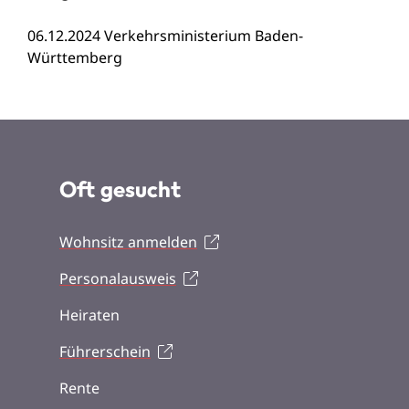
06.12.2024 Verkehrsministerium Baden-
Württemberg
Oft gesucht
Wohnsitz anmelden
Personalausweis
Heiraten
Führerschein
Rente