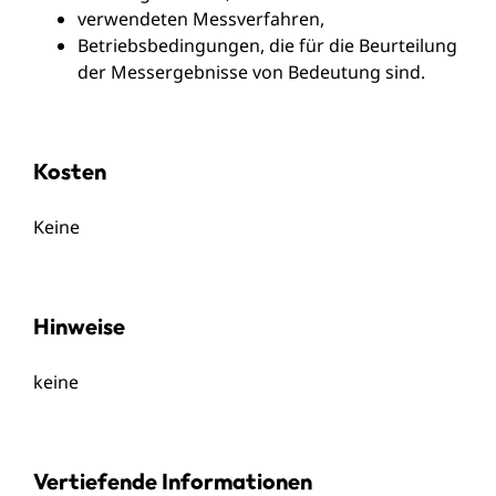
verwendeten Messverfahren,
Betriebsbedingungen, die für die Beurteilung
der Messergebnisse von Bedeutung sind.
Kosten
Keine
Hinweise
keine
Vertiefende Informationen