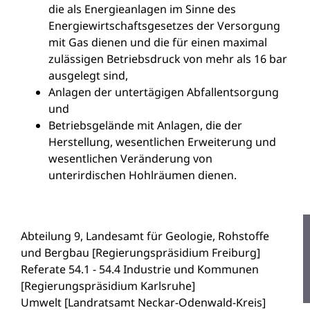
die als Energieanlagen im Sinne des
Energiewirtschaftsgesetzes der Versorgung
mit Gas dienen und die für einen maximal
zulässigen Betriebsdruck von mehr als 16 bar
ausgelegt sind,
Anlagen der untertägigen Abfallentsorgung
und
Betriebsgelände mit Anlagen, die der
Herstellung, wesentlichen Erweiterung und
wesentlichen Veränderung von
unterirdischen Hohlräumen dienen.
Abteilung 9, Landesamt für Geologie, Rohstoffe
und Bergbau [Regierungspräsidium Freiburg]
Referate 54.1 - 54.4 Industrie und Kommunen
[Regierungspräsidium Karlsruhe]
Umwelt [Landratsamt Neckar-Odenwald-Kreis]