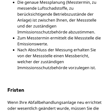
Die genaue Messplanung (Messtermin, zu
messende Luftschadstoffe, zu
berücksichtigende Betriebszustände der
Anlage) ist zwischen Ihnen, der Messstelle
und der zuständigen
Immissionsschutzbehörde abzustimmen.
Zum Messtermin ermittelt die Messstelle die
Emissionswerte.
Nach Abschluss der Messung erhalten Sie
von der Messstelle einen Messbericht,
welcher der zuständigen
Immissionsschutzbehörde vorzulegen ist.
Fristen
Wenn Ihre Abfallbehandlungsanlage neu errichtet
oder wesentlich geändert wurde, müssen Sie die