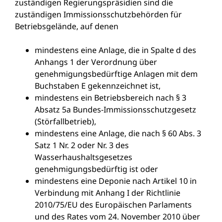
zuständigen Regierungspräsidien sind die
zuständigen Immissionsschutzbehörden für
Betriebsgelände, auf denen
mindestens eine Anlage, die in Spalte d des
Anhangs 1 der Verordnung über
genehmigungsbedürftige Anlagen mit dem
Buchstaben E gekennzeichnet ist,
mindestens ein Betriebsbereich nach § 3
Absatz 5a Bundes-Immissionsschutzgesetz
(Störfallbetrieb),
mindestens eine Anlage, die nach § 60 Abs. 3
Satz 1 Nr. 2 oder Nr. 3 des
Wasserhaushaltsgesetzes
genehmigungsbedürftig ist oder
mindestens eine Deponie nach Artikel 10 in
Verbindung mit Anhang I der Richtlinie
2010/75/EU des Europäischen Parlaments
und des Rates vom 24. November 2010 über