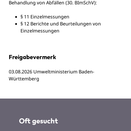
Behandlung von Abfällen (30. BImSchV):
§ 11 Einzelmessungen
§ 12 Berichte und Beurteilungen von
Einzelmessungen
Freigabevermerk
03.08.2026 Umweltministerium Baden-
Württemberg
Oft gesucht