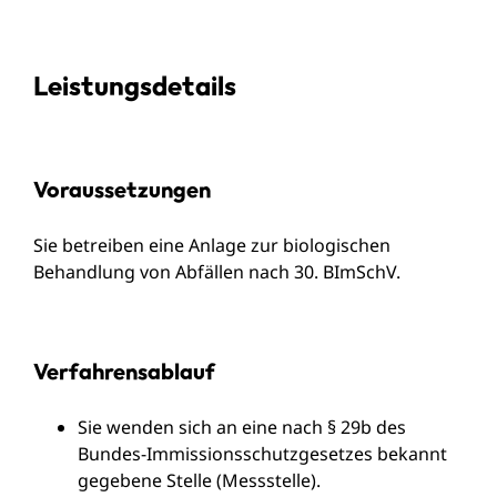
Leistungsdetails
Voraussetzungen
Sie betreiben eine Anlage zur biologischen
Behandlung von Abfällen nach 30. BImSchV.
Verfahrensablauf
Sie wenden sich an eine nach § 29b des
Bundes-Immissionsschutzgesetzes bekannt
gegebene Stelle (Messstelle).