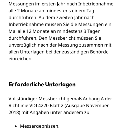
Messungen im ersten Jahr nach Inbetriebnahme
alle 2 Monate an mindestens einem Tag
durchführen. Ab dem zweiten Jahr nach
Inbetriebnahme müssen Sie die Messungen ein
Mal alle 12 Monate an mindestens 3 Tagen
durchführen. Den Messbericht müssen Sie
unverzüglich nach der Messung zusammen mit
allen Unterlagen bei der zuständigen Behörde
einreichen.
Erforderliche Unterlagen
Vollständiger Messbericht gemäß Anhang A der
Richtlinie VDI 4220 Blatt 2 (Ausgabe November
2018) mit Angaben unter anderem zu:
Messergebnissen,