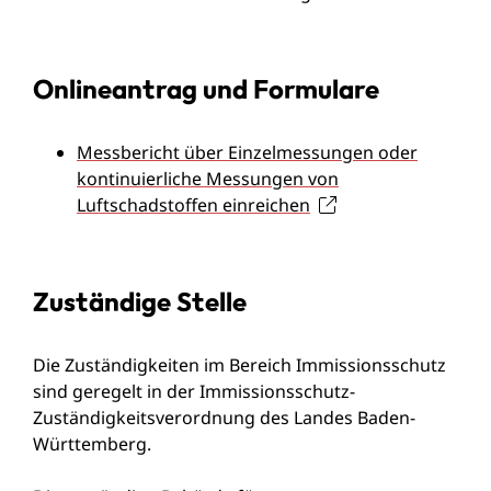
Onlineantrag und Formulare
Messbericht über Einzelmessungen oder
kontinuierliche Messungen von
Luftschadstoffen einreichen
Zuständige Stelle
Die Zuständigkeiten im Bereich Immissionsschutz
sind geregelt in der Immissionsschutz-
Zuständigkeitsverordnung des Landes Baden-
Württemberg.