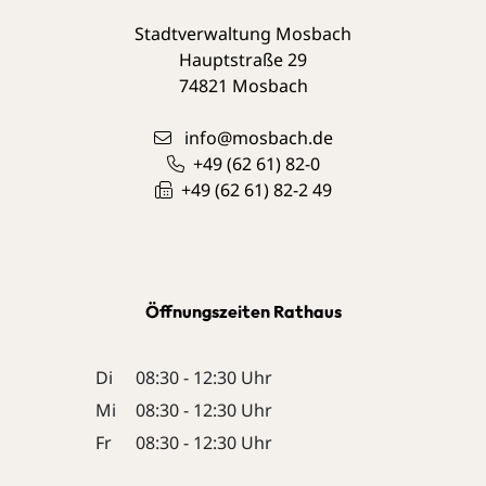
Stadtverwaltung Mosbach
Hauptstraße 29
74821
Mosbach
info@mosbach.de
+49 (62
61) 82-0
+49 (62
61) 82-2
49
Öffnungszeiten Rathaus
Di
08:30 - 12:30 Uhr
Mi
08:30 - 12:30 Uhr
Fr
08:30 - 12:30 Uhr