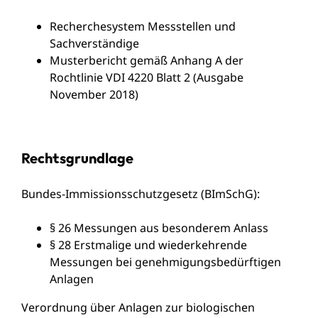
Recherchesystem Messstellen und
Sachverständige
Musterbericht gemäß Anhang A der
Rochtlinie VDI 4220 Blatt 2 (Ausgabe
November 2018)
Rechtsgrundlage
Bundes-Immissionsschutzgesetz (BImSchG):
§ 26 Messungen aus besonderem Anlass
§ 28 Erstmalige und wiederkehrende
Messungen bei genehmigungsbedürftigen
Anlagen
Verordnung über Anlagen zur biologischen