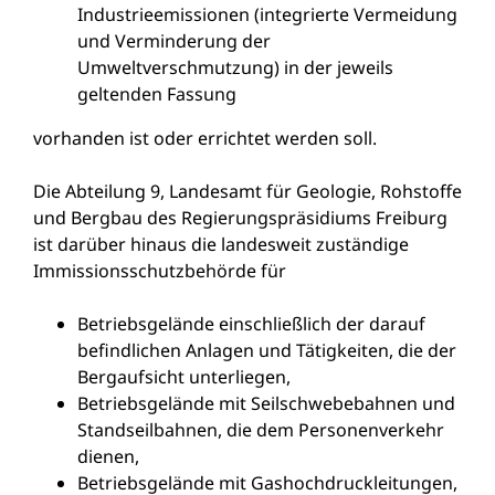
Industrieemissionen (integrierte Vermeidung
und Verminderung der
Umweltverschmutzung) in der jeweils
geltenden Fassung
vorhanden ist oder errichtet werden soll.
Die Abteilung 9, Landesamt für Geologie, Rohstoffe
und Bergbau des Regierungspräsidiums Freiburg
ist darüber hinaus die landesweit zuständige
Immissionsschutzbehörde für
Betriebsgelände einschließlich der darauf
befindlichen Anlagen und Tätigkeiten, die der
Bergaufsicht unterliegen,
Betriebsgelände mit Seilschwebebahnen und
Standseilbahnen, die dem Personenverkehr
dienen,
Betriebsgelände mit Gashochdruckleitungen,