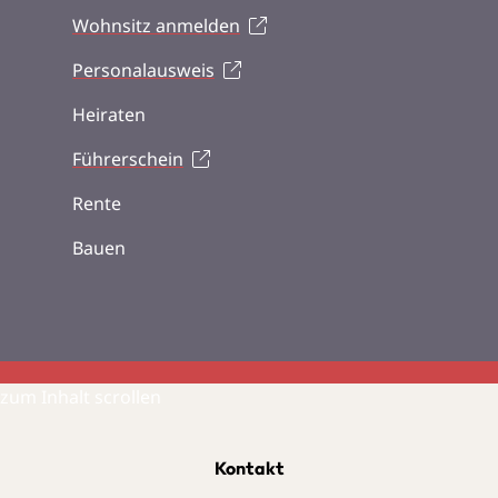
Wohnsitz anmelden
Personalausweis
Heiraten
Führerschein
Rente
Bauen
zum Inhalt scrollen
Kontakt