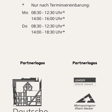
*
Nur nach Terminvereinbarung:
Mo
08:30 - 12:30 Uhr*
14:00 - 16:00 Uhr*
Do
08:30 - 12:30 Uhr*
14:00 - 18:30 Uhr*
Partnerlogos
Partnerlogos