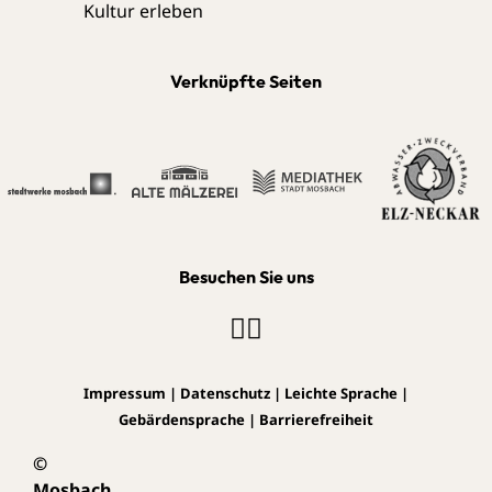
Verknüpfte Seiten
Besuchen Sie uns
Impressum
|
Datenschutz
|
Leichte Sprache
|
Gebärdensprache
|
Barrierefreiheit
©
Mosbach