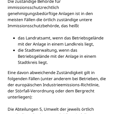
Die zuständige Behörde für
immissionsschutzrechtlich
genehmigungsbedürftige Anlagen ist in den
meisten Fällen die örtlich zuständige untere
Immissionsschutzbehörde, das heißt
das Landratsamt, wenn das Betriebsgelände
mit der Anlage in einem Landkreis liegt,
die Stadtverwaltung, wenn das
Betriebsgelände mit der Anlage in einem
Stadtkreis liegt.
Eine davon abweichende Zuständigkeit gilt in
folgenden Fällen (unter anderem bei Betrieben, die
der europäischen Industrieemissions-Richtlinie,
der Störfall-Verordnung oder dem Bergrecht
unterliegen):
Die Abteilungen 5, Umwelt der jeweils örtlich