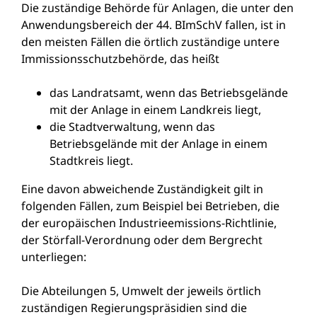
Die zuständige Behörde für Anlagen, die unter den
Anwendungsbereich der 44. BImSchV fallen, ist in
den meisten Fällen die örtlich zuständige untere
Immissionsschutzbehörde, das heißt
das Landratsamt, wenn das Betriebsgelände
mit der Anlage in einem Landkreis liegt,
die Stadtverwaltung, wenn das
Betriebsgelände mit der Anlage in einem
Stadtkreis liegt.
Eine davon abweichende Zuständigkeit gilt in
folgenden Fällen, zum Beispiel bei Betrieben, die
der europäischen Industrieemissions-Richtlinie,
der Störfall-Verordnung oder dem Bergrecht
unterliegen:
Die Abteilungen 5, Umwelt der
jeweils örtlich
zuständigen Regierungspräsidien sind die