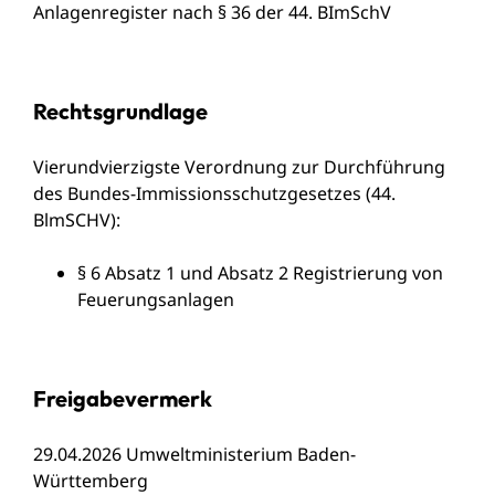
Anlagenregister nach § 36 der 44. BImSchV
Rechtsgrundlage
Vierundvierzigste Verordnung zur Durchführung
des Bundes-Immissionsschutzgesetzes (44.
BlmSCHV)
:
§ 6 Absatz 1 und Absatz 2 Registrierung von
Feuerungsanlagen
Freigabevermerk
29.04.2026 Umweltministerium Baden-
Württemberg