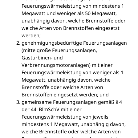
Feuerungswärmeleistung von mindestens 1
Megawatt und weniger als 50 Megawatt,
unabhängig davon, welche Brennstoffe oder
welche Arten von Brennstoffen eingesetzt
werden;
genehmigungsbedürftige Feuerungsanlagen
(mittelgroße Feuerungsanlagen,
Gasturbinen- und
Verbrennungsmotoranlagen) mit einer
Feuerungswärmeleistung von weniger als 1
Megawatt, unabhängig davon, welche
Brennstoffe oder welche Arten von
Brennstoffen eingesetzt werden; und
gemeinsame Feuerungsanlagen gemäß § 4
der 44. BImSchV mit einer
Feuerungswärmeleistung von jeweils
mindestens 1 Megawatt, unabhängig davon,
welche Brennstoffe oder welche Arten von