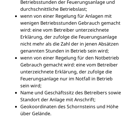
Betriebsstunden der Feuerungsanlage und
durchschnittliche Betriebslast;
wenn von einer Regelung für Anlagen mit
wenigen Betriebsstunden Gebrauch gemacht
wird: eine vom Betreiber unterzeichnete
Erklärung, der zufolge die Feuerungsanlage
nicht mehr als die Zahl der in jenen Absätzen
genannten Stunden in Betrieb sein wird;
wenn von einer Regelung für den Notbetrieb
Gebrauch gemacht wird: eine vom Betreiber
unterzeichnete Erklärung, der zufolge die
Feuerungsanlage nur im Notfall in Betrieb
sein wird;
Name und Geschäftssitz des Betreibers sowie
Standort der Anlage mit Anschrift;
Geokoordinaten des Schornsteins und Höhe
über Gelände.