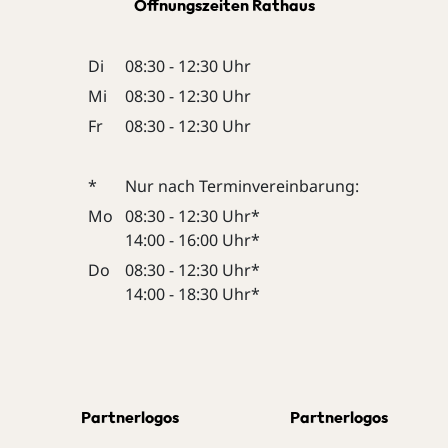
Öffnungszeiten Rathaus
Di
08:30 - 12:30 Uhr
Mi
08:30 - 12:30 Uhr
Fr
08:30 - 12:30 Uhr
*
Nur nach Terminvereinbarung:
Mo
08:30 - 12:30 Uhr*
14:00 - 16:00 Uhr*
Do
08:30 - 12:30 Uhr*
14:00 - 18:30 Uhr*
Partnerlogos
Partnerlogos