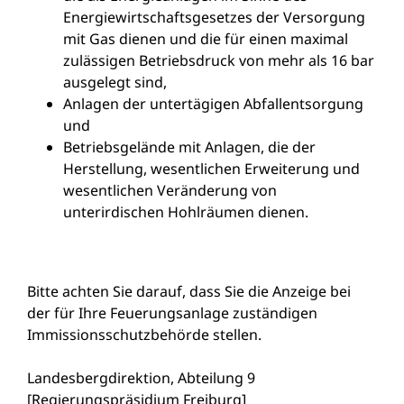
Energiewirtschaftsgesetzes der Versorgung
mit Gas dienen und die für einen maximal
zulässigen Betriebsdruck von mehr als 16 bar
ausgelegt sind,
Anlagen der untertägigen Abfallentsorgung
und
Betriebsgelände mit Anlagen, die der
Herstellung, wesentlichen Erweiterung und
wesentlichen Veränderung von
unterirdischen Hohlräumen dienen.
Bitte achten Sie darauf, dass Sie die Anzeige bei
der für Ihre Feuerungsanlage zuständigen
Immissionsschutzbehörde stellen.
Landesbergdirektion, Abteilung 9
[Regierungspräsidium Freiburg]