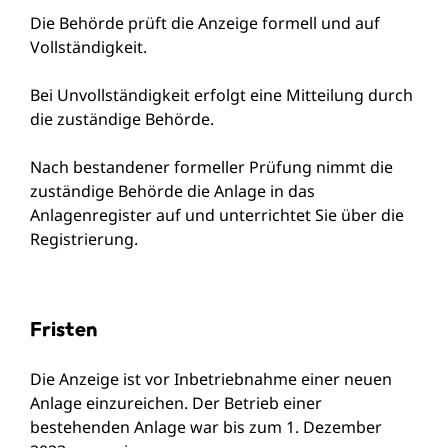
Die Behörde prüft die Anzeige formell und auf
Vollständigkeit.
Bei Unvollständigkeit erfolgt eine Mitteilung durch
die zuständige Behörde.
Nach bestandener formeller Prüfung nimmt die
zuständige Behörde die Anlage in das
Anlagenregister
auf und unterrichtet Sie über die
Registrierung.
Fristen
Die Anzeige ist vor Inbetriebnahme einer neuen
Anlage einzureichen. Der Betrieb einer
bestehenden Anlage war bis zum 1. Dezember