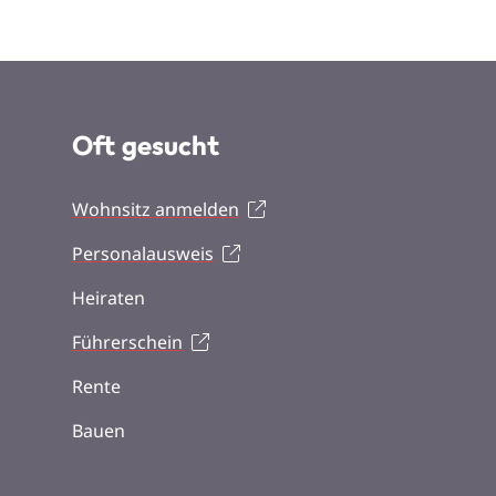
Oft gesucht
Wohnsitz anmelden
Personalausweis
Heiraten
Führerschein
Rente
Bauen