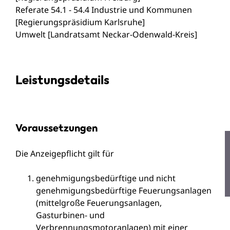
Referate 54.1 - 54.4 Industrie und Kommunen
[Regierungspräsidium Karlsruhe]
Umwelt [Landratsamt Neckar-Odenwald-Kreis]
Leistungsdetails
Voraussetzungen
Die Anzeigepflicht gilt für
genehmigungsbedürftige und nicht
genehmigungsbedürftige Feuerungsanlagen
(mittelgroße Feuerungsanlagen,
Gasturbinen- und
Verbrennungsmotoranlagen) mit einer