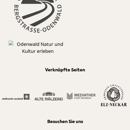
Verknüpfte Seiten
Besuchen Sie uns