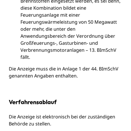
Brennstoffen eingesetzt werden, es sei denn,
diese Kombination bildet eine
Feuerungsanlage mit einer
Feuerungswärmeleistung von 50 Megawatt
oder mehr, die unter den
Anwendungsbereich der Verordnung über
Großfeuerungs-, Gasturbinen- und
Verbrennungsmotoranlagen – 13. BImSchV
fällt.
Die Anzeige muss die in Anlage 1 der 44. BImSchV
genannten Angaben enthalten.
Verfahrensablauf
Die Anzeige ist elektronisch bei der zuständigen
Behörde zu stellen.