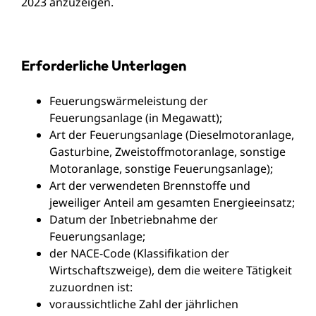
2023 anzuzeigen
.
Erforderliche Unterlagen
Feuerungswärmeleistung der
Feuerungsanlage (in Megawatt);
Art der Feuerungsanlage (Dieselmotoranlage,
Gasturbine, Zweistoffmotoranlage, sonstige
Motoranlage, sonstige Feuerungsanlage);
Art der verwendeten Brennstoffe und
jeweiliger Anteil am gesamten Energieeinsatz;
Datum der Inbetriebnahme der
Feuerungsanlage;
der NACE-Code (Klassifikation der
Wirtschaftszweige), dem die weitere Tätigkeit
zuzuordnen ist:
voraussichtliche Zahl der jährlichen