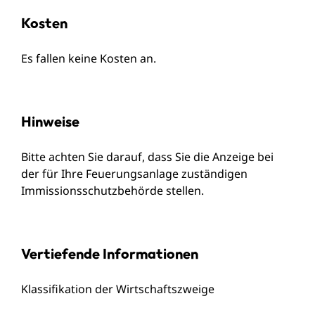
Kosten
Es fallen keine Kosten an.
Hinweise
Bitte achten Sie darauf, dass Sie die Anzeige bei
der für Ihre Feuerungsanlage zuständigen
Immissionsschutzbehörde stellen.
Vertiefende Informationen
Klassifikation der Wirtschaftszweige