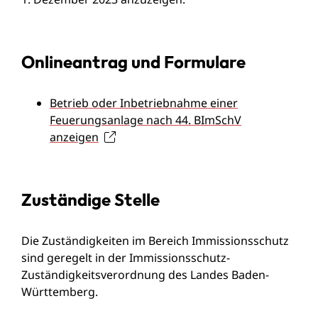
Onlineantrag und Formulare
Betrieb oder Inbetriebnahme einer
Feuerungsanlage nach 44. BImSchV
anzeigen
Zuständige Stelle
Die Zuständigkeiten im Bereich Immissionsschutz
sind geregelt in der Immissionsschutz-
Zuständigkeitsverordnung des Landes Baden-
Württemberg.