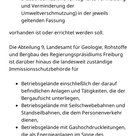
und Verminderung der
Umweltverschmutzung) in der jeweils
geltenden Fassung
vorhanden ist oder errichtet werden soll.
Die Abteilung 9, Landesamt für Geologie, Rohstoffe
und Bergbau des Regierungspräsidiums Freiburg
ist darüber hinaus die landesweit zuständige
Immissionsschutzbehörde für
Betriebsgelände einschließlich der darauf
befindlichen Anlagen und Tätigkeiten, die der
Bergaufsicht unterliegen,
Betriebsgelände mit Seilschwebebahnen und
Standseilbahnen, die dem Personenverkehr
dienen,
Betriebsgelände mit Gashochdruckleitungen,
die als Energieanlagen im Sinne des