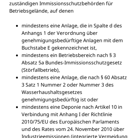
zuständigen Immissionsschutzbehörden für
Betriebsgelände, auf denen
mindestens eine Anlage, die in Spalte d des
Anhangs 1 der Verordnung über
genehmigungsbedürftige Anlagen mit dem
Buchstabe E gekennzeichnet ist,
mindestens ein Betriebsbereich nach § 3
Absatz 5a Bundes-Immissionsschutzgesetz
(Störfallbetrieb),
mindestens eine Anlage, die nach § 60 Absatz
3 Satz 1 Nummer 2 oder Nummer 3 des
Wasserhaushaltsgesetzes
genehmigungsbedürftig ist oder
mindestens eine Deponie nach Artikel 10 in
Verbindung mit Anhang I der Richtlinie
2010/75/EU des Europäischen Parlaments
und des Rates vom 24. November 2010 über
Industrieemissionen (integrierte Vermeidung