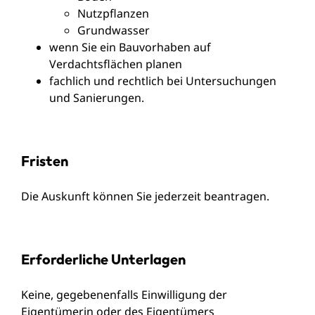
Nutzpflanzen
Grundwasser
wenn Sie ein Bauvorhaben auf
Verdachtsflächen planen
fachlich und rechtlich bei Untersuchungen
und Sanierungen.
Fristen
Die Auskunft können Sie jederzeit beantragen.
Erforderliche Unterlagen
Keine, gegebenenfalls Einwilligung der
Eigentümerin oder des Eigentümers