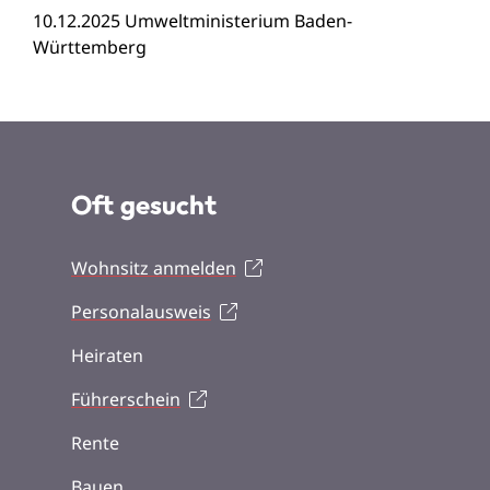
10.12.2025 Umweltministerium Baden-
Württemberg
Oft gesucht
Wohnsitz anmelden
Personalausweis
Heiraten
Führerschein
Rente
Bauen