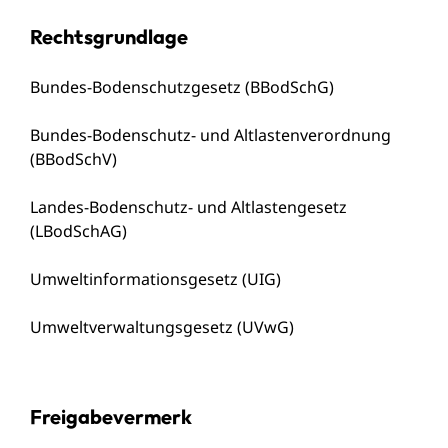
Rechtsgrundlage
Bundes-Bodenschutzgesetz (BBodSchG)
Bundes-Bodenschutz- und Altlastenverordnung
(BBodSchV)
Landes-Bodenschutz- und Altlastengesetz
(LBodSchAG)
Umweltinformationsgesetz (UIG)
Umweltverwaltungsgesetz (UVwG)
Freigabevermerk