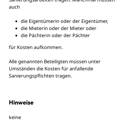
auch
die Eigentümerin oder der Eigentümer,
die Mieterin oder der Mieter oder
die Pächterin oder der Pächter
für Kosten aufkommen.
Alle genannten Beteiligten müssen unter
Umständen die Kosten für anfallende
Sanierungspflichten tragen.
Hinweise
keine