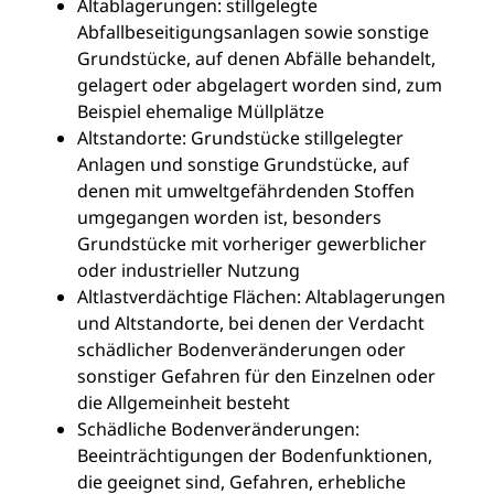
Altablagerungen: stillgelegte
Abfallbeseitigungsanlagen sowie sonstige
Grundstücke, auf denen Abfälle behandelt,
gelagert oder abgelagert worden sind, zum
Beispiel ehemalige Müllplätze
Altstandorte: Grundstücke stillgelegter
Anlagen und sonstige Grundstücke, auf
denen mit umweltgefährdenden Stoffen
umgegangen worden ist, besonders
Grundstücke mit vorheriger gewerblicher
oder industrieller Nutzung
Altlastverdächtige Flächen: Altablagerungen
und Altstandorte, bei denen der Verdacht
schädlicher Bodenveränderungen oder
sonstiger Gefahren für den Einzelnen oder
die Allgemeinheit besteht
Schädliche Bodenveränderungen:
Beeinträchtigungen der Bodenfunktionen,
die geeignet sind, Gefahren, erhebliche