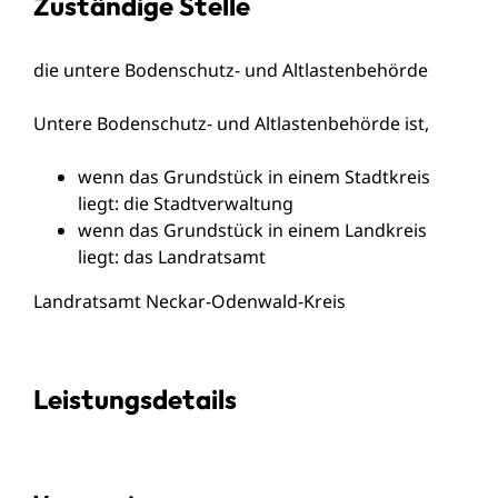
Zuständige Stelle
die untere Bodenschutz- und Altlastenbehörde
Untere Bodenschutz- und Altlastenbehörde ist,
wenn das Grundstück in einem Stadtkreis
liegt: die Stadtverwaltung
wenn das Grundstück in einem Landkreis
liegt: das Landratsamt
Landratsamt Neckar-Odenwald-Kreis
Leistungsdetails