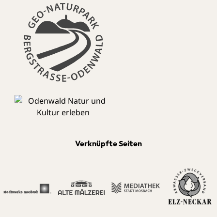
Verknüpfte Seiten