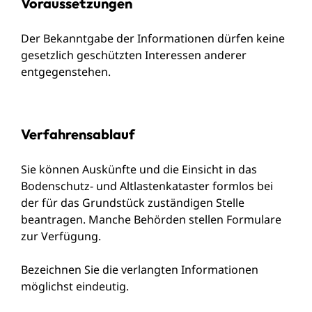
Voraussetzungen
Der Bekanntgabe der Informationen dürfen keine
gesetzlich geschützten Interessen anderer
entgegenstehen.
Verfahrensablauf
Sie können Auskünfte und die Einsicht in das
Bodenschutz- und Altlastenkataster formlos bei
der für das Grundstück zuständigen Stelle
beantragen. Manche Behörden stellen Formulare
zur Verfügung.
Bezeichnen Sie die verlangten Informationen
möglichst eindeutig.