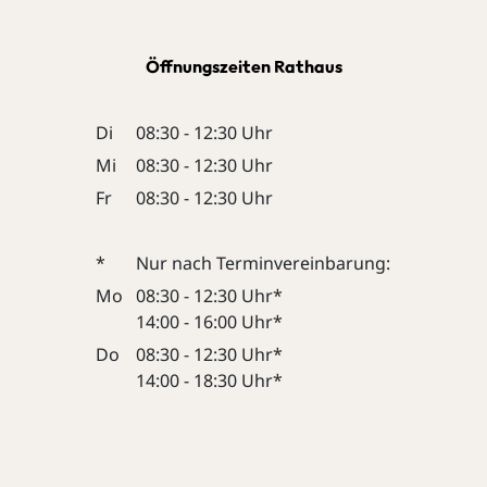
Öffnungszeiten Rathaus
Di
08:30 - 12:30 Uhr
Mi
08:30 - 12:30 Uhr
Fr
08:30 - 12:30 Uhr
*
Nur nach Terminvereinbarung:
Mo
08:30 - 12:30 Uhr*
14:00 - 16:00 Uhr*
Do
08:30 - 12:30 Uhr*
14:00 - 18:30 Uhr*