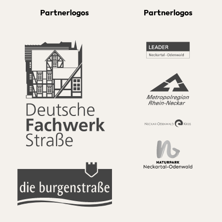
Partnerlogos
Partnerlogos