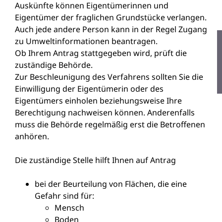
Auskünfte können Eigentümerinnen und
Eigentümer der fraglichen Grundstücke verlangen.
Auch jede andere Person kann in der Regel Zugang
zu Umweltinformationen beantragen.
Ob Ihrem Antrag stattgegeben wird, prüft die
zuständige Behörde.
Zur Beschleunigung des Verfahrens sollten Sie die
Einwilligung der Eigentümerin oder des
Eigentümers einholen beziehungsweise Ihre
Berechtigung nachweisen können. Anderenfalls
muss die Behörde regelmäßig erst die Betroffenen
anhören.
Die zuständige Stelle hilft Ihnen auf Antrag
bei der Beurteilung von Flächen, die eine
Gefahr sind für:
Mensch
Boden