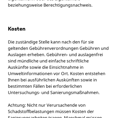
beziehungsweise Berechtigungsnachweis.
Kosten
Die zuständige Stelle kann nach den für sie
geltenden Gebührenverordnungen Gebühren und
Auslagen erheben. Gebühren- und auslagenfrei
sind mündliche und einfache schriftliche
Auskünfte sowie die Einsichtnahme in
Umweltinformationen vor Ort. Kosten entstehen
Ihnen bei ausführlichen Auskünften sowie in
bestimmten Fällen bei erforderlichen
Untersuchungs- und Sanierungsmaßnahmen.
Achtung: Nicht nur Verursachende von
Schadstoffbelastungen müssen Kosten der
Sanierungsarbeiten tragen. Manchmal müssen