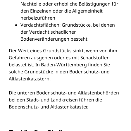
Nachteile oder erhebliche Belästigungen für
den Einzelnen oder die Allgemeinheit
herbeizuführen
Verdachtsflächen: Grundstücke, bei denen
der Verdacht schädlicher
Bodenveränderungen besteht
Der Wert eines Grundstücks sinkt, wenn von ihm
Gefahren ausg
e
hen oder es mit Schadstoffen
belastet ist. In Baden-Württemberg finden Sie
solche Grundstücke in den Bodenschutz- und
Altlastenk
a
tastern.
Die unteren Bodenschutz- und Altlastenbehörden
bei den Stadt- und Landkreisen führen die
Bodenschutz- und Altlastenkataster.