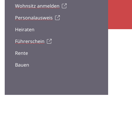
Wohnsitz anmelden
Personalausweis
Heiraten
Führerschein
Rente
Bauen