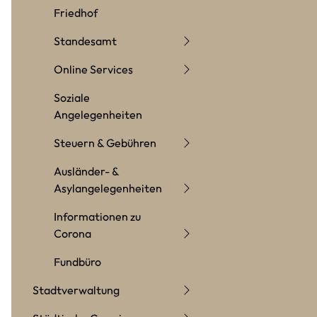
Friedhof
Standesamt
Online Services
Soziale
Angelegenheiten
Steuern & Gebühren
Ausländer- &
Asylangelegenheiten
Informationen zu
Corona
Fundbüro
Stadtverwaltung