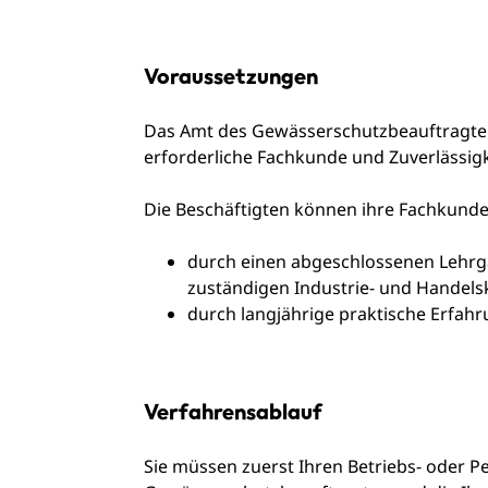
Voraussetzungen
Das Amt des Gewässerschutzbeauftragten 
erforderliche Fachkunde und Zuverlässigk
Die Beschäftigten können ihre Fachkunde
durch einen abgeschlossenen Lehr
zuständigen Industrie- und Hand
durch langjährige praktische Erfah
Verfahrensablauf
Sie müssen zuerst Ihren Betriebs- oder P