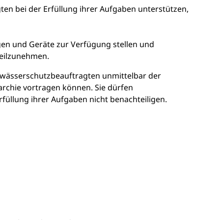
en bei der Erfüllung ihrer Aufgaben unterstützen,
gen und Geräte zur Verfügung stellen und
teilzunehmen.
wässerschutzbeauftragten unmittelbar der
rarchie vortragen können. Sie dürfen
üllung ihrer Aufgaben nicht benachteiligen.