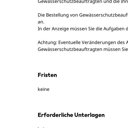
Gewässerschutzbeauftragten und die Ihn
Die Bestellung von Gewässerschutzbeauft
an.
In der Anzeige müssen Sie die Aufgaben
Achtung: Eventuelle Veränderungen des 
Gewässerschutzbeauftragten müssen Sie d
Fristen
keine
Erforderliche Unterlagen