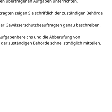
en übertragenen Aufgaben unterrichten.
ragten zeigen Sie schriftlich der zuständigen Behörde
 der Gewässerschutzbeauftragten genau beschreiben.
Aufgabenbereichs und die Abberufung von
er zuständigen Behörde schnellstmöglich mitteilen.