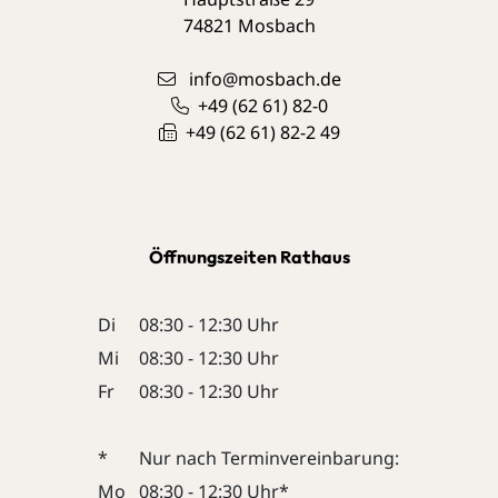
74821
Mosbach
info@mosbach.de
+49 (62
61) 82-0
+49 (62
61) 82-2
49
Öffnungszeiten Rathaus
Di
08:30 - 12:30 Uhr
Mi
08:30 - 12:30 Uhr
Fr
08:30 - 12:30 Uhr
*
Nur nach Terminvereinbarung:
Mo
08:30 - 12:30 Uhr*