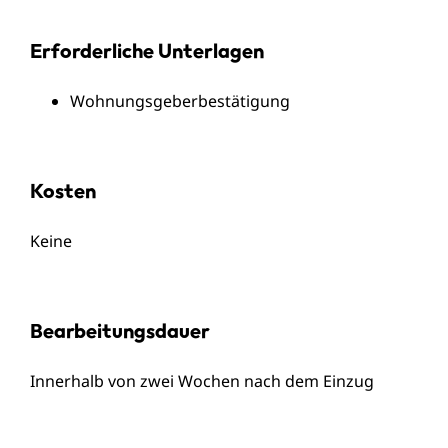
Erforderliche Unterlagen
Wohnungsgeberbestätigung
Kosten
Keine
Bearbeitungsdauer
Innerhalb von zwei Wochen nach dem Einzug