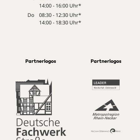
14:00 - 16:00 Uhr*
Do
08:30 - 12:30 Uhr*
14:00 - 18:30 Uhr*
Partnerlogos
Partnerlogos