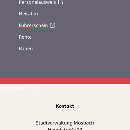
Personalausweis
Heiraten
Führerschein
Rente
Bauen
zum Inhalt scrollen
Kontakt
Stadtverwaltung Mosbach
Hauptstraße 29