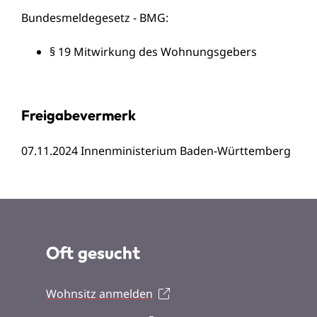
Bundesmeldegesetz - BMG:
§ 19 Mitwirkung des Wohnungsgebers
Freigabevermerk
07.11.2024 Innenministerium Baden-Württemberg
Oft gesucht
Wohnsitz anmelden