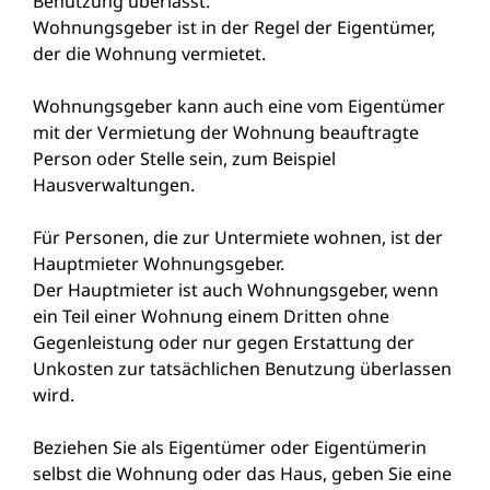
Benutzung überlässt.
Wohnungsgeber ist in der Regel der Eigentümer,
der die Wohnung vermietet.
Wohnungsgeber kann auch eine vom Eigentümer
mit der Vermietung der Wohnung beauftragte
Person oder Stelle sein, zum Beispiel
Hausverwaltungen.
Für Personen, die zur Untermiete wohnen, ist der
Hauptmieter Wohnungsgeber.
Der Hauptmieter ist auch Wohnungsgeber, wenn
ein Teil einer Wohnung einem Dritten ohne
Gegenleistung oder nur gegen Erstattung der
Unkosten zur tatsächlichen Benutzung überlassen
wird.
Beziehen Sie als Eigentümer oder Eigentümerin
selbst die Wohnung oder das Haus, geben Sie eine