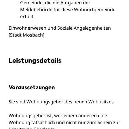
Gemeinde, die die Aufgaben der
Meldebehörde für diese Wohnortgemeinde
erfüllt.
Einwohnerwesen und Soziale Angelegenheiten
[Stadt Mosbach]
Leistungsdetails
Voraussetzungen
Sie sind Wohnungsgeber des neuen Wohnsitzes.
Wohnungsgeber ist, wer einem anderen eine
Wohnung tatsächlich und nicht nur zum Schein zur