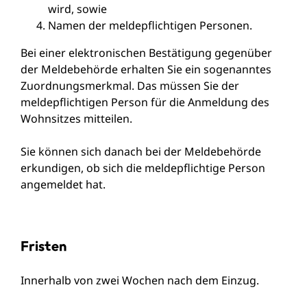
wird, sowie
Namen der meldepflichtigen Personen.
Bei einer elektronischen Bestätigung gegenüber
der Meldebehörde erhalten Sie ein sogenanntes
Zuordnungsmerkmal. Das müssen Sie der
meldepflichtigen Person für die Anmeldung des
Wohnsitzes mitteilen.
Sie können sich danach bei der Meldebehörde
erkundigen, ob sich die meldepflichtige Person
angemeldet hat.
Fristen
Innerhalb von zwei Wochen nach dem Einzug.