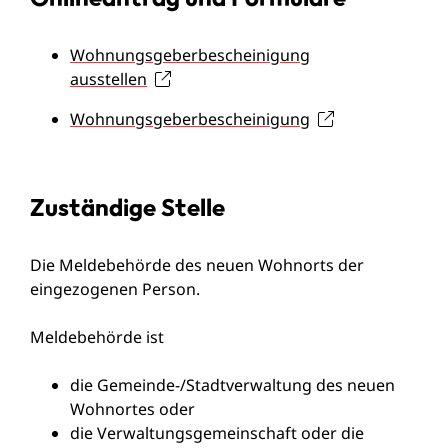
Wohnungsgeberbescheinigung
ausstellen
Wohnungsgeberbescheinigung
Zuständige Stelle
Die Meldebehörde des neuen Wohnorts der
eingezogenen Person.
Meldebehörde ist
die Gemeinde-/Stadtverwaltung des neuen
Wohnortes oder
die Verwaltungsgemeinschaft oder die