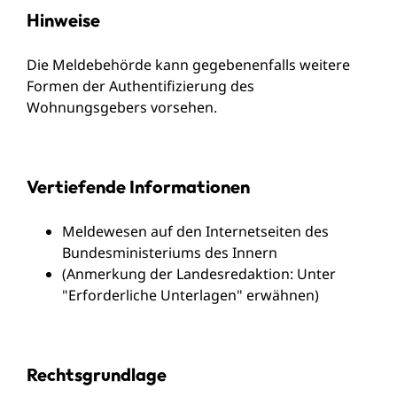
Hinweise
Die Meldebehörde kann gegebenenfalls weitere
Formen der Authentifizierung des
Wohnungsgebers vorsehen.
Vertiefende Informationen
Meldewesen auf den Internetseiten des
Bundesministeriums des Innern
(Anmerkung der Landesredaktion: Unter
"Erforderliche Unterlagen" erwähnen)
Rechtsgrundlage