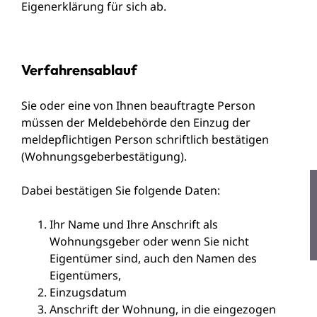
Eigenerklärung für sich ab.
Verfahrensablauf
Sie oder eine von Ihnen beauftragte Person
müssen der Meldebehörde den Einzug der
meldepflichtigen Person schriftlich bestätigen
(Wohnungsgeberbestätigung).
Dabei bestätigen Sie folgende Daten:
Ihr Name und Ihre Anschrift als
Wohnungsgeber oder wenn Sie nicht
Eigentümer sind, auch den Namen des
Eigentümers,
Einzugsdatum
Anschrift der Wohnung, in die eingezogen