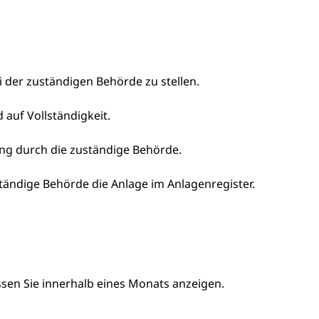
ei der zuständigen Behörde zu stellen.
 auf Vollständigkeit.
lung durch die zuständige Behörde.
tändige Behörde die Anlage im
Anlagenregister
.
ssen Sie innerhalb eines Monats anzeigen.