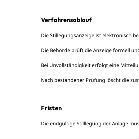
Verfahrensablauf
Die Stillegungsanzeige ist elektronisch b
Die Behörde prüft die Anzeige formell und
Bei Unvollständigkeit erfolgt eine Mittei
Nach bestandener Prüfung löscht die zus
Fristen
Die endgültige Stilllegung der Anlage mü