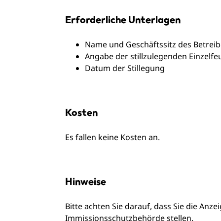
Erforderliche Unterlagen
Name und Geschäftssitz des Betreib
Angabe der stillzulegenden Einzelf
Datum der Stillegung
Kosten
Es fallen keine Kosten an.
Hinweise
Bitte achten Sie darauf, dass Sie die Anz
Immissionsschutzbehörde stellen.