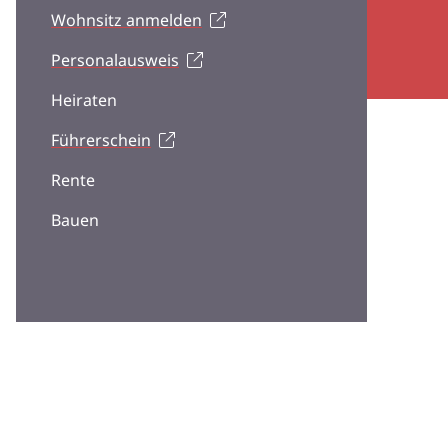
Wohnsitz anmelden
Personalausweis
Heiraten
Führerschein
Rente
Bauen