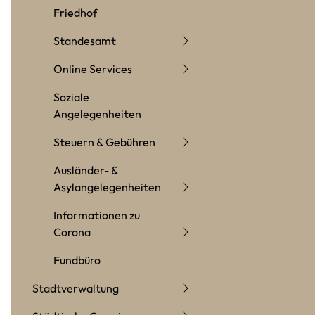
Friedhof
Standesamt
Online Services
Soziale
Angelegenheiten
Steuern & Gebühren
Ausländer- &
Asylangelegenheiten
Informationen zu
Corona
Fundbüro
Stadtverwaltung