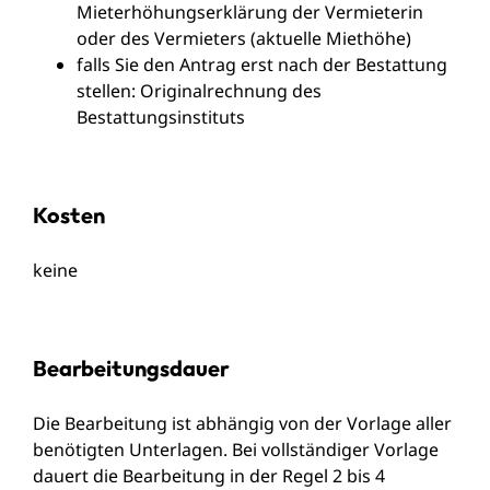
Mieterhöhungserklärung der Vermieterin
oder des Vermieters (aktuelle Miethöhe)
falls Sie den Antrag erst nach der Bestattung
stellen: Originalrechnung des
Bestattungsinstituts
Kosten
keine
Bearbeitungsdauer
Die Bearbeitung ist abhängig von der Vorlage aller
benötigten Unterlagen. Bei vollständiger Vorlage
dauert die Bearbeitung in der Regel 2 bis 4