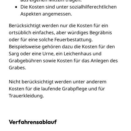
Die Kosten sind unter sozialhilferechtlichen
Aspekten angemessen.
Berücksichtigt werden nur die Kosten für ein
ortsüblich einfaches, aber würdiges Begräbnis
oder für eine solche Feuerbestattung.
Beispielsweise gehören dazu die Kosten für den
Sarg oder eine Urne, ein Leichenhaus und
Grabgebühren sowie Kosten für das Anlegen des
Grabes.
Nicht berücksichtigt werden unter anderem
Kosten für die laufende Grabpflege und für
Trauerkleidung.
Verfahrensablauf