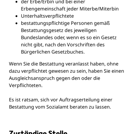
der Erbe/Erbin und bei einer
Erbengemeinschaft jeder Miterbe/Miterbin
Unterhaltsverpflichtete
bestattungspflichtige Personen gemäß
Bestattungsgesetz des jeweiligen
Bundeslandes oder, wenn es so ein Gesetz
nicht gibt, nach den Vorschriften des
Bürgerlichen Gesetzbuches.
Wenn Sie die Bestattung veranlasst haben, ohne
dazu verpflichtet gewesen zu sein, haben Sie einen
Ausgleichsanspruch gegen den oder die
Verpflichteten.
Es ist ratsam, sich vor Auftragserteilung einer
Bestattung vom Sozialamt beraten zu lassen.
Zuständige Stelle