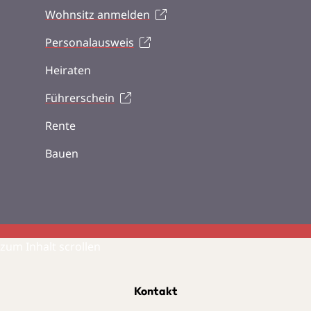
Wohnsitz anmelden
Personalausweis
Heiraten
Führerschein
Rente
Bauen
zum Inhalt scrollen
Kontakt