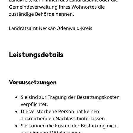
Gemeindeverwaltung Ihres Wohnortes die
zuständige Behörde nennen.
Landratsamt Neckar-Odenwald-Kreis
Leistungsdetails
Voraussetzungen
Sie sind zur Tragung der Bestattungskosten
verpflichtet.
Die verstorbene Person hat keinen
ausreichenden Nachlass hinterlassen.
Sie können die Kosten der Bestattung nicht
aus eigenen Mitteln tragen.