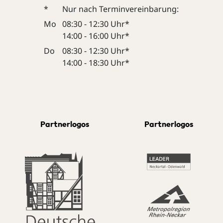
*
Nur nach Terminvereinbarung:
Mo
08:30 - 12:30 Uhr*
14:00 - 16:00 Uhr*
Do
08:30 - 12:30 Uhr*
14:00 - 18:30 Uhr*
Partnerlogos
Partnerlogos