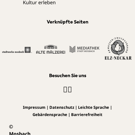
Verknüpfte Seiten
Besuchen Sie uns
Impressum
|
Datenschutz
|
Leichte Sprache
|
Gebärdensprache
|
Barrierefreiheit
©
Mosbach