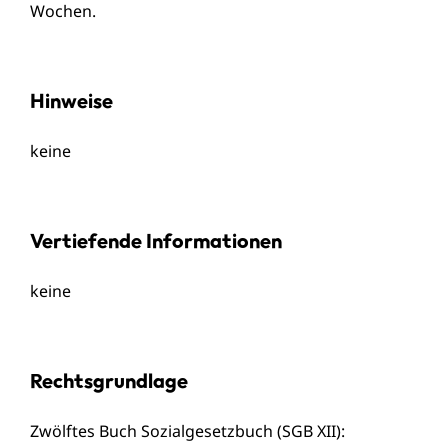
Wochen.
Hinweise
keine
Vertiefende Informationen
keine
Rechtsgrundlage
Zwölftes Buch Sozialgesetzbuch (SGB XII)
: