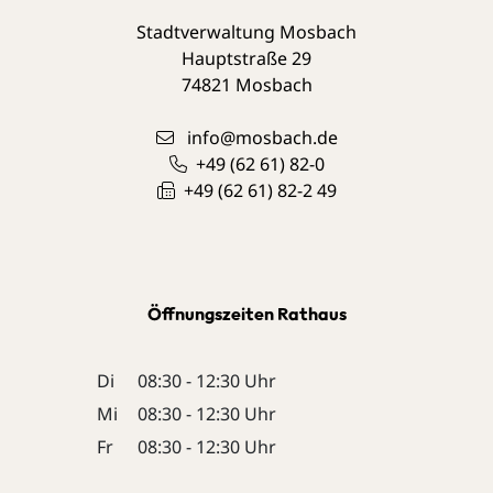
Stadtverwaltung Mosbach
Hauptstraße 29
74821
Mosbach
info@mosbach.de
+49 (62
61) 82-0
+49 (62
61) 82-2
49
Öffnungszeiten Rathaus
Di
08:30 - 12:30 Uhr
Mi
08:30 - 12:30 Uhr
Fr
08:30 - 12:30 Uhr