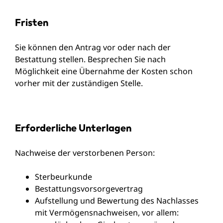
Fristen
Sie können den Antrag vor oder nach der
Bestattung stellen. Besprechen Sie nach
Möglichkeit eine Übernahme der Kosten schon
vorher mit der zuständigen Stelle.
Erforderliche Unterlagen
Nachweise der verstorbenen Person:
Sterbeurkunde
Bestattungsvorsorgevertrag
Aufstellung und Bewertung des Nachlasses
mit Vermögensnachweisen, vor allem: