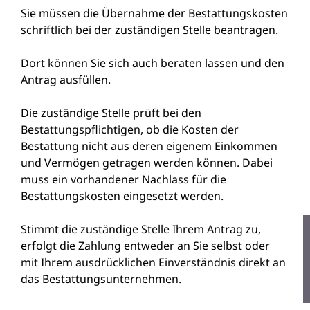
Sie müssen die Übernahme der Bestattungskosten
schriftlich bei der zuständigen Stelle beantragen.
Dort können Sie sich auch beraten lassen und den
Antrag ausfüllen.
Die zuständige Stelle prüft bei den
Bestattungspflichtigen, ob die Kosten der
Bestattung nicht aus deren eigenem Einkommen
und Vermögen getragen werden können. Dabei
muss ein vorhandener Nachlass für die
Bestattungskosten eingesetzt werden.
Stimmt die zuständige Stelle Ihrem Antrag zu,
erfolgt die Zahlung entweder an Sie selbst oder
mit Ihrem ausdrücklichen Einverständnis direkt an
das Bestattungsunternehmen.