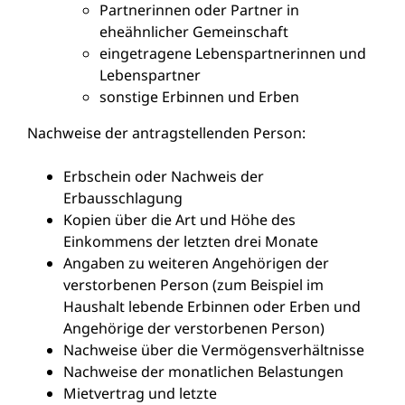
Partnerinnen oder Partner in
eheähnlicher Gemeinschaft
eingetragene Lebenspartnerinnen und
Lebenspartner
sonstige Erbinnen und Erben
Nachweise der antragstellenden Person:
Erbschein oder Nachweis der
Erbausschlagung
Kopien über die Art und Höhe des
Einkommens der letzten drei Monate
Angaben zu weiteren Angehörigen der
verstorbenen Person (zum Beispiel im
Haushalt lebende Erbinnen oder Erben und
Angehörige der verstorbenen Person)
Nachweise über die Vermögensverhältnisse
Nachweise der monatlichen Belastungen
Mietvertrag und letzte