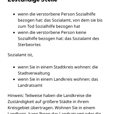
wenn die verstorbene Person Sozialhilfe
bezogen hat: das Sozialamt, von dem sie bis
zum Tod Sozialhilfe bezogen hat
wenn die verstorbene Person keine
Sozialhilfe bezogen hat: das Sozialamt des
Sterbeortes
Sozialamt ist,
wenn Sie in einem Stadtkreis wohnen: die
Stadtverwaltung
wenn Sie in einem Landkreis wohnen: das
Landratsamt
Hinweis: Teilweise haben die Landkreise die
Zuständigkeit auf größere Städte in ihrem
Kreisgebiet übertragen. Wohnen Sie in einem
Landkreis, kann Ihnen das Landratsamt oder die