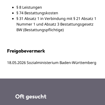
§ 8
Leistungen
§ 74 Bestattungskosten
§ 31 Absatz 1 in Verbindung mit § 21 Absatz 1
Nummer 1 und Absatz 3 Bestattungsgesetz
BW (Bestattungspflichtige)
Freigabevermerk
18.05.2026
Sozialministerium Baden-Württemberg
Oft gesucht