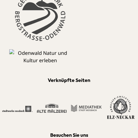
Verknüpfte Seiten
Besuchen Sie uns