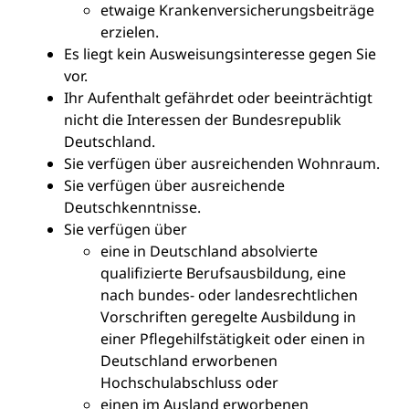
etwaige Krankenversicherungsbeiträge
erzielen.
Es liegt kein Ausweisungsinteresse gegen Sie
vor.
Ihr Aufenthalt gefährdet oder beeinträchtigt
nicht die Interessen der Bundesrepublik
Deutschland.
Sie verfügen über ausreichenden Wohnraum.
Sie verfügen über ausreichende
Deutschkenntnisse.
Sie verfügen über
eine in Deutschland absolvierte
qualifizierte Berufsausbildung, eine
nach bundes- oder landesrechtlichen
Vorschriften geregelte Ausbildung in
einer Pflegehilfstätigkeit oder einen in
Deutschland erworbenen
Hochschulabschluss oder
einen im Ausland erworbenen