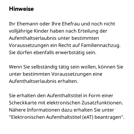
Hinweise
Ihr Ehemann oder Ihre Ehefrau und noch nicht
volljährige Kinder haben nach Erteilung der
Aufenthaltserlaubnis unter bestimmten
Voraussetzungen ein Recht auf Familiennachzug.
Sie dürfen ebenfalls erwerbstätig sein.
Wenn Sie selbständig tätig sein wollen, können Sie
unter bestimmten Voraussetzungen eine
Aufenthaltserlaubnis erhalten.
Sie erhalten den Aufenthaltstitel in Form einer
Scheckkarte mit elektronischen Zusatzfunktionen.
Nähere Informationen dazu erhalten Sie unter
"Elektronischen Aufenthaltstitel (eAT) beantragen".