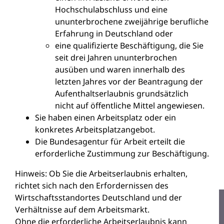
Hochschulabschluss und eine
ununterbrochene zweijährige berufliche
Erfahrung in Deutschland oder
eine qualifizierte Beschäftigung, die Sie
seit drei Jahren ununterbrochen
ausüben und waren innerhalb des
letzten Jahres vor der Beantragung der
Aufenthaltserlaubnis grundsätzlich
nicht auf öffentliche Mittel angewiesen.
Sie haben einen Arbeitsplatz oder ein
konkretes Arbeitsplatzangebot.
Die Bundesagentur für Arbeit erteilt die
erforderliche Zustimmung zur Beschäftigung.
Hinweis:
Ob Sie die Arbeitserlaubnis erhalten,
richtet sich nach den Erfordernissen des
Wirtschaftsstandortes Deutschland und der
Verhältnisse auf dem Arbeitsmarkt.
Ohne die erforderliche Arbeitserlaubnis kann