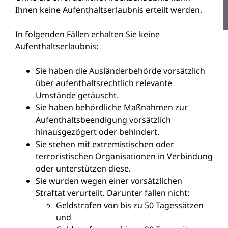
Ihnen keine Aufenthaltserlaubnis erteilt werden.
In folgenden Fällen erhalten Sie keine
Aufenthaltserlaubnis:
Sie haben die Ausländerbehörde vorsätzlich
über aufenthaltsrechtlich relevante
Umstände getäuscht.
Sie haben behördliche Maßnahmen zur
Aufenthaltsbeendigung vorsätzlich
hinausgezögert oder behindert.
Sie stehen mit extremistischen oder
terroristischen Organisationen in Verbindung
oder unterstützen diese.
Sie wurden wegen einer vorsätzlichen
Straftat verurteilt. Darunter fallen nicht:
Geldstrafen von bis zu 50 Tagessätzen
und