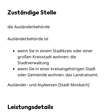
Zuständige Stelle
die Ausländerbehörde
Ausländerbehörde ist
wenn Sie in einem Stadtkreis oder einer
großen Kreisstadt wohnen: die
Stadtverwaltung
wenn Sie in einer kreisangehörigen Stadt
oder Gemeinde wohnen: das Landratsamt.
Ausländer- und Asylwesen [Stadt Mosbach]
Leistungsdetails