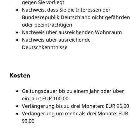
gegen Sie vorliegt
Nachweis, dass Sie die Interessen der
Bundesrepublik Deutschland nicht gefährden
oder beeinträchtigen
Nachweis über ausreichenden Wohnraum
Nachweis über ausreichende
Deutschkenntnisse
Kosten
Geltungsdauer bis zu einem Jahr oder über
ein Jahr: EUR 100,00
Verlängerung bis zu drei Monaten: EUR 96,00
Verlängerung um mehr als drei Monate: EUR
93,00