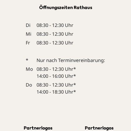
Öffnungszeiten Rathaus
Di
08:30 - 12:30 Uhr
Mi
08:30 - 12:30 Uhr
Fr
08:30 - 12:30 Uhr
*
Nur nach Terminvereinbarung:
Mo
08:30 - 12:30 Uhr*
14:00 - 16:00 Uhr*
Do
08:30 - 12:30 Uhr*
14:00 - 18:30 Uhr*
Partnerlogos
Partnerlogos