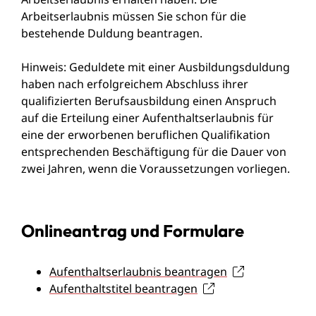
Arbeitserlaubnis müssen Sie schon für die
bestehende Duldung beantragen.
Hinweis: Geduldete mit einer Ausbildung
sduldung
haben nach erfolgreichem Abschluss ihrer
qualifizierten Berufsausbildung einen Anspruch
auf die Erteilung einer Aufenthaltserlaubnis für
eine der erworbenen beruflichen Qualifikation
entsprechenden Beschäftigung für die Dauer von
zwei Jahren, wenn die Voraussetzungen vorliegen.
Onlineantrag und Formulare
Aufenthaltserlaubnis beantragen
Aufenthaltstitel beantragen