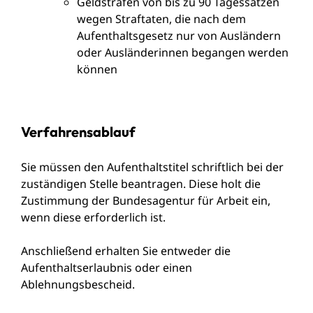
Geldstrafen von bis zu 90 Tagessätzen
wegen Straftaten, die nach dem
Aufenthaltsgesetz nur von Ausländern
oder Ausländerinnen begangen werden
können
Verfahrensablauf
Sie müssen den Aufenthaltstitel schriftlich bei der
zuständigen Stelle beantragen.
Diese holt die
Zustimmung der Bundesagentur für Arbeit ein,
wenn diese erforderlich ist.
Anschließend erhalten Sie entweder die
Aufenthaltserlaubnis oder einen
Ablehnungsbescheid.