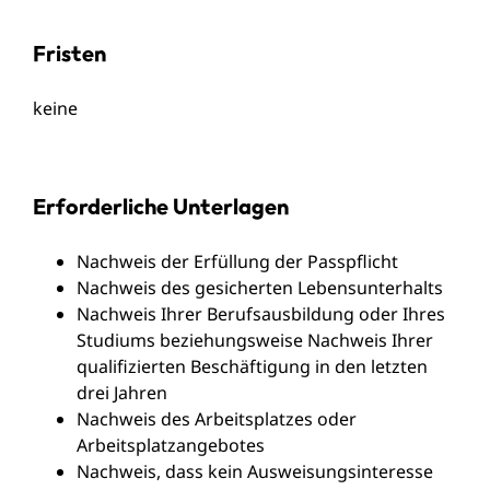
Fristen
keine
Erforderliche Unterlagen
Nachweis der Erfüllung der Passpflicht
Nachweis des gesicherten Lebensunterhalts
Nachweis Ihrer Berufsausbildung oder Ihres
Studiums beziehungsweise Nachweis Ihrer
qualifizierten Beschäftigung in den letzten
drei Jahren
Nachweis des Arbeitsplatzes oder
Arbeitsplatzangebotes
Nachweis, dass kein Ausweisungsinteresse