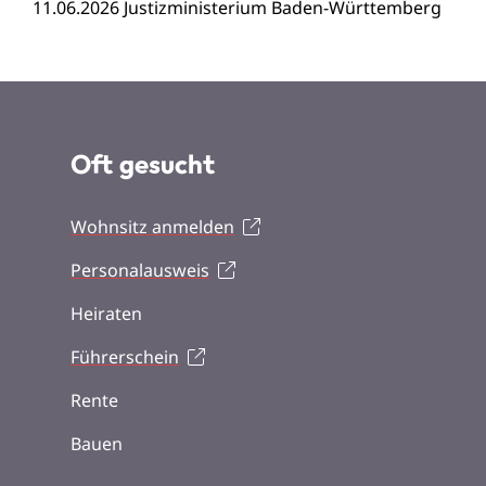
11.06.2026 Justizministerium Baden-Württemberg
Oft gesucht
Wohnsitz anmelden
Personalausweis
Heiraten
Führerschein
Rente
Bauen