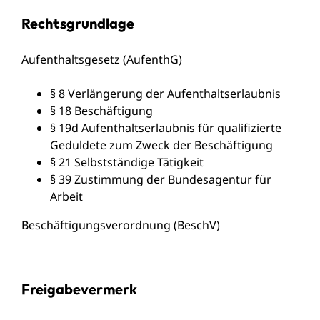
Rechtsgrundlage
Aufenthaltsgesetz (AufenthG)
§ 8 Verlängerung der Aufenthaltserlaubnis
§ 18 Beschäftigung
§ 19d Aufenthaltserlaubnis für qualifizierte
Geduldete zum Zweck der Beschäftigung
§ 21 Selbstständige Tätigkeit
§ 39 Zustimmung der Bundesagentur für
Arbeit
Beschäftigungsverordnung (BeschV)
Freigabevermerk