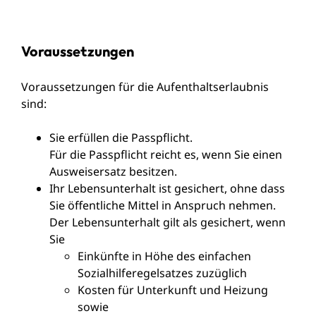
Voraussetzungen
Voraussetzungen für die Aufenthaltserlaubnis
sind:
Sie erfüllen die Passpflicht.
Für die Passpflicht reicht es, wenn Sie einen
Ausweisersatz besitzen.
Ihr Lebensunterhalt ist gesichert, ohne dass
Sie öffentliche Mittel in Anspruch nehmen.
Der Lebensunterhalt gilt als gesichert, wenn
Sie
Einkünfte in Höhe des einfachen
Sozialhilferegelsatzes zuzüglich
Kosten für Unterkunft und Heizung
sowie