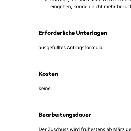
eingehen, können nicht mehr berück
Erforderliche Unterlagen
ausgefülltes Antragsformular
Kosten
keine
Bearbeitungsdauer
Der Zuschuss wird frühestens ab März de