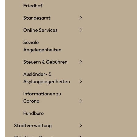
Friedhof
Standesamt
Online Services
Soziale
Angelegenheiten
Steuern & Gebühren
Ausländer- &
Asylangelegenheiten
Informationen zu
Corona
Fundbüro
Stadtverwaltung