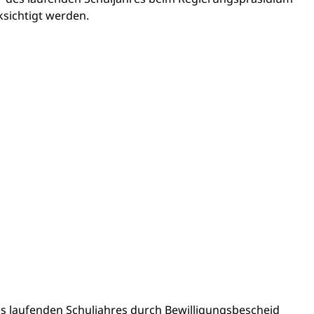
sichtigt werden.
s laufenden Schuljahres durch Bewilligungsbescheid