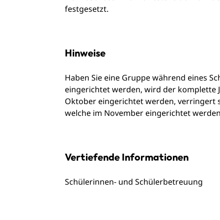
festgesetzt.
Hinweise
Haben Sie eine Gruppe während eines Sch
eingerichtet werden, wird der komplette
Oktober eingerichtet werden, verringert
welche im November eingerichtet werden
Vertiefende Informationen
Schülerinnen- und Schülerbetreuung