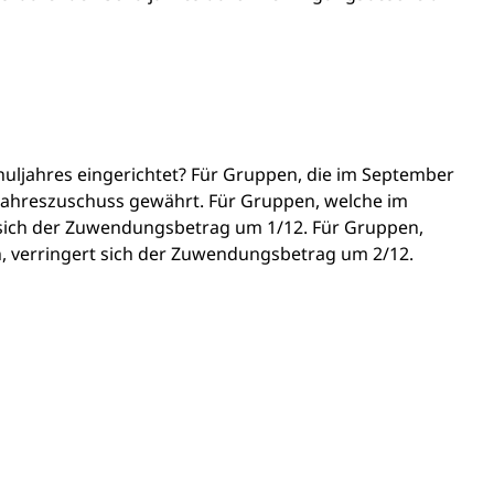
uljahres eingerichtet? Für Gruppen, die im September
 Jahreszuschuss gewährt. Für Gruppen, welche im
 sich der Zuwendungsbetrag um 1/12. Für Gruppen,
, verringert sich der Zuwendungsbetrag um 2/12.