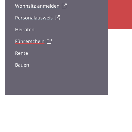
Wohnsitz anmelden
Personalausweis
Heiraten
Führerschein
Rente
Bauen