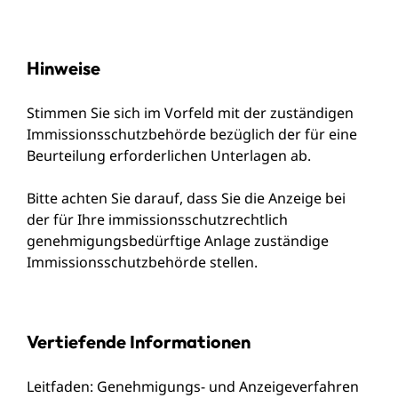
Hinweise
Stimmen Sie sich im Vorfeld mit der zuständigen
Immissionsschutzbehörde bezüglich der für eine
Beurteilung erforderlichen Unterlagen ab.
Bitte achten Sie darauf, dass Sie die Anzeige bei
der für Ihre immissionsschutzrechtlich
genehmigungsbedürftige Anlage zuständige
Immissionsschutzbehörde stellen.
Vertiefende Informationen
Leitfaden: Genehmigungs- und Anzeigeverfahren