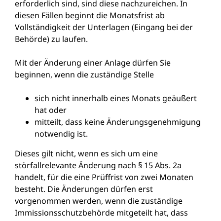
erforderlich sind, sind diese nachzureichen. In
diesen Fällen beginnt die Monatsfrist ab
Vollständigkeit der Unterlagen (Eingang bei der
Behörde) zu laufen.
Mit der Änderung einer Anlage dürfen Sie
beginnen, wenn die zuständige Stelle
sich nicht innerhalb eines Monats geäußert
hat oder
mitteilt, dass keine Änderungsgenehmigung
notwendig ist.
Dieses gilt nicht, wenn es sich um eine
störfallrelevante Änderung nach § 15 Abs. 2a
handelt, für die eine Prüffrist von zwei Monaten
besteht. Die Änderungen dürfen erst
vorgenommen werden, wenn die zuständige
Immissionsschutzbehörde mitgeteilt hat, dass