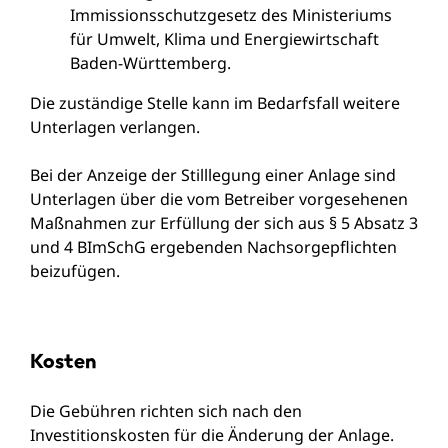
Immissionsschutzgesetz
des Ministeriums
für Umwelt, Klima und Energiewirtschaft
Baden-Württemberg
.
Die zuständige Stelle kann im Bedarfsfall weitere
Unterlagen verlangen.
Bei der Anzeige der Stilllegung einer Anlage sind
Unterlagen über die vom Betreiber vorgesehenen
Maßnahmen zur Erfüllung der sich aus § 5 Absatz 3
und 4 BImSchG ergebenden Nachsorgepflichten
beizufügen.
Kosten
Die Gebühren richten sich nach den
Investitionskosten für die Änderung der Anlage.