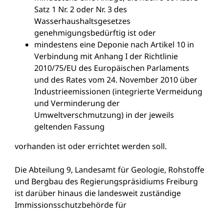
Satz 1 Nr. 2 oder Nr. 3 des
Wasserhaushaltsgesetzes
genehmigungsbedürftig ist oder
mindestens eine Deponie nach Artikel 10 in
Verbindung mit Anhang I der Richtlinie
2010/75/EU des Europäischen Parlaments
und des Rates vom 24. November 2010 über
Industrieemissionen (integrierte Vermeidung
und Verminderung der
Umweltverschmutzung) in der jeweils
geltenden Fassung
vorhanden ist oder errichtet werden soll.
Die Abteilung 9, Landesamt für Geologie, Rohstoffe
und Bergbau des Regierungspräsidiums Freiburg
ist darüber hinaus die landesweit zuständige
Immissionsschutzbehörde für