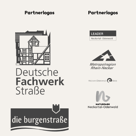
Partnerlogos
Partnerlogos