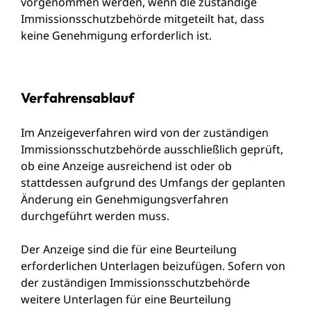
vorgenommen werden, wenn die zuständige
Immissionsschutzbehörde mitgeteilt hat, dass
keine Genehmigung erforderlich ist.
Verfahrensablauf
Im Anzeigeverfahren wird von der zuständigen
Immissionsschutzbehörde ausschließlich geprüft,
ob eine Anzeige ausreichend ist oder ob
stattdessen aufgrund des Umfangs der geplanten
Änderung ein Genehmigungsverfahren
durchgeführt werden muss.
Der Anzeige sind die für eine Beurteilung
erforderlichen Unterlagen beizufügen. Sofern von
der zuständigen Immissionsschutzbehörde
weitere Unterlagen für eine Beurteilung