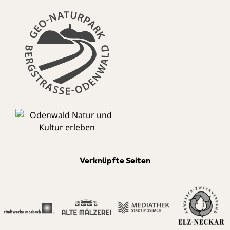
Verknüpfte Seiten