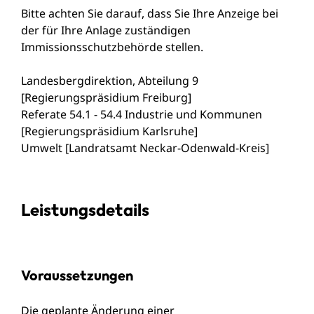
Bitte achten Sie darauf, dass Sie Ihre Anzeige bei
der für Ihre Anlage zuständigen
Immissionsschutzbehörde stellen.
Landesbergdirektion, Abteilung 9
[Regierungspräsidium Freiburg]
Referate 54.1 - 54.4 Industrie und Kommunen
[Regierungspräsidium Karlsruhe]
Umwelt [Landratsamt Neckar-Odenwald-Kreis]
Leistungsdetails
Voraussetzungen
Die geplante Änderung einer