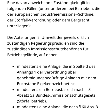
Eine davon abweichende Zuständigkeit gilt in
folgenden Fällen (unter anderem bei Betrieben, die
der europäischen Industrieemissions-Richtlinie,
der Störfall-Verordnung oder dem Bergrecht
unterliegen):
Die Abteilungen 5, Umwelt der jeweils örtlich
zuständigen Regierungspräsidien sind die
zuständigen Immissionsschutzbehörden für
Betriebsgelände, auf denen
mindestens eine Anlage, die in Spalte d des
Anhangs 1 der Verordnung über
genehmigungsbedürftige Anlagen mit dem
Buchstabe E gekennzeichnet ist,
mindestens ein Betriebsbereich nach § 3
Absatz 5a Bundes-Immissionsschutzgesetz
(Störfallbetrieb),
mindestens eine Anlage, die nach § 60 Abs. 3