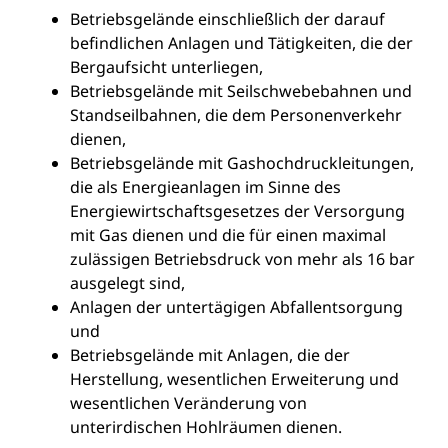
Betriebsgelände einschließlich der darauf
befindlichen Anlagen und Tätigkeiten, die der
Bergaufsicht unterliegen,
Betriebsgelände mit Seilschwebebahnen und
Standseilbahnen, die dem Personenverkehr
dienen,
Betriebsgelände mit Gashochdruckleitungen,
die als Energieanlagen im Sinne des
Energiewirtschaftsgesetzes der Versorgung
mit Gas dienen und die für einen maximal
zulässigen Betriebsdruck von mehr als 16 bar
ausgelegt sind,
Anlagen der untertägigen Abfallentsorgung
und
Betriebsgelände mit Anlagen, die der
Herstellung, wesentlichen Erweiterung und
wesentlichen Veränderung von
unterirdischen Hohlräumen dienen.