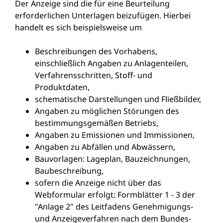
Der Anzeige sind die für eine Beurteilung
erforderlichen Unterlagen beizufügen. Hierbei
handelt es sich beispielsweise um
Beschreibungen des Vorhabens,
einschließlich Angaben zu Anlagenteilen,
Verfahrensschritten, Stoff- und
Produktdaten,
schematische Darstellungen und Fließbilder,
Angaben zu möglichen Störungen des
bestimmungsgemäßen Betriebs,
Angaben zu Emissionen und Immissionen,
Angaben zu Abfällen und Abwässern,
Bauvorlagen: Lageplan, Bauzeichnungen,
Baubeschreibung,
sofern die Anzeige nicht über das
Webformular erfolgt: Formblätter 1 - 3 der
"Anlage 2" des
Leitfadens Genehmigungs-
und Anzeigeverfahren nach dem Bundes-