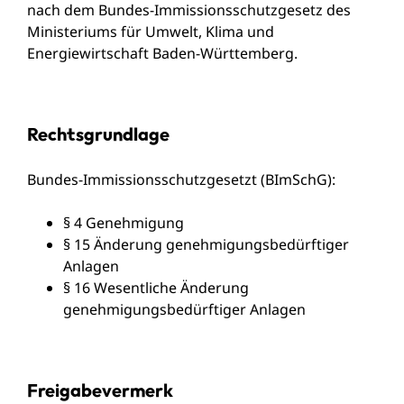
nach dem Bundes-Immissionsschutzgesetz des
Ministeriums für Umwelt, Klima und
Energiewirtschaft Baden-Württemberg
.
Rechtsgrundlage
Bundes-Immissionsschutzgesetzt (BImSchG)
:
§ 4
Genehmigung
§ 15
Änderung genehmigungsbedürftiger
Anlagen
§ 16 Wesentliche Änderung
genehmigungsbedürftiger Anlagen
Freigabevermerk