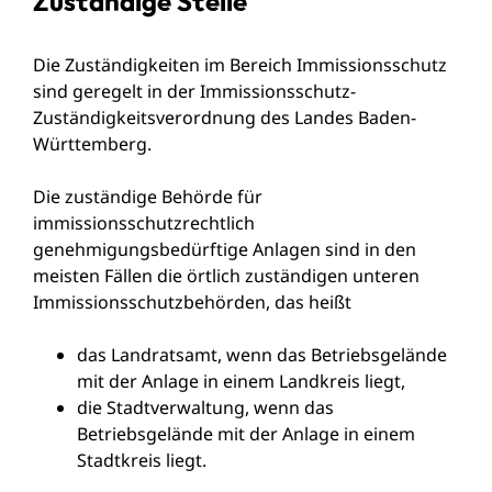
Zuständige Stelle
Die Zuständigkeiten im Bereich Immissionsschutz
sind geregelt in der Immissionsschutz-
Zuständigkeitsverordnung des Landes Baden-
Württemberg.
Die zuständige Behörde für
immissionsschutzrechtlich
genehmigungsbedürftige Anlagen sind in den
meisten Fällen die örtlich zuständigen unteren
Immissionsschutzbehörden, das heißt
das Landratsamt, wenn das Betriebsgelände
mit der Anlage in einem Landkreis liegt,
die Stadtverwaltung, wenn das
Betriebsgelände mit der Anlage in einem
Stadtkreis liegt.