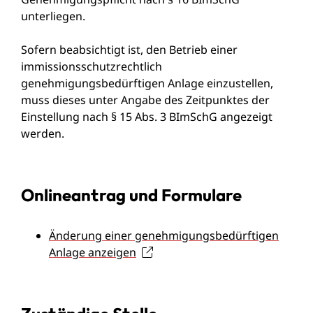
unterliegen.
Sofern beabsichtigt ist, den
Betrieb einer
immissionsschutzrechtlich
genehmigungsbedürftigen Anlage einzustellen
,
muss dieses unter Angabe des Zeitpunktes der
Einstellung nach § 15 Abs. 3 BImSchG angezeigt
werden.
Onlineantrag und Formulare
Änderung einer genehmigungsbedürftigen
Anlage anzeigen