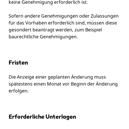
keine Genehmigung erforderlich ist.
Sofern andere Genehmigungen oder Zulassungen
für das Vorhaben erforderlich sind, müssen diese
gesondert beantragt werden, zum Beispiel
baurechtliche Genehmigungen.
Fristen
Die Anzeige einer geplanten Änderung muss
spätestens einen Monat vor Beginn der Änderung
erfolgen.
Erforderliche Unterlagen