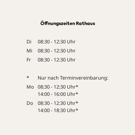
Öffnungszeiten Rathaus
Di
08:30 - 12:30 Uhr
Mi
08:30 - 12:30 Uhr
Fr
08:30 - 12:30 Uhr
*
Nur nach Terminvereinbarung:
Mo
08:30 - 12:30 Uhr*
14:00 - 16:00 Uhr*
Do
08:30 - 12:30 Uhr*
14:00 - 18:30 Uhr*