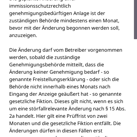
immissionsschutzrechtlich
genehmigungsbedürftigen Anlage ist der
zuständigen Behörde mindestens einen Monat,
bevor mit der Änderung begonnen werden soll,
anzuzeigen.
Die Änderung darf vom Betreiber vorgenommen
werden, sobald die zuständige
Genehmigungsbehörde mitteilt, dass die
Änderung keiner Genehmigung bedarf - so
genannte Freistellungserklärung - oder sich die
Behörde nicht innerhalb eines Monats nach
Eingang der Anzeige geäußert hat - so genannte
gesetzliche Fiktion. Dieses gilt nicht, wenn es sich
um eine störfallrelevante Änderung nach § 15 Abs.
2a handelt. Hier gilt eine Prüffrist von zwei
Monaten und die gesetzliche Fiktion entfällt. Die
Änderungen dürfen in diesen Fällen erst