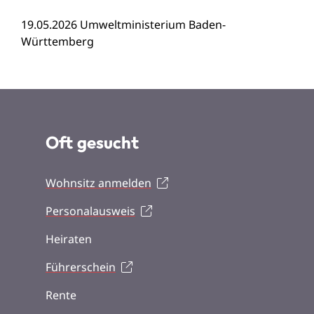
19.05.2026
Umweltministerium Baden-
Württemberg
Oft gesucht
Wohnsitz anmelden
Personalausweis
Heiraten
Führerschein
Rente