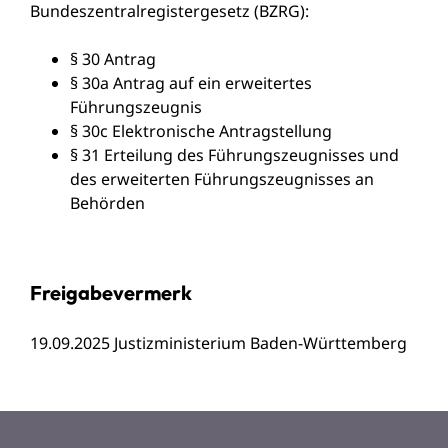
Bundeszentralregistergesetz (BZRG)
:
§ 30 Antrag
§ 30a Antrag auf ein erweitertes
Führungszeugnis
§ 30c Elektronische Antragstellung
§ 31 Erteilung des Führungszeugnisses und
des erweiterten Führungszeugnisses an
Behörden
Freigabevermerk
19.09.2025 Justizministerium Baden-Württemberg