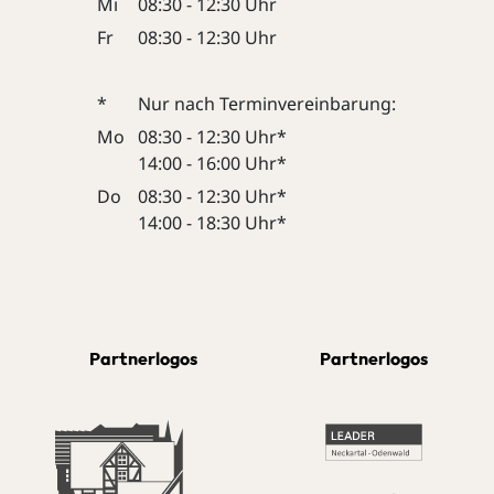
Mi
08:30 - 12:30 Uhr
Fr
08:30 - 12:30 Uhr
*
Nur nach Terminvereinbarung:
Mo
08:30 - 12:30 Uhr*
14:00 - 16:00 Uhr*
Do
08:30 - 12:30 Uhr*
14:00 - 18:30 Uhr*
Partnerlogos
Partnerlogos