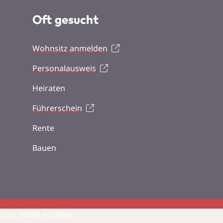
Oft gesucht
Wohnsitz anmelden
Personalausweis
Heiraten
Führerschein
Rente
Bauen
zum Inhalt scrollen