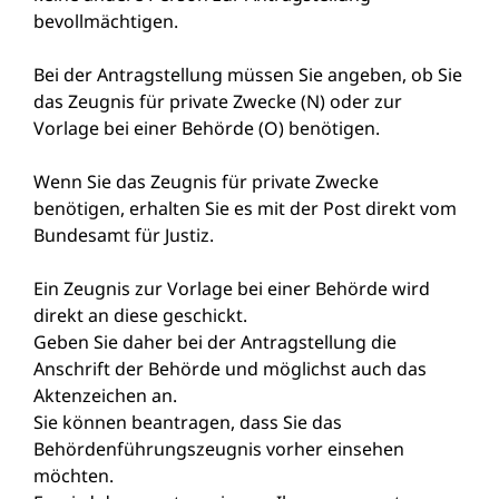
bevollmächtigen.
Bei der Antragstellung müssen Sie angeben, ob Sie
das Zeugnis für private Zwecke (N) oder zur
Vorlage bei einer Behörde (O) benötigen.
Wenn Sie das Zeugnis für private Zwecke
benötigen, erhalten Sie es mit der Post direkt vom
Bundesamt für Justiz.
Ein Zeugnis zur Vorlage bei einer Behörde wird
direkt an diese geschickt.
Geben Sie daher bei der Antragstellung die
Anschrift der Behörde und möglichst auch das
Aktenzeichen an.
Sie können beantragen, dass Sie das
Behördenführungszeugnis vorher einsehen
möchten.