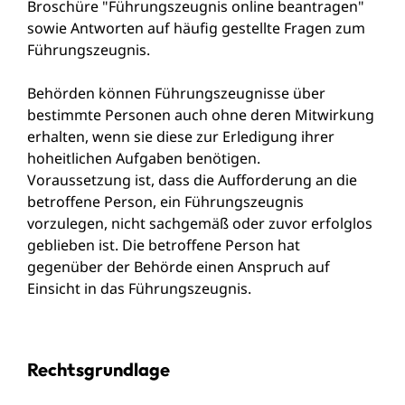
Broschüre "Führungszeugnis online beantragen"
sowie Antworten auf
häufig gestellte Fragen zum
Führungszeugnis.
Behörden können Führungszeugnisse über
bestimmte Personen auch ohne deren Mitwirkung
erhalten, wenn sie diese zur Erledigung ihrer
hoheitlichen Aufgaben benötigen.
Voraussetzung ist, dass die Aufforderung an die
betroffene Person, ein Führungszeugnis
vorzulegen, nicht sachgemäß oder zuvor erfolglos
geblieben ist. Die betroffene Person hat
gegenüber der Behörde einen Anspruch auf
Einsicht in das Führungszeugnis.
Rechtsgrundlage