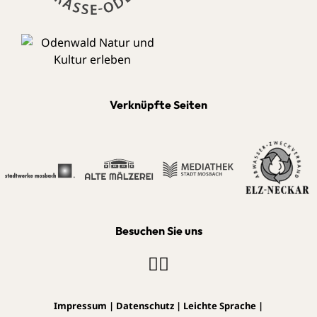
Verknüpfte Seiten
Besuchen Sie uns
Impressum
|
Datenschutz
|
Leichte Sprache
|