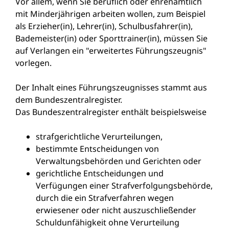
Vor allem, wenn Sie beruflich oder ehrenamtlich
mit Minderjährigen arbeiten wollen
, zum Beispiel
als Erzieher(in), Lehrer(in), Schulbusfahrer(in),
Bademeister(in) oder Sporttrainer(in)
, müssen Sie
auf Verlangen ein "erweitertes Führungszeugnis"
vorlegen.
Der Inhalt eines Führungszeugnisses stammt aus
dem Bundeszentralregister.
Das Bundeszentralregister enthält beispielsweise
strafgerichtliche Verurteilungen,
bestimmte Entscheidungen von
Verwaltungsbehörden und Gerichten oder
gerichtliche Entscheidungen und
Verfügungen einer Strafverfolgungsbehörde,
durch die ein Strafverfahren wegen
erwiesener oder nicht auszuschließender
Schuldunfähigkeit ohne Verurteilung