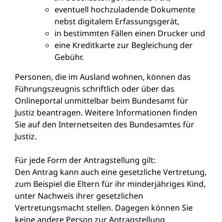
eventuell hochzuladende Dokumente
nebst digitalem Erfassungsgerät,
in bestimmten Fällen einen Drucker und
eine Kreditkarte zur Begleichung der
Gebühr.
Personen, die im Ausland wohnen, können das
Führungszeugnis schriftlich oder über das
Onlineportal unmittelbar beim Bundesamt für
Justiz beantragen. Weitere Informationen finden
Sie auf
den Internetseiten des
Bundesamtes für
Justiz.
Für jede Form der Antragstellung gilt:
Den Antrag kann auch eine gesetzliche Vertretung
,
zum Beispiel die Eltern für ihr minderjähriges Kind,
unter Nachweis ihrer gesetzlichen
Vertretungsmacht
stellen. Dagegen können Sie
keine andere Person zur Antragstellung