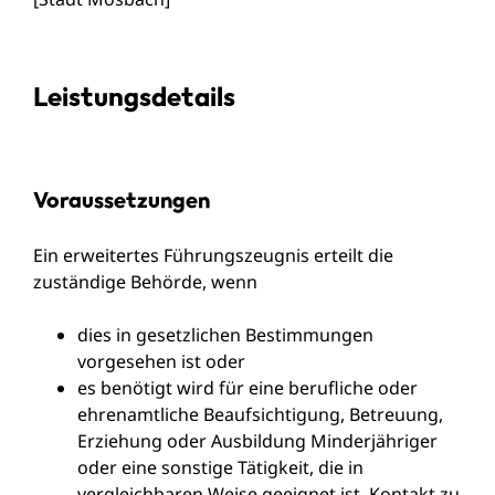
Leistungsdetails
Voraussetzungen
Ein erweitertes Führungszeugnis erteilt die
zuständige Behörde, wenn
dies in gesetzlichen Bestimmungen
vorgesehen ist oder
es benötigt wird für eine berufliche oder
ehrenamtliche Beaufsichtigung, Betreuung,
Erziehung oder Ausbildung Minderjähriger
oder eine sonstige Tätigkeit, die in
vergleichbaren Weise geeignet ist, Kontakt zu