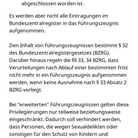
abgeschlossen worden ist.
Es werden aber nicht alle Eintragungen im
Bundeszentralregister in das Führungszeugnis
aufgenommen.
Den Inhalt von Führungszeugnissen bestimmt § 32
des Bundeszentralregistergesetzes (BZRG).
Darüber hinaus regeln die §§ 33, 34 BZRG, dass
Verurteilungen nach Ablauf einer bestimmten Frist
nicht mehr in ein Führungszeugnis aufgenommen
werden, wenn keine Ausnahme nach § 33 Absatz 2
BZRG vorliegt.
Bei "erweiterten" Führungszeugnissen gelten diese
Privilegierungen nur teilweise beziehungsweise
eingeschränkt. Dadurch soll verhindert werden,
dass Personen, die wegen Sexualdelikten oder
sonstigen für den Schutz von Kindern und