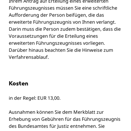
Ihrem Antrag auf Erteilung eines erweiterten
Führungszeugnisses müssen Sie eine schriftliche
Aufforderung der Person beifügen, die das
erweiterte Führungszeugnis von Ihnen verlangt.
Darin muss die Person zudem bestätigen, dass die
Voraussetzungen für die Erteilung eines
erweiterten Führungszeugnisses vorliegen.
Darüber hinaus beachten Sie die Hinweise zum
Verfahrensablauf.
Kosten
in der Regel: EUR 13,00.
Ausnahmen können Sie dem
Merkblatt zur
Erhebung von Gebühren für das Führungszeugnis
des Bundesamtes für Justiz
entnehmen. Sie