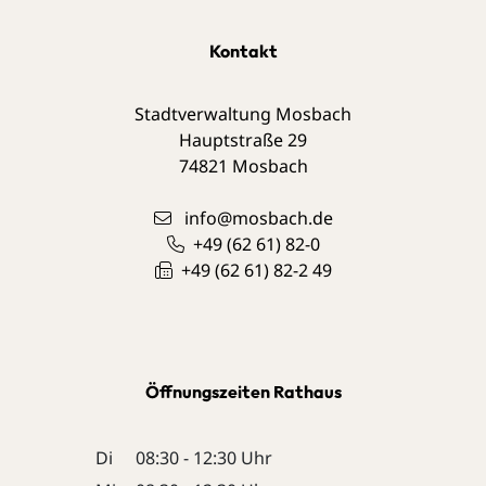
Kontakt
Stadtverwaltung Mosbach
Hauptstraße 29
74821
Mosbach
info@mosbach.de
+49 (62
61) 82-0
+49 (62
61) 82-2
49
Öffnungszeiten Rathaus
Di
08:30 - 12:30 Uhr