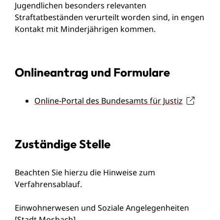
Jugendlichen besonders relevanten
Straftatbeständen verurteilt worden sind, in engen
Kontakt mit Minderjährigen kommen.
Onlineantrag und Formulare
Online-Portal des Bundesamts für Justiz
Zuständige Stelle
Beachten Sie hierzu die Hinweise zum
Verfahrensablauf.
Einwohnerwesen und Soziale Angelegenheiten
[Stadt Mosbach]