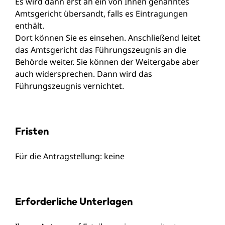
Es wird dann erst an ein von Ihnen genanntes
Amtsgericht übersandt, falls es Eintragungen
enthält.
Dort können Sie es einsehen. Anschließend leitet
das Amtsgericht das Führungszeugnis an die
Behörde weiter. Sie können der Weitergabe aber
auch widersprechen. Dann wird das
Führungszeugnis vernichtet.
Fristen
Für die Antragstellung: keine
Erforderliche Unterlagen