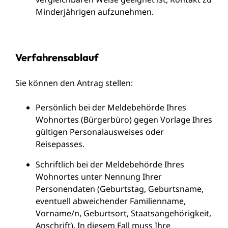
Minderjährigen aufzunehmen.
Verfahrensablauf
Sie können den Antrag stellen:
Persönlich bei der Meldebehörde Ihres
Wohnortes (Bürgerbüro) gegen Vorlage Ihres
gültigen Personalausweises oder
Reisepasses.
Schriftlich bei der Meldebehörde Ihres
Wohnortes unter Nennung Ihrer
Personendaten
(Geburtstag, Geburtsname,
eventuell abweichender Familienname,
Vorname/n, Geburtsort, Staatsangehörigkeit,
Anschrift)
. In diesem Fall muss Ihre