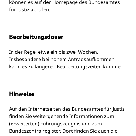
können es auf der Homepage des Bundesamtes
für Justiz abrufen.
Bearbeitungsdauer
In der Regel etwa ein bis zwei Wochen.
Insbesondere bei hohem Antragsaufkommen
kann es zu längeren Bearbeitungszeiten kommen.
Hinweise
Auf den Internetseiten des
Bundesamtes für Justiz
finden Sie weitergehende Informationen zum
(erweiterten) Führungszeugnis und zum
Bundeszentralregister. Dort finden Sie auch
die