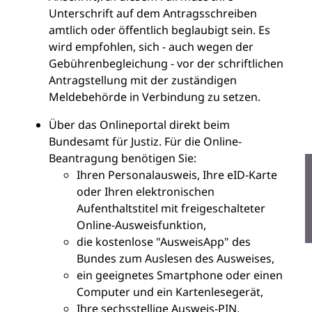
Unterschrift auf dem Antragsschreiben
amtlich oder öffentlich beglaubigt sein. Es
wird empfohlen, sich - auch wegen der
Gebührenbegleichung - vor der schriftlichen
Antragstellung mit der zuständigen
Meldebehörde in Verbindung zu setzen.
Über das
Onlineportal direkt beim
Bundesamt für Justiz
. Für die Online-
Beantragung benötigen Sie:
Ihren Personalausweis, Ihre eID-Karte
oder Ihren elektronischen
Aufenthaltstitel mit freigeschalteter
Online-Ausweisfunktion,
die kostenlose "AusweisApp" des
Bundes zum Auslesen des Ausweises,
ein geeignetes Smartphone oder einen
Computer und ein Kartenlesegerät,
Ihre sechsstellige
Ausweis-PIN,