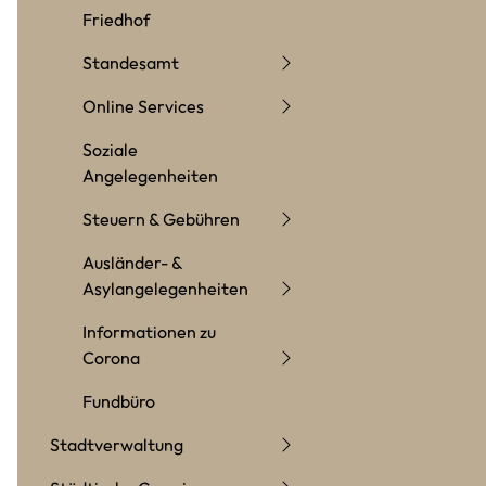
Friedhof
Standesamt
Online Services
Soziale
Angelegenheiten
Steuern & Gebühren
Ausländer- &
Asylangelegenheiten
Informationen zu
Corona
Fundbüro
Stadtverwaltung