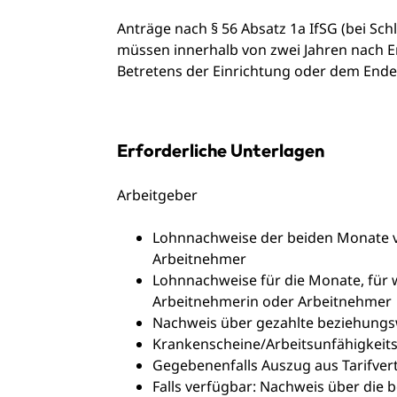
Anträge nach § 56 Absatz 1a IfSG (bei S
müssen innerhalb von zwei Jahren nach 
Betretens der Einrichtung oder dem Ende
Erforderliche Unterlagen
Arbeitgeber
Lohnnachweise der beiden Monate vo
Arbeitnehmer
Lohnnachweise für die Monate, für 
Arbeitnehmerin oder Arbeitnehmer
Nachweis über gezahlte beziehungs
Krankenscheine/Arbeitsunfähigkeit
Gegebenenfalls Auszug aus Tarifvert
Falls verfügbar: Nachweis über di