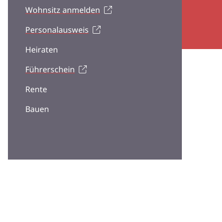
Wohnsitz anmelden
Personalausweis
Heiraten
Führerschein
Rente
Bauen