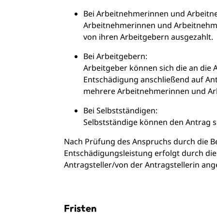
Bei Arbeitnehmerinnen und Arbeitn
Arbeitnehmerinnen und Arbeitnehme
von ihren Arbeitgebern ausgezahlt.
Bei Arbeitgebern:
Arbeitgeber können sich die an die
Entschädigung anschließend auf Ant
mehrere Arbeitnehmerinnen und Ar
Bei Selbstständigen:
Selbstständige können den Antrag se
Nach Prüfung des Anspruchs durch die Be
Entschädigungsleistung erfolgt durch di
Antragsteller/von der Antragstellerin a
Fristen