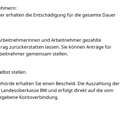
ehmern:
r erhalten die Entschädigung für die gesamte Dauer
 Arbeitnehmerinnen und Arbeitnehmer gezahlte
rag zurückerstatten lassen. Sie können Anträge für
beitnehmer gemeinsam stellen.
lbst stellen.
hörde erhalten Sie einen Bescheid. Die Auszahlung der
e Landesoberkasse BW und erfolgt direkt auf die vom
ngegebene Kontoverbindung.