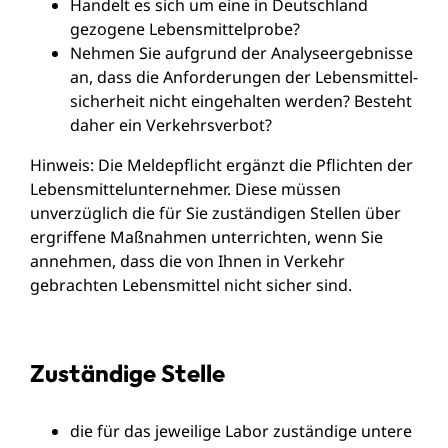
Handelt es sich um eine in Deutschland
gezogene Lebensmittelprobe?
Nehmen Sie aufgrund der Analyseergebnisse
an, dass die Anforderungen der Lebensmittel-
sicherheit nicht eingehalten werden? Besteht
daher ein Verkehrsverbot?
Hinweis:
Die Meldepflicht ergänzt die Pflichten der
Lebensmittelunternehmer. Diese müssen
unverzüglich die für Sie zuständigen Stellen über
ergriffene Maßnahmen unterrichten, wenn Sie
annehmen, dass die von Ihnen in Verkehr
gebrachten Lebensmittel nicht sicher sind.
Zuständige Stelle
die für das jeweilige Labor zuständige untere