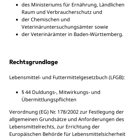
des Ministeriums für
Ernährung, Ländlichen
Raum und Verbraucherschutz
und
der
Chemischen und
Veterinäruntersuchungsämter
sowie
der
Veterinärämter in Baden-Württemberg
.
Rechtsgrundlage
Lebensmittel- und Futtermittelgesetzbuch (LFGB)
:
§ 44 Duldungs-, Mitwirkungs- und
Übermittlungspflichten
Verordnung (EG) Nr. 178/2002 zur Festlegung der
allgemeinen Grundsätze und Anforderungen des
Lebensmittelrechts, zur Errichtung der
Europäischen Behörde für Lebensmittelsicherheit