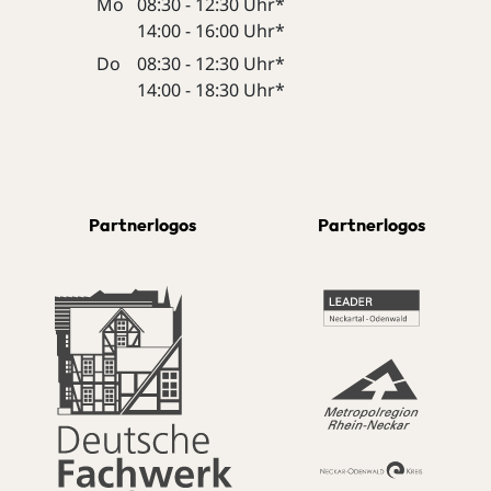
Mo
08:30 - 12:30 Uhr*
14:00 - 16:00 Uhr*
Do
08:30 - 12:30 Uhr*
14:00 - 18:30 Uhr*
Partnerlogos
Partnerlogos