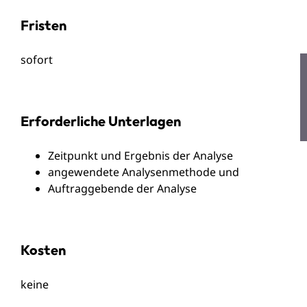
Fristen
sofort
Erforderliche Unterlagen
Zeitpunkt und Ergebnis der Analyse
angewendete Analysenmethode und
Auftraggebende der Analyse
Kosten
keine