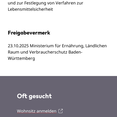
und zur Festlegung von Verfahren zur
Lebensmittelsicherheit
Freigabevermerk
23.10.2025 Ministerium für Ernährung, Ländlichen
Raum und Verbraucherschutz Baden-
Württemberg
Oft gesucht
Wohnsitz anmelden