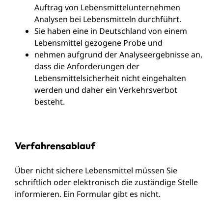
Auftrag von Lebensmittelunternehmen
Analysen bei Lebensmitteln durchführt.
Sie haben eine in Deutschland von einem
Lebensmittel gezogene Probe und
nehmen aufgrund der Analyseergebnisse an,
dass die Anforderungen der
Lebensmittelsicherheit nicht eingehalten
werden und daher ein Verkehrsverbot
besteht.
Verfahrensablauf
Über nicht sichere Lebensmittel müssen Sie
schriftlich oder elektronisch die zuständige Stelle
informieren. Ein Formular gibt es nicht.