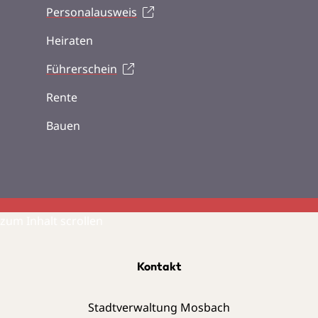
Personalausweis
Heiraten
Führerschein
Rente
Bauen
zum Inhalt scrollen
Kontakt
Stadtverwaltung Mosbach