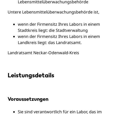
Lebensmittelüberwachungsbehörde
Untere Lebensmittelüberwachungsbehörde ist,
wenn der Firmensitz Ihres Labors in einem
Stadtkreis liegt: die Stadtverwaltung
wenn der Firmensitz Ihres Labors in einem
Landkreis liegt: das Landratsamt.
Landratsamt Neckar-Odenwald-Kreis
Leistungsdetails
Voraussetzungen
Sie sind verantwortlich für ein Labor, das im