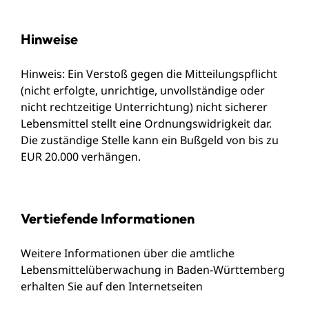
Hinweise
Hinweis: Ein Verstoß gegen die Mitteilungspflicht
(nicht erfolgte, unrichtige, unvollständige oder
nicht rechtzeitige Unterrichtung) nicht sicherer
Lebensmittel stellt eine Ordnungswidrigkeit dar.
Die zuständige Stelle kann ein Bußgeld von bis zu
EUR 20.000 verhängen.
Vertiefende Informationen
Weitere Informationen über die amtliche
Lebensmittelüberwachung in Baden-Württemberg
erhalten Sie auf den Internetseiten