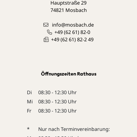
Hauptstraße 29
74821
Mosbach
info@mosbach.de
+49 (62
61) 82-0
+49 (62
61) 82-2
49
Öffnungszeiten Rathaus
Di
08:30 - 12:30 Uhr
Mi
08:30 - 12:30 Uhr
Fr
08:30 - 12:30 Uhr
*
Nur nach Terminvereinbarung: