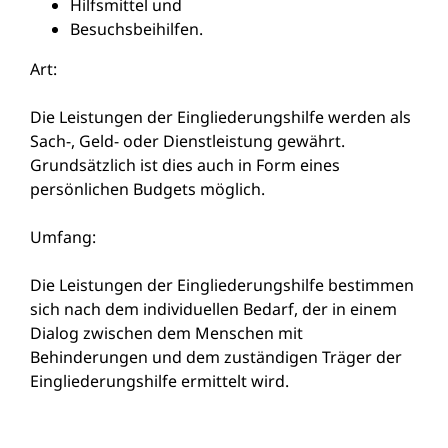
Hilfsmittel und
Besuchsbeihilfen.
Art:
Die Leistungen der Eingliederungshilfe werden als
Sach-, Geld- oder Dienstleistung gewährt.
Grundsätzlich ist dies auch in Form eines
persönlichen Budgets möglich.
Umfang:
Die Leistungen der Eingliederungshilfe bestimmen
sich nach dem individuellen Bedarf, der in einem
Dialog zwischen dem Menschen mit
Behinderungen und dem zuständigen Träger der
Eingliederungshilfe ermittelt wird.