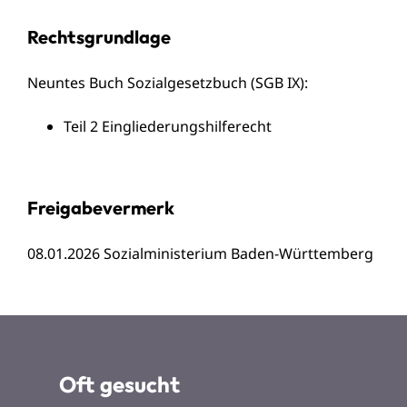
Rechtsgrundlage
Neuntes Buch Sozialgesetzbuch (SGB IX)
:
Teil 2 Eingliederungshilferecht
Freigabevermerk
08.01.2026 Sozialministerium Baden-Württemberg
Oft gesucht