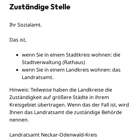
Zuständige Stelle
Ihr Sozialamt.
Das ist,
wenn Sie in einem Stadtkreis wohnen: die
Stadtverwaltung (Rathaus)
wenn Sie in einem Landkreis wohnen: das
Landratsamt.
Hinweis: Teilweise haben die Landkreise die
Zuständigkeit auf größere Städte in ihrem
Kreisgebiet übertragen. Wenn das der Fall ist, wird
Ihnen das Landratsamt die zuständige Behörde
nennen.
Landratsamt Neckar-Odenwald-Kreis