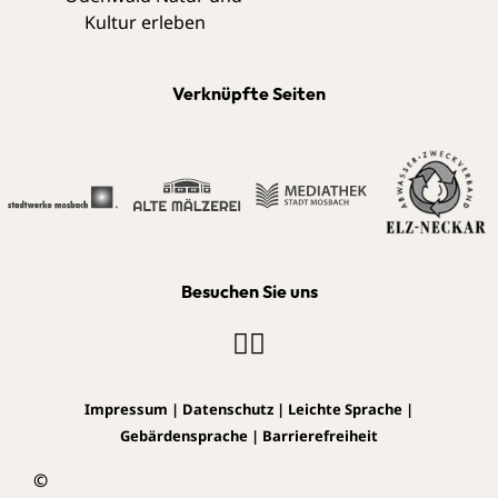
Verknüpfte Seiten
Besuchen Sie uns
Impressum
|
Datenschutz
|
Leichte Sprache
|
Gebärdensprache
|
Barrierefreiheit
©