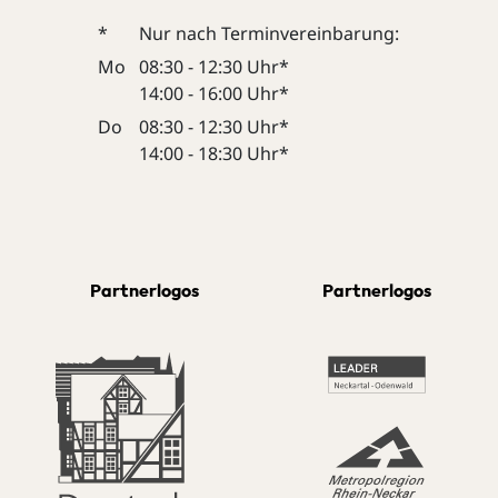
*
Nur nach Terminvereinbarung:
Mo
08:30 - 12:30 Uhr*
14:00 - 16:00 Uhr*
Do
08:30 - 12:30 Uhr*
14:00 - 18:30 Uhr*
Partnerlogos
Partnerlogos