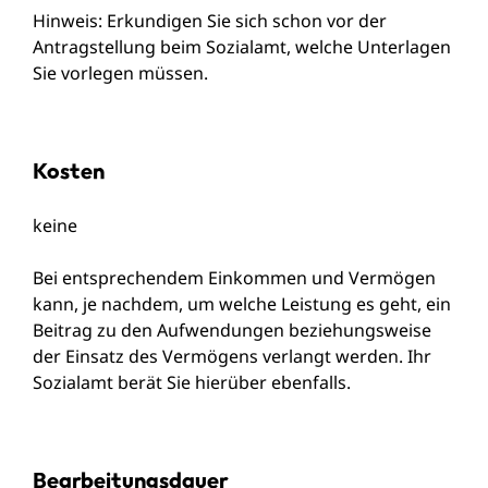
Hinweis: Erkundigen Sie sich schon vor der
Antragstellung beim Sozialamt, welche Unterlagen
Sie vorlegen müssen.
Kosten
keine
Bei entsprechendem Einkommen und Vermögen
kann, je nachdem, um welche Leistung es geht, ein
Beitrag zu den Aufwendungen beziehungsweise
der Einsatz des Vermögens verlangt werden. Ihr
Sozialamt berät Sie hierüber ebenfalls.
Bearbeitungsdauer