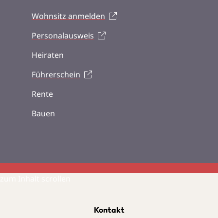
Wohnsitz anmelden
Personalausweis
Heiraten
Führerschein
Rente
Bauen
zum Inhalt scrollen
Kontakt