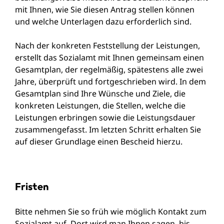
mit Ihnen, wie Sie diesen Antrag stellen können
und welche Unterlagen dazu erforderlich sind.
Nach der konkreten Feststellung der Leistungen,
erstellt das Sozialamt mit Ihnen gemeinsam einen
Gesamtplan, der regelmäßig, spätestens alle zwei
Jahre, überprüft und fortgeschrieben wird. In dem
Gesamtplan sind Ihre Wünsche und Ziele, die
konkreten Leistungen, die Stellen, welche die
Leistungen erbringen sowie die Leistungsdauer
zusammengefasst. Im letzten Schritt erhalten Sie
auf dieser Grundlage einen Bescheid hierzu.
Fristen
Bitte nehmen Sie so früh wie möglich Kontakt zum
Sozialamt auf. Dort wird man Ihnen sagen, bis