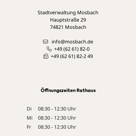
Stadtverwaltung Mosbach
Hauptstraße 29
74821
Mosbach
info@mosbach.de
+49 (62
61) 82-0
+49 (62
61) 82-2
49
Öffnungszeiten Rathaus
Di
08:30 - 12:30 Uhr
Mi
08:30 - 12:30 Uhr
Fr
08:30 - 12:30 Uhr