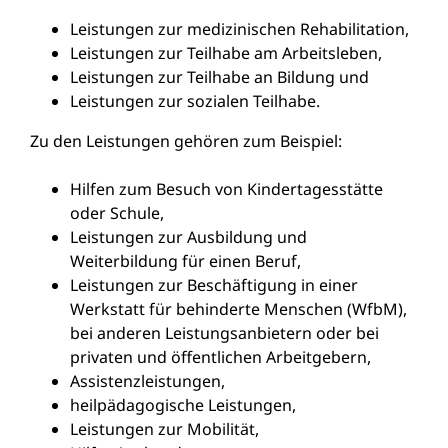
Leistungen zur medizinischen Rehabilitation,
Leistungen zur Teilhabe am Arbeitsleben,
Leistungen zur Teilhabe an Bildung und
Leistungen zur sozialen Teilhabe.
Zu den Leistungen gehören zum Beispiel:
Hilfen zum Besuch von Kindertagesstätte
oder Schule,
Leistungen zur Ausbildung und
Weiterbildung für einen Beruf,
Leistungen zur Beschäftigung in einer
Werkstatt für behinderte Menschen (WfbM),
bei anderen Leistungsanbietern oder bei
privaten und öffentlichen Arbeitgebern,
Assistenzleistungen,
heilpädagogische Leistungen,
Leistungen zur Mobilität,