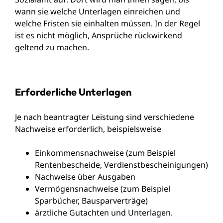
wann sie welche Unterlagen einreichen und
welche Fristen sie einhalten müssen. In der Regel
ist es nicht möglich, Ansprüche rückwirkend
geltend zu machen.
Erforderliche Unterlagen
Je nach beantragter Leistung sind verschiedene
Nachweise erforderlich, beispielsweise
Einkommensnachweise (zum Beispiel
Rentenbescheide, Verdienstbescheinigungen)
Nachweise über Ausgaben
Vermögensnachweise (zum Beispiel
Sparbücher, Bausparverträge)
ärztliche Gutachten und Unterlagen.