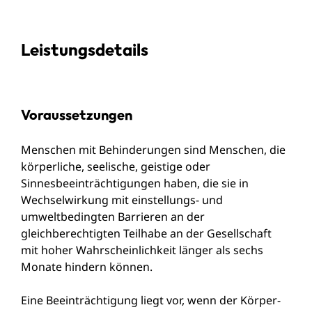
Leistungsdetails
Voraussetzungen
Menschen mit Behinderungen sind Menschen, die
körperliche, seelische, geistige oder
Sinnesbeeinträchtigungen haben, die sie in
Wechselwirkung mit einstellungs- und
umweltbedingten Barrieren an der
gleichberechtigten Teilhabe an der Gesellschaft
mit hoher Wahrscheinlichkeit länger als sechs
Monate hindern können.
Eine Beeinträchtigung liegt vor, wenn der Körper-