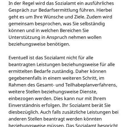
In der Regel wird das Sozialamt ein ausführliches
Gespräch zur Bedarfsermittlung führen. Hierbei
geht es um Ihre Wünsche und Ziele. Zudem wird
gemeinsam besprochen, was Sie selbständig
können und in welchen Bereichen Sie
Unterstützung in Anspruch nehmen wollen
beziehungsweise benötigen.
Eventuell ist das Sozialamt nicht für alle
beantragten Leistungen beziehungsweise für alle
ermittelten Bedarfe zuständig. Daher können
gegebenenfalls in einem weiteren Schritt, im
Rahmen des Gesamt- und Teilhabeplanverfahrens,
weitere Stellen beziehungsweise Dienste,
einbezogen werden. Dies kann nur mit Ihrem
Einverständnis erfolgen. Ihr Sozialamt berät Sie
diesbezüglich. Auch falls zusätzliche Leistungen bei
anderen Stellen beantragt werden könnten
beziehungsweise müssen. Das Sozialamt bespricht