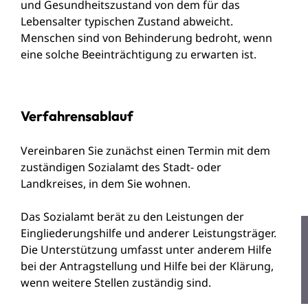
und Gesundheitszustand von dem für das
Lebensalter typischen Zustand abweicht.
Menschen sind von Behinderung bedroht, wenn
eine solche Beeinträchtigung zu erwarten ist.
Verfahrensablauf
Vereinbaren Sie zunächst einen Termin mit dem
zuständigen Sozialamt des Stadt- oder
Landkreises, in dem Sie wohnen.
Das Sozialamt berät zu den Leistungen der
Eingliederungshilfe und anderer Leistungsträger.
Die Unterstützung umfasst unter anderem Hilfe
bei der Antragstellung und Hilfe bei der Klärung,
wenn weitere Stellen zuständig sind.