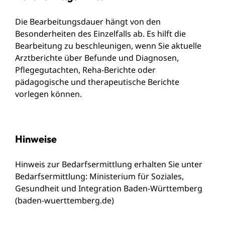
Die Bearbeitungsdauer hängt von den
Besonderheiten des Einzelfalls ab. Es hilft die
Bearbeitung zu beschleunigen, wenn Sie aktuelle
Arztberichte über Befunde und Diagnosen,
Pflegegutachten, Reha-Berichte oder
pädagogische und therapeutische Berichte
vorlegen können.
Hinweise
Hinweis zur Bedarfsermittlung erhalten Sie unter
Bedarfsermittlung: Ministerium für Soziales,
Gesundheit und Integration Baden-Württemberg
(baden-wuerttemberg.de)