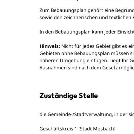
Zum Bebauungsplan gehört eine Begründu
sowie den zeichnerischen und textlichen 
In den Bebauungsplan kann jeder Einsic
Hinweis:
Nicht für jedes Gebiet gibt es 
Gebieten ohne Bebauungsplan müssen sic
näheren Umg
e
bung einfügen. Liegt Ihr 
Ausnahmen sind nach dem Gesetz möglic
Zuständige Stelle
die Gemeinde-/Stadtverwaltung, in der si
Geschäftskreis 1 [Stadt Mosbach]