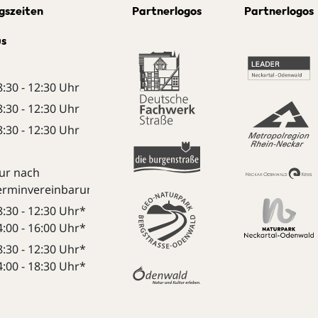
gszeiten
Partnerlogos
Partnerlogos
us
8:30 - 12:30 Uhr
8:30 - 12:30 Uhr
8:30 - 12:30 Uhr
ur nach
erminvereinbarung:
8:30 - 12:30 Uhr*
4:00 - 16:00 Uhr*
8:30 - 12:30 Uhr*
4:00 - 18:30 Uhr*