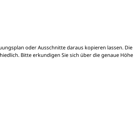
ngsplan oder Ausschnitte daraus kopieren lassen. Die
edlich. Bitte erkundigen Sie sich über die genaue Höhe