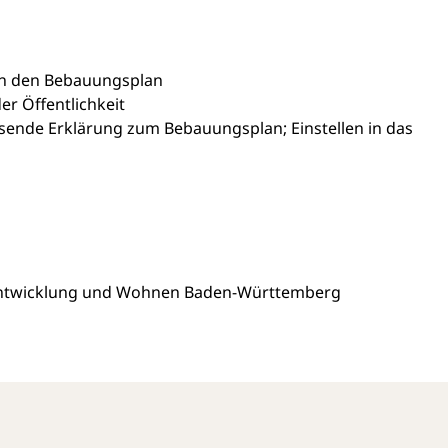
 in den Bebauungsplan
er Öffentlichkeit
ende Erklärung zum Bebauungsplan; Einstellen in das
sentwicklung und Wohnen Baden-Württemberg