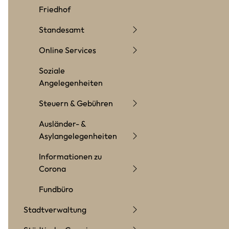
Friedhof
Standesamt
Online Services
Soziale
Angelegenheiten
Steuern & Gebühren
Ausländer- &
Asylangelegenheiten
Informationen zu
Corona
Fundbüro
Stadtverwaltung