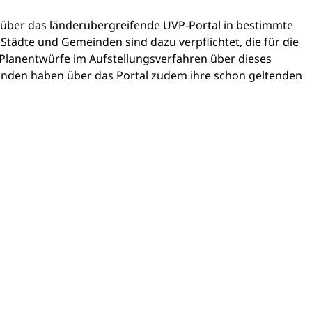
 über das länderübergreifende
UVP-Portal
in bestimmte
tädte und Gemeinden sind dazu verpflichtet, die für die
 Planentwürfe im Aufstellungsverfahren über dieses
inden haben über das Portal zudem ihre schon geltenden