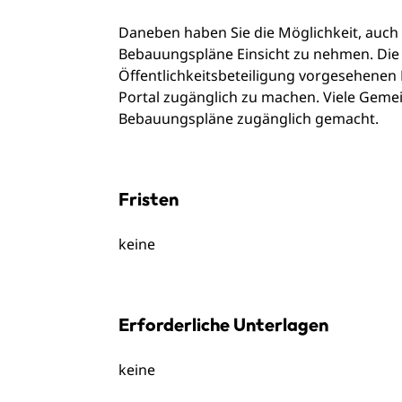
Daneben haben Sie die Möglichkeit, auch
Bebauungspläne Einsicht zu nehmen. Die S
Öffentlichkeitsbeteiligung vorgesehenen
Portal zugänglich zu machen. Viele Geme
Bebauungspläne zugänglich gemacht.
Fristen
keine
Erforderliche Unterlagen
keine