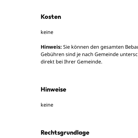
Kosten
keine
Hinweis:
Sie können den gesamten Bebauu
Gebühren sind je nach Gemeinde unterschi
direkt bei Ihrer Gemeinde.
Hinweise
keine
Rechtsgrundlage