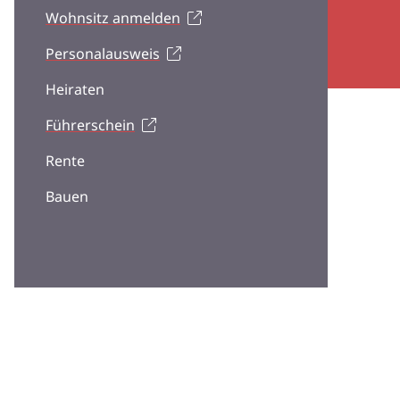
Wohnsitz anmelden
Personalausweis
Heiraten
Führerschein
Rente
Bauen