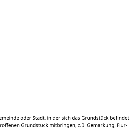
meinde oder Stadt, in der sich das Grundstück befindet,
troffenen Grundstück mitbringen, z.B. Gemarkung, Flur-