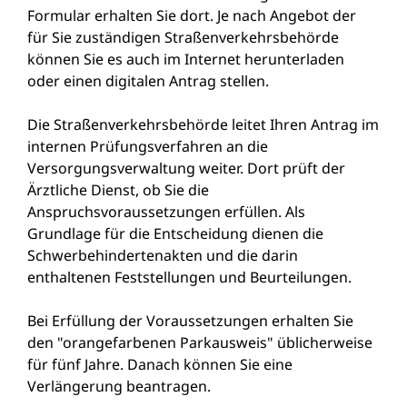
Formular erhalten Sie dort. Je nach Angebot der
für Sie zuständigen Straßenverkehrsbehörde
können Sie es auch im Internet herunterladen
oder einen digitalen Antrag stellen.
Die Straßenverkehrsbehörde leitet Ihren Antrag im
internen Pr
ü
fungsverfahren an die
Versorgungsverwaltung weiter. Dort prüft der
Ärztliche Dienst, ob Sie die
Anspruchsvoraussetzungen erfüllen. Als
Grundlage für die Entscheidung dienen die
Schwerbehindertena
k
ten und die darin
enthaltenen Feststellungen und Beurteilungen.
Bei Erfüllung der Voraussetzungen erhalten Sie
den "orangefarbenen Parkausweis" üblicherweise
für fünf Jahre. Danach können Sie eine
Verlängerung beantragen.