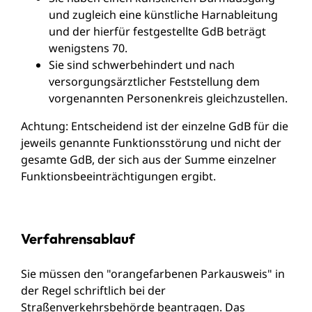
und zugleich eine künstliche Harnableitung
und der hierfür festgestellte GdB beträgt
wenigstens 70.
Sie sind schwerbehindert und nach
versorgungsärztlicher Feststellung dem
vorgenannten Personenkreis gleichzustellen.
Achtung: Entscheidend ist der einzelne GdB für die
jeweils genannte Funktionsstörung und nicht der
gesamte GdB, der sich aus der Summe einzelner
Funktionsbeeinträchtigungen ergibt.
Verfahrensablauf
Sie müssen den "orangefarbenen Parkausweis" in
der Regel schriftlich bei der
Straßenverkehrsbehörde beantragen. Das