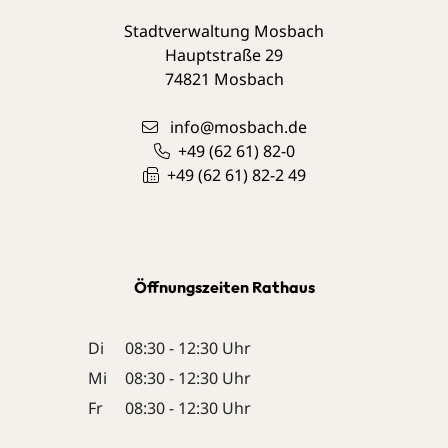
Stadtverwaltung Mosbach
Hauptstraße 29
74821
Mosbach
info@mosbach.de
+49 (62
61) 82-0
+49 (62
61) 82-2
49
Öffnungszeiten Rathaus
Di
08:30 - 12:30 Uhr
Mi
08:30 - 12:30 Uhr
Fr
08:30 - 12:30 Uhr