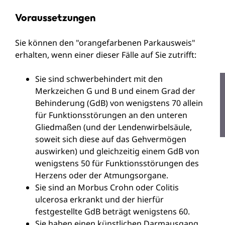
Voraussetzungen
Sie können den "orangefarbenen Parkausweis"
erhalten, wenn einer dieser Fälle auf Sie zutrifft:
Sie sind schwerbehindert mit den
Merkzeichen G und B und einem Grad der
Behinderung (GdB) von wenigstens 70 allein
für Funktionsstörungen an den unteren
Gliedmaßen (und der Lendenwirbelsäule,
soweit sich diese auf das Gehvermögen
auswirken) und gleichzeitig einem GdB von
wenigstens 50 für Funktionsstörungen des
Herzens oder der Atmungsorgane.
Sie sind an Morbus Crohn oder Colitis
ulcerosa erkrankt und der hierfür
festgestellte GdB beträgt wenigstens 60.
Sie haben einen künstlichen Darmausgang