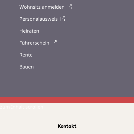
Wohnsitz anmelden
Personalausweis
Heiraten
Führerschein
Rente
Bauen
zum Inhalt scrollen
Kontakt