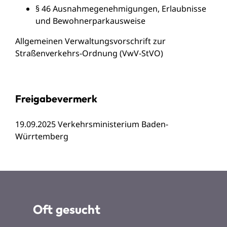
§ 46 Ausnahmegenehmigungen, Erlaubnisse
und Bewohnerparkausweise
Allgemeinen Verwaltungsvorschrift zur
Straßenverkehrs-Ordnung (VwV-StVO)
Freigabevermerk
19.09.2025 Verkehrsministerium Baden-
Würrtemberg
Oft gesucht