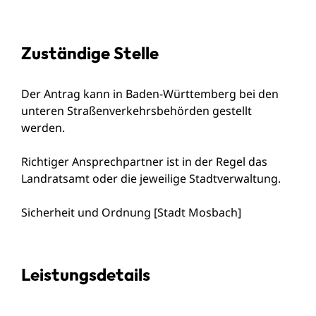
Zuständige Stelle
Der Antrag kann in Baden-Württemberg bei den
unteren Straßenverkehrsbehörden gestellt
werden.
Richtiger Ansprechpartner ist in der Regel das
Landratsamt oder die jeweilige Stadtverwaltung.
Sicherheit und Ordnung [Stadt Mosbach]
Leistungsdetails