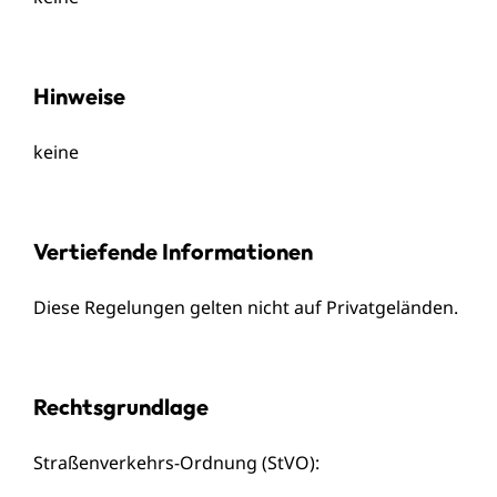
Hinweise
keine
Vertiefende Informationen
Diese Regelungen gelten nicht auf Privatgeländen.
Rechtsgrundlage
Straßenverkehrs-Ordnung (StVO)
: