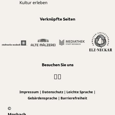
Verknüpfte Seiten
Besuchen Sie uns
Impressum
|
Datenschutz
|
Leichte Sprache
|
Gebärdensprache
|
Barrierefreiheit
©
Mosbach