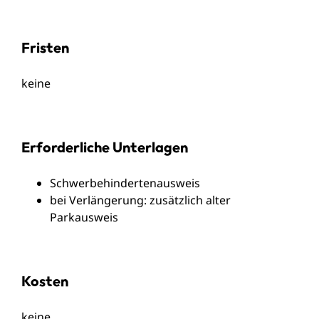
Fristen
keine
Erforderliche Unterlagen
Schwerbehindertenausweis
bei Verlängerung: zusätzlich alter
Parkausweis
Kosten
keine