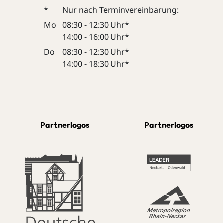
*
Nur nach Terminvereinbarung:
Mo
08:30 - 12:30 Uhr*
14:00 - 16:00 Uhr*
Do
08:30 - 12:30 Uhr*
14:00 - 18:30 Uhr*
Partnerlogos
Partnerlogos