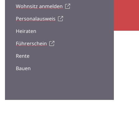
Wohnsitz anmelden
Personalausweis
Heiraten
Führerschein
Rente
Bauen