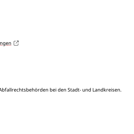
ungen
bfallrechtsbehörden bei den Stadt- und Landkreisen.