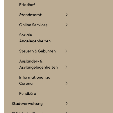
Friedhof
Standesamt
Online Services
Soziale
Angelegenheiten
Steuern & Gebühren
Ausländer- &
Asylangelegenheiten
Informationen zu
Corona
Fundbüro
Stadtverwaltung