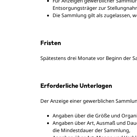
Für Anzeigen gewerblicher Sammlunge
Entsorgungsträger zur Stellungnah
Die Sammlung gilt als zugelassen, w
Fristen
Spätestens drei Monate vor Beginn der
Erforderliche Unterlagen
Der Anzeige einer gewerblichen Sammlun
Angaben über die Größe und Organ
Angaben über Art, Ausmaß und Dau
die Mindestdauer der Sammlung,