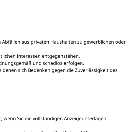
Abfällen aus privaten Haushalten zu gewerblichen oder
tlichen Interessen entgegenstehen.
rdnungsgemäß und schadlos erfolgen.
s denen sich Bedenken gegen die Zuverlässigkeit des
, wenn Sie die vollständigen Anzeigeunterlagen