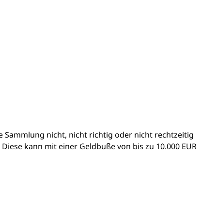
Sammlung nicht, nicht richtig oder nicht rechtzeitig
 Diese kann mit einer Geldbuße von bis zu 10.000 EUR