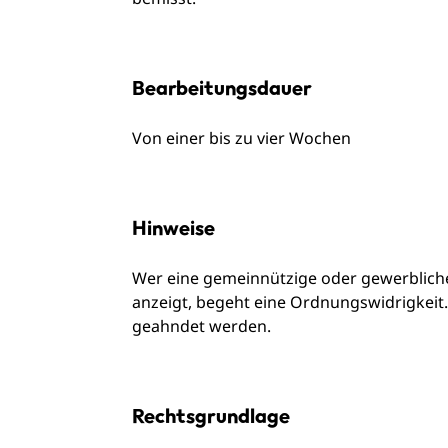
Bearbeitungsdauer
Von einer bis zu vier Wochen
Hinweise
Wer eine gemeinnützige oder gewerbliche 
anzeigt, begeht eine Ordnungswidrigkeit.
geahndet werden.
Rechtsgrundlage