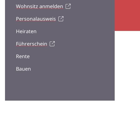
Wohnsitz anmelden
Personalausweis
Heiraten
Führerschein
Rente
Bauen