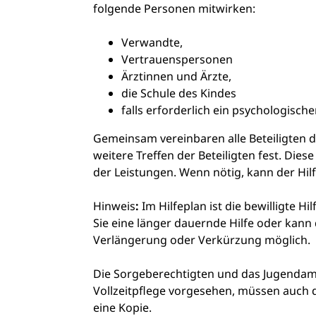
folgende Personen mitwirken:
Verwandte,
Vertrauenspersonen
Ärztinnen und Ärzte,
die Schule des Kindes
falls erforderlich ein psychologische
Gemeinsam vereinbaren alle Beteiligten d
weitere Treffen der Beteiligten fest.
Diese
der Leistungen. Wenn nötig, kann der Hil
Hinweis
:
Im Hilfeplan ist die bewilligte H
Sie eine länger dauernde Hilfe oder kann
Verlängerung oder Verkürzung möglich.
Die Sorgeberechtigten und das Jugendamt
Vollzeitpflege vorgesehen, müssen auch di
eine Kopie.