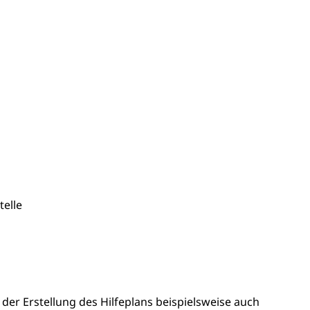
telle
er Erstellung des Hilfeplans beispielsweise auch