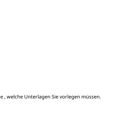
lle , welche Unterlagen Sie vorlegen müssen.