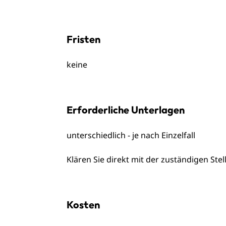
Fristen
keine
Erforderliche Unterlagen
unterschiedlich - je nach Einzelfall
Klären Sie direkt mit der zuständigen Ste
Kosten