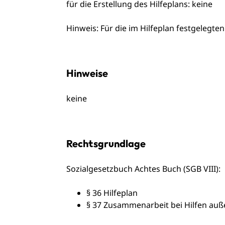
für die Erstellung des Hilfeplans: keine
Hinweis: Für die im Hilfeplan festgelegt
Hinweise
keine
Rechtsgrundlage
Sozialgesetzbuch Achtes Buch (SGB VIII)
:
§ 36
Hilfeplan
§ 37 Zusammenarbeit bei Hilfen auß