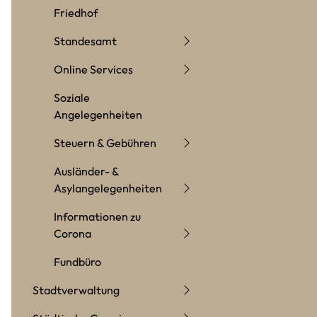
Friedhof
Standesamt
Online Services
Soziale
Angelegenheiten
Steuern & Gebühren
Ausländer- &
Asylangelegenheiten
Informationen zu
Corona
Fundbüro
Stadtverwaltung