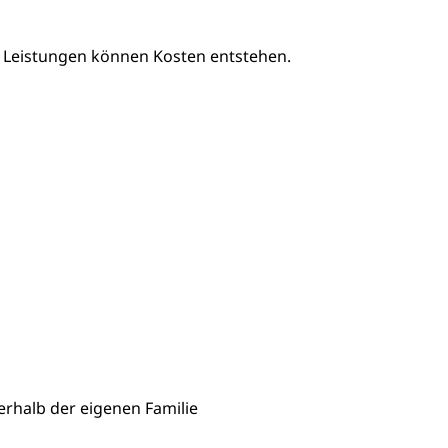
en Leistungen können Kosten entstehen.
erhalb der eigenen Familie