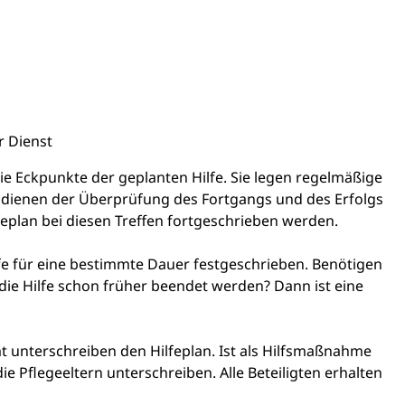
r Dienst
ie Eckpunkte der geplanten Hilfe. Sie legen regelmäßige
 dienen der Überprüfung des Fortgangs und des Erfolgs
feplan bei diesen Treffen fortgeschrieben werden.
ilfe für eine bestimmte Dauer festgeschrieben. Benötigen
 die Hilfe schon früher beendet werden? Dann ist eine
 unterschreiben den Hilfeplan. Ist als Hilfsmaßnahme
e Pflegeeltern unterschreiben. Alle Beteiligten erhalten