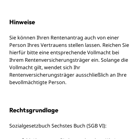
Hinweise
Sie können Ihren Rentenantrag auch von einer
Person Ihres Vertrauens stellen lassen. Reichen Sie
hierfür bitte eine entsprechende Vollmacht bei
Ihrem Rentenversicherungsträger ein. Solange die
Vollmacht gilt, wendet sich Ihr
Rentenversicherungsträger ausschließlich an Ihre
bevollmächtigte Person.
Rechtsgrundlage
Sozialgesetzbuch Sechstes Buch (SGB VI)
: