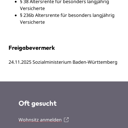
§ 38 Altersrente für besonders langjährig
Versicherte
§ 236b Altersrente für besonders langjährig
Versicherte
Freigabevermerk
24.11.2025
Sozialministerium Baden-Württemberg
Oft gesucht
Wohnsitz anmelden