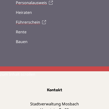
Personalausweis
Heiraten
Führerschein
Rente
Bauen
zum Inhalt scrollen
Kontakt
Stadtverwaltung Mosbach