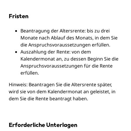
Fristen
Beantragung der Altersrente: bis zu drei
Monate nach Ablauf des Monats, in dem Sie
die Anspruchsvoraussetzungen erfüllen.
Auszahlung der Rente: von dem
Kalendermonat an, zu dessen Beginn Sie die
Anspruchsvoraussetzungen für die Rente
erfüllen.
Hinweis: Beantragen Sie die Altersrente später,
wird sie von dem Kalendermonat an geleistet, in
dem Sie die Rente beantragt haben.
Erforderliche Unterlagen