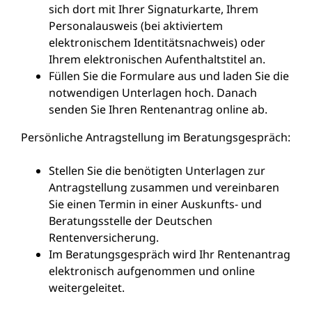
sich dort mit Ihrer Signaturkarte, Ihrem
Personalausweis (bei aktiviertem
elektronischem Identitätsnachweis) oder
Ihrem elektronischen Aufenthaltstitel an.
Füllen Sie die Formulare aus und laden Sie die
notwendigen Unterlagen hoch. Danach
senden Sie Ihren Rentenantrag online ab.
Persönliche Antragstellung im Beratungsgespräch:
Stellen Sie die benötigten Unterlagen zur
Antragstellung zusammen und vereinbaren
Sie einen Termin in einer Auskunfts- und
Beratungsstelle der Deutschen
Rentenversicherung.
Im Beratungsgespräch wird Ihr Rentenantrag
elektronisch aufgenommen und online
weitergeleitet.