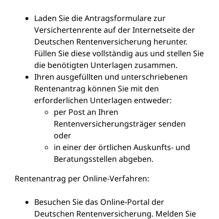
Laden Sie die Antragsformulare zur
Versichertenrente auf der Internetseite der
Deutschen Rentenversicherung herunter.
Füllen Sie diese vollständig aus und stellen Sie
die benötigten Unterlagen zusammen.
Ihren ausgefüllten und unterschriebenen
Rentenantrag können Sie mit den
erforderlichen Unterlagen entweder:
per Post an Ihren
Rentenversicherungsträger senden
oder
in einer der örtlichen Auskunfts- und
Beratungsstellen abgeben.
Rentenantrag per Online-Verfahren:
Besuchen Sie das
Online-Portal
der
Deutschen Rentenversicherung. Melden Sie