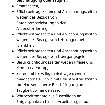
Beschäftigung oder Tätigkeit,
Ersatzzeiten,
Pflichtbeitragszeiten und Anrechnungszeiten
wegen des Bezugs von
Entgeltersatzleistungen der
Arbeitsförderung,
Pflichtbeitragszeiten und Anrechnungszeiten
wegen des Bezugs von Leistungen bei
Krankheit,
Pflichtbeitragszeiten und Anrechnungszeiten
wegen des Bezugs von Übergangsgeld,
Berücksichtigungszeiten wegen Pflege und
Kindererziehung ,
Zeiten mit freiwilligen Beiträgen, wenn
mindestens 18 Jahre mit Pflichtbeitragszeiten
für eine versicherte Beschäftigung oder
Tätigkeit vorhanden sind,
Wartezeitmonate aus Zuschlägen an
Entgeltpunkten für ein Arbeitsentgelt aus