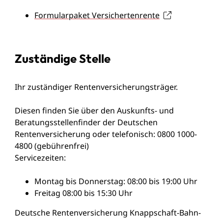
Formularpaket Versichertenrente
Zuständige Stelle
Ihr zuständiger Rentenversicherungsträger.
Diesen finden Sie über den
Auskunfts- und
Beratungsstellenfinder der Deutschen
Rentenversicherung
oder telefonisch: 0800 1000-
4800 (gebührenfrei)
Servicezeiten:
Montag bis Donnerstag: 08:00 bis 19:00 Uhr
Freitag 08:00 bis 15:30 Uhr
Deutsche Rentenversicherung Knappschaft-Bahn-