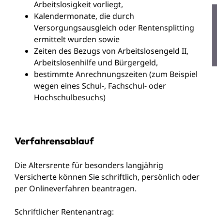
Arbeitslosigkeit vorliegt,
Kalendermonate, die durch
Versorgungsausgleich oder Rentensplitting
ermittelt wurden sowie
Zeiten des Bezugs von Arbeitslosengeld II,
Arbeitslosenhilfe und Bürgergeld,
bestimmte Anrechnungszeiten (zum Beispiel
wegen eines Schul-, Fachschul- oder
Hochschulbesuchs)
Verfahrensablauf
Die Altersrente für besonders langjährig
Versicherte können Sie schriftlich, persönlich oder
per Onlineverfahren beantragen.
Schriftlicher Rentenantrag: