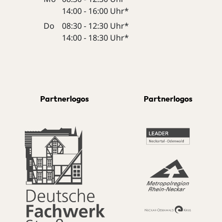
14:00 - 16:00 Uhr*
Do
08:30 - 12:30 Uhr*
14:00 - 18:30 Uhr*
Partnerlogos
Partnerlogos