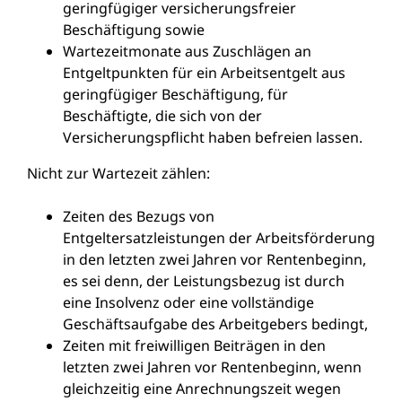
geringfügiger versicherungsfreier
Beschäftigung sowie
Wartezeitmonate aus Zuschlägen an
Entgeltpunkten für ein Arbeitsentgelt aus
geringfügiger Beschäftigung, für
Beschäftigte, die sich von der
Versicherungspflicht haben befreien lassen.
Nicht zur Wartezeit zählen:
Zeiten des Bezugs von
Entgeltersatzleistungen der Arbeitsförderung
in den letzten zwei Jahren vor Rentenbeginn,
es sei denn, der Leistungsbezug ist durch
eine Insolvenz oder eine vollständige
Geschäftsaufgabe des Arbeitgebers bedingt,
Zeiten mit freiwilligen Beiträgen in den
letzten zwei Jahren vor Rentenbeginn, wenn
gleichzeitig eine Anrechnungszeit wegen