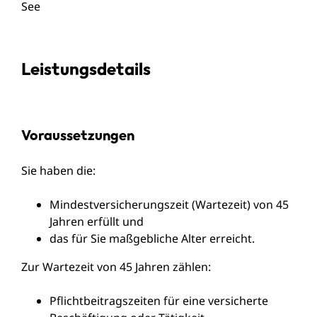
See
Leistungsdetails
Voraussetzungen
Sie haben die:
Mindestversicherungszeit (Wartezeit) von 45
Jahren erfüllt und
das für Sie maßgebliche Alter erreicht.
Zur Wartezeit von 45 Jahren zählen:
Pflichtbeitragszeiten für eine versicherte