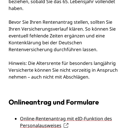
beziehen, sobald Sie das 65. Lebensjahr vollendet
haben.
Bevor Sie Ihren Rentenantrag stellen, sollten Sie
Ihren Versicherungsverlauf klären. So können Sie
eventuell fehlende Zeiten ergänzen und eine
Kontenklärung bei der Deutschen
Rentenversicherung durchführen lassen.
Hinweis:
Die Altersrente für besonders langjährig
Versicherte können Sie nicht vorzeitig in Anspruch
nehmen – auch nicht mit Abschlägen.
Onlineantrag und Formulare
Online-Rentenantrag mit eID-Funktion des
Personalausweises