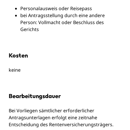
Personalausweis oder Reisepass
bei Antragsstellung durch eine andere
Person: Vollmacht oder Beschluss des
Gerichts
Kosten
keine
Bearbeitungsdauer
Bei Vorliegen sämtlicher erforderlicher
Antragsunterlagen erfolgt eine zeitnahe
Entscheidung des Rentenversicherungsträgers.