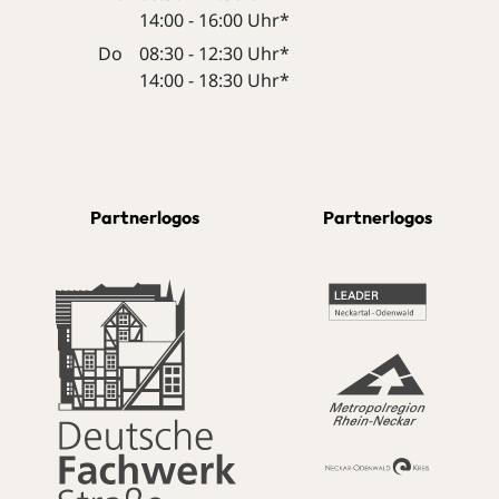
14:00 - 16:00 Uhr*
Do
08:30 - 12:30 Uhr*
14:00 - 18:30 Uhr*
Partnerlogos
Partnerlogos