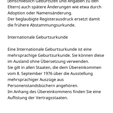
(einschließlich Geburtszeit und Angaben zu den
Eltern) auch spätere Änderungen wie etwa durch
Adoption oder Namensänderung.
Der beglaubigte Registerausdruck ersetzt damit
die frühere Abstammungsurkunde.
Internationale Geburtsurkunde
Eine Internationale Geburtsurkunde ist eine
mehrsprachige Geburtsurkunde. Sie können diese
im Ausland ohne Übersetzung verwenden.
Sie gilt in allen Staaten, die dem
Übereinkommen
vom 8. September 1976 über die Ausstellung
mehrsprachiger Auszüge aus
Personenstandsbüchern
angehören.
Im Anhang des Übereinkommens finden Sie eine
Auflistung der Vertragsstaaten.