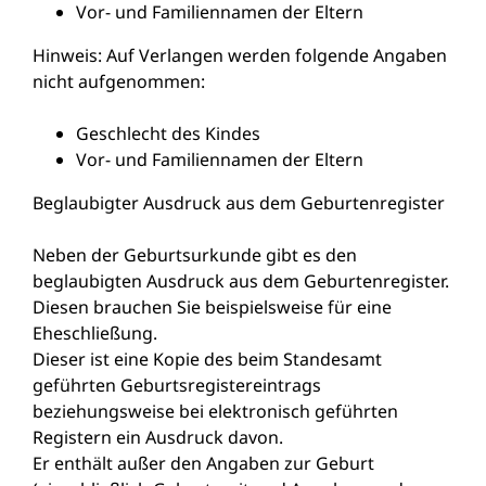
Vor- und Familiennamen der Eltern
Hinweis: Auf Verlangen werden folgende Angaben
nicht aufgenommen:
Geschlecht des Kindes
Vor- und Familiennamen der Eltern
Beglaubigter Ausdruck aus dem Geburtenregister
Neben der Geburtsurkunde gibt es den
beglaubigten Ausdruck aus dem Geburtenregister.
Diesen brauchen Sie beispielsweise für eine
Eheschließung.
Dieser ist eine Kopie des beim Standesamt
geführten Geburtsregistereintrags
beziehungsweise bei elektronisch geführten
Registern ein Ausdruck davon.
Er enthält außer den Angaben zur Geburt