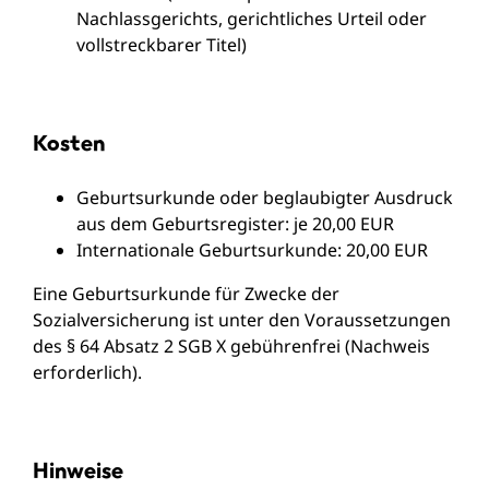
Nachlassgerichts, gerichtliches Urteil oder
vollstreckbarer Titel)
Kosten
Geburtsurkunde oder beglaubigter Ausdruck
aus dem Geburtsregister: je 20,00 EUR
Internationale Geburtsurkunde: 20,00 EUR
Eine Geburtsurkunde für Zwecke der
Sozialversicherung ist unter den Voraussetzungen
des § 64 Absatz 2 SGB X gebührenfrei (Nachweis
erforderlich).
Hinweise