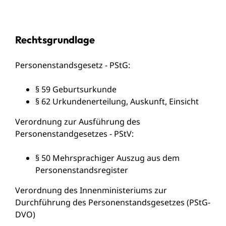
Rechtsgrundlage
Personenstandsgesetz - PStG:
§ 59 Geburtsurkunde
§ 62 Urkundenerteilung, Auskunft, Einsicht
Verordnung zur Ausführung des
Personenstandgesetzes - PStV:
§ 50 Mehrsprachiger Auszug aus dem
Personenstandsregister
Verordnung des Innenministeriums zur
Durchführung des Personenstandsgesetzes (PStG-
DVO)