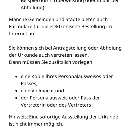
Beispiel durch Überweisung oder in bar bei
Abholung).
Manche Gemeinden und Städte bieten auch
Formulare für die elektronische Bestellung im
Internet an.
Sie können sich bei Antragstellung oder Abholung
der Urkunde auch vertreten lassen.
Dann müssen Sie zusätzlich vorlegen:
eine Kopie Ihres Personalausweises oder
Passes,
eine Vollmacht und
der Personalausweis oder Pass der
Vertreterin oder des Vertreters
Hinweis: Eine sofortige Ausstellung der Urkunde
ist nicht immer möglich.