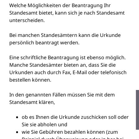
Welche Möglichkeiten der Beantragung Ihr
Standesamt bietet, kann sich je nach Standesamt
unterscheiden.
Bei manchen Standesämtern kann die Urkunde
persönlich beantragt werden.
Eine schriftliche Beantragung ist ebenso möglich.
Manche Standesämter bieten an, dass Sie die
Urkunden auch durch Fax, E-Mail oder telefonisch
bestellen können.
In den genannten Fällen müssen Sie mit dem
Standesamt klären,
ob es Ihnen die Urkunde zuschicken soll oder
Sie sie abholen und
wie Sie Gebühren bezahlen können (zum