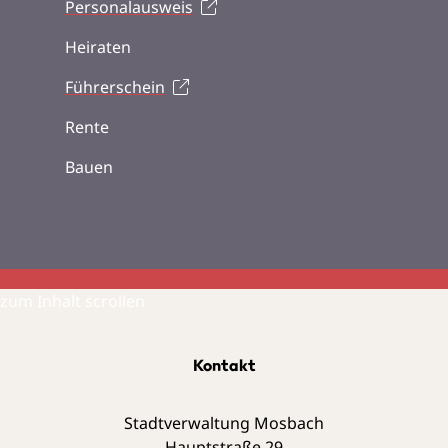
Personalausweis
Heiraten
Führerschein
Rente
Bauen
zum Inhalt scrollen
Kontakt
Stadtverwaltung Mosbach
Hauptstraße 29