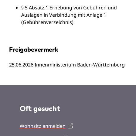
§ 5 Absatz 1
Erhebung von Gebühren und
Auslagen in Verbindung mit Anlage 1
(Gebührenverzeichnis)
Freigabevermerk
25.06.2026 Innenministerium Baden-Württemberg
Oft gesucht
Wohnsitz anmelden