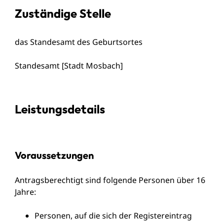
Zuständige Stelle
das Standesamt des Geburtsortes
Standesamt [Stadt Mosbach]
Leistungsdetails
Voraussetzungen
Antragsberechtigt sind folgende Personen über 16
Jahre:
Personen, auf die sich der Registereintrag