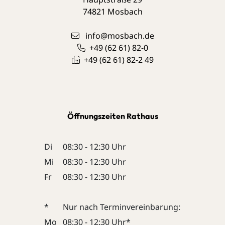
74821
Mosbach
info@mosbach.de
+49 (62
61) 82-0
+49 (62
61) 82-2
49
Öffnungszeiten Rathaus
Di
08:30 - 12:30 Uhr
Mi
08:30 - 12:30 Uhr
Fr
08:30 - 12:30 Uhr
*
Nur nach Terminvereinbarung:
Mo
08:30 - 12:30 Uhr*