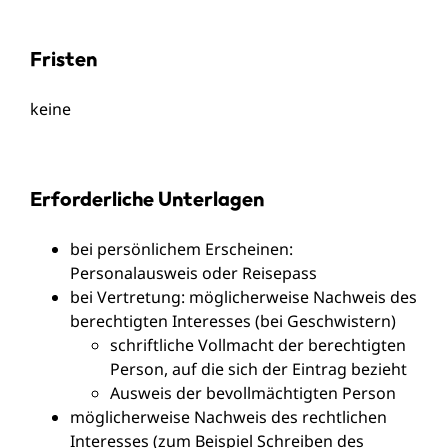
Fristen
keine
Erforderliche Unterlagen
bei persönlichem Erscheinen:
Personalausweis oder Reisepass
bei Vertretung: möglicherweise Nachweis des
berechtigten Interesses (bei Geschwistern)
schriftliche Vollmacht der berechtigten
Person, auf die sich der Eintrag bezieht
Ausweis der bevollmächtigten Person
möglicherweise Nachweis des rechtlichen
Interesses (zum Beispiel Schreiben des