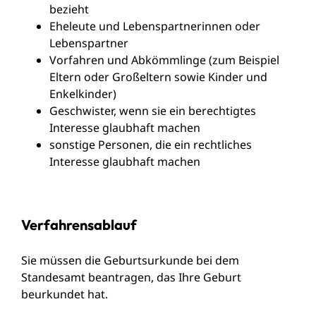
bezieht
Eheleute und Lebenspartnerinnen oder
Lebenspartner
Vorfahren und Abkömmlinge (zum Beispiel
Eltern oder Großeltern sowie Kinder und
Enkelkinder)
Geschwister, wenn sie ein berechtigtes
Interesse glaubhaft machen
sonstige Personen, die ein rechtliches
Interesse glaubhaft machen
Verfahrensablauf
Sie müssen die Geburtsurkunde bei dem
Standesamt beantragen, das Ihre Geburt
beurkundet hat.