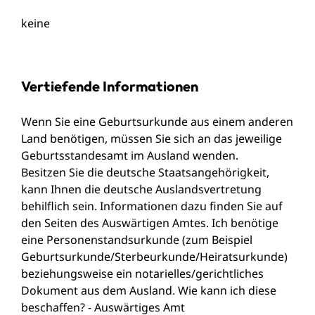
keine
Vertiefende Informationen
Wenn Sie eine Geburtsurkunde aus einem anderen
Land benötigen, müssen Sie sich an das jeweilige
Geburtsstandesamt im Ausland wenden.
Besitzen Sie die deutsche Staatsangehörigkeit,
kann Ihnen die deutsche Auslandsvertretung
behilflich sein. Informationen dazu finden Sie auf
den Seiten des Auswärtigen Amtes. Ich benötige
eine Personenstandsurkunde (zum
Beispiel
Geburtsurkunde/Sterbeurkunde/Heiratsurkunde)
beziehungsweise ein notarielles/gerichtliches
Dokument aus dem Ausland. Wie kann ich diese
beschaffen? -
Auswärtiges Amt